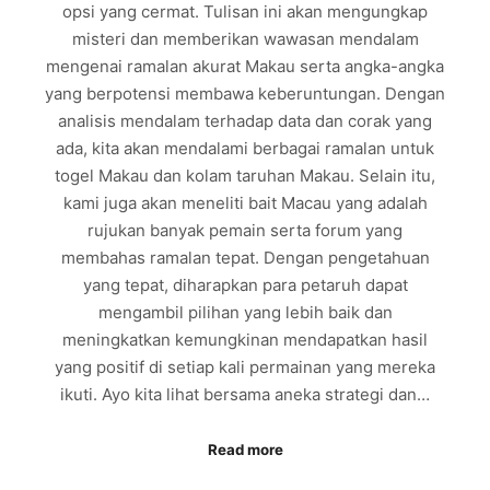
opsi yang cermat. Tulisan ini akan mengungkap
misteri dan memberikan wawasan mendalam
mengenai ramalan akurat Makau serta angka-angka
yang berpotensi membawa keberuntungan. Dengan
analisis mendalam terhadap data dan corak yang
ada, kita akan mendalami berbagai ramalan untuk
togel Makau dan kolam taruhan Makau. Selain itu,
kami juga akan meneliti bait Macau yang adalah
rujukan banyak pemain serta forum yang
membahas ramalan tepat. Dengan pengetahuan
yang tepat, diharapkan para petaruh dapat
mengambil pilihan yang lebih baik dan
meningkatkan kemungkinan mendapatkan hasil
yang positif di setiap kali permainan yang mereka
ikuti. Ayo kita lihat bersama aneka strategi dan…
Read more