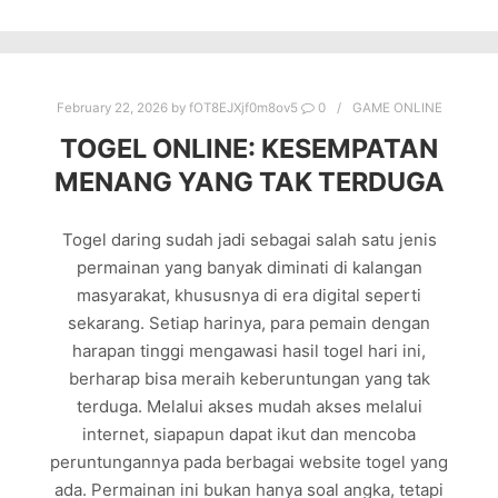
February 22, 2026
by
fOT8EJXjf0m8ov5
0
GAME ONLINE
TOGEL ONLINE: KESEMPATAN
MENANG YANG TAK TERDUGA
Togel daring sudah jadi sebagai salah satu jenis
permainan yang banyak diminati di kalangan
masyarakat, khususnya di era digital seperti
sekarang. Setiap harinya, para pemain dengan
harapan tinggi mengawasi hasil togel hari ini,
berharap bisa meraih keberuntungan yang tak
terduga. Melalui akses mudah akses melalui
internet, siapapun dapat ikut dan mencoba
peruntungannya pada berbagai website togel yang
ada. Permainan ini bukan hanya soal angka, tetapi