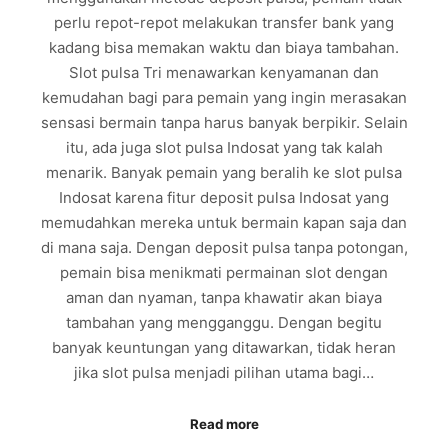
perlu repot-repot melakukan transfer bank yang
kadang bisa memakan waktu dan biaya tambahan.
Slot pulsa Tri menawarkan kenyamanan dan
kemudahan bagi para pemain yang ingin merasakan
sensasi bermain tanpa harus banyak berpikir. Selain
itu, ada juga slot pulsa Indosat yang tak kalah
menarik. Banyak pemain yang beralih ke slot pulsa
Indosat karena fitur deposit pulsa Indosat yang
memudahkan mereka untuk bermain kapan saja dan
di mana saja. Dengan deposit pulsa tanpa potongan,
pemain bisa menikmati permainan slot dengan
aman dan nyaman, tanpa khawatir akan biaya
tambahan yang mengganggu. Dengan begitu
banyak keuntungan yang ditawarkan, tidak heran
jika slot pulsa menjadi pilihan utama bagi…
Read more