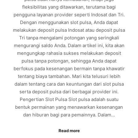
fleksibilitas yang ditawarkan, terutama bagi
pengguna layanan provider seperti Indosat dan Tri.
Dengan menggunakan slot pulsa, Anda dapat
melakukan deposit pulsa Indosat atau deposit pulsa
Tri tanpa mengalami potongan yang seringkali
mengurangi saldo Anda. Dalam artikel ini, kita akan
mengungkap rahasia sukses melakukan deposit
pulsa tanpa potongan, sehingga Anda dapat
berfokus pada kesenangan bermain tanpa khawatir
tentang biaya tambahan. Mari kita telusuri lebih
dalam tentang cara dan keuntungan dari slot pulsa
serta deposit pulsa dari berbagai provider ini.
Pengertian Slot Pulsa Slot pulsa adalah suatu
bentuk permainan yang menawarkan kesenangan
dan hiburan bagi para pemainnya. Dalam…
Read more