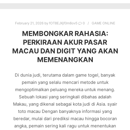
February 21, 2026
by
fOT8EJXjf0m8ov5
0
GAME ONLINE
MEMBONGKAR RAHASIA:
PERKIRAAN AKUR PASAR
MACAU DAN DIGIT YANG AKAN
MEMENANGKAN
Di dunia judi, terutama dalam game togel, banyak
pemain yang selalu mencari metode untuk
mengoptimalkan peluang mereka untuk menang.
Sebuah lokasi yang seringkali dibahas adalah
Makau, yang dikenal sebagai kota judi di Asia. syair
toto macau Dengan banyaknya informasi yang
beredar, mulai dari prediksi macau hingga bocoran
angka, pemain sering kali ragu untuk menentukan