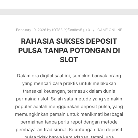
February 19, 2026
by
fOT8EJXjf0m8ov5
0
GAME ONLINE
RAHASIA SUKSES DEPOSIT
PULSA TANPA POTONGAN DI
SLOT
Dalam era digital saat ini, semakin banyak orang
yang mencari cara praktis untuk melakukan
transaksi keuangan, termasuk dalam dunia
permainan slot. Salah satu metode yang semakin
populer adalah menggunakan deposit pulsa, yang
memungkinkan pemain untuk menikmati berbagai
permainan tanpa perlu repot dengan metode
pembayaran tradisional. Keuntungan dari deposit
pulsa tidak hanya kemudahan, tetapi juga