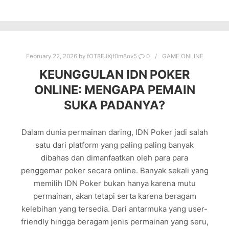
February 22, 2026
by
fOT8EJXjf0m8ov5
0
GAME ONLINE
KEUNGGULAN IDN POKER
ONLINE: MENGAPA PEMAIN
SUKA PADANYA?
Dalam dunia permainan daring, IDN Poker jadi salah
satu dari platform yang paling paling banyak
dibahas dan dimanfaatkan oleh para para
penggemar poker secara online. Banyak sekali yang
memilih IDN Poker bukan hanya karena mutu
permainan, akan tetapi serta karena beragam
kelebihan yang tersedia. Dari antarmuka yang user-
friendly hingga beragam jenis permainan yang seru,