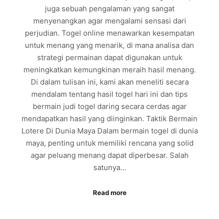
juga sebuah pengalaman yang sangat
menyenangkan agar mengalami sensasi dari
perjudian. Togel online menawarkan kesempatan
untuk menang yang menarik, di mana analisa dan
strategi permainan dapat digunakan untuk
meningkatkan kemungkinan meraih hasil menang.
Di dalam tulisan ini, kami akan meneliti secara
mendalam tentang hasil togel hari ini dan tips
bermain judi togel daring secara cerdas agar
mendapatkan hasil yang diinginkan. Taktik Bermain
Lotere Di Dunia Maya Dalam bermain togel di dunia
maya, penting untuk memiliki rencana yang solid
agar peluang menang dapat diperbesar. Salah
satunya…
Read more