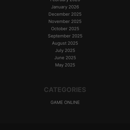
January 2026
December 2025
November 2025
October 2025
September 2025
August 2025
July 2025
June 2025
May 2025
CATEGORIES
GAME ONLINE