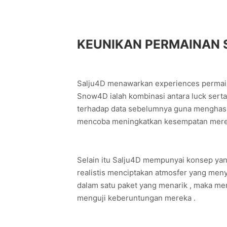
KEUNIKAN PERMAINAN 
Salju4D menawarkan experiences permainan
Snow4D ialah kombinasi antara luck serta
terhadap data sebelumnya guna menghasilk
mencoba meningkatkan kesempatan mere
Selain itu Salju4D mempunyai konsep yang
realistis menciptakan atmosfer yang men
dalam satu paket yang menarik , maka me
menguji keberuntungan mereka .