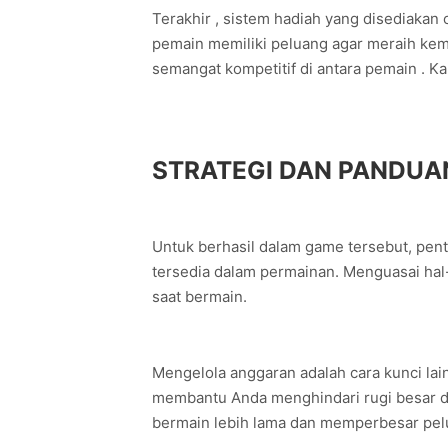
Terakhir , sistem hadiah yang disediakan o
pemain memiliki peluang agar meraih kem
semangat kompetitif di antara pemain . Ka
STRATEGI DAN PANDUA
Untuk berhasil dalam game tersebut, penti
tersedia dalam permainan. Menguasai hal
saat bermain.
Mengelola anggaran adalah cara kunci lain
membantu Anda menghindari rugi besar 
bermain lebih lama dan memperbesar pe