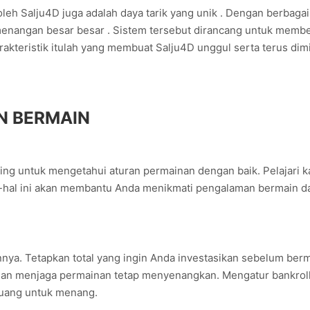
leh Salju4D juga adalah daya tarik yang unik . Dengan berbagai 
enangan besar besar . Sistem tersebut dirancang untuk membe
rakteristik itulah yang membuat Salju4D unggul serta terus dim
N BERMAIN
ng untuk mengetahui aturan permainan dengan baik. Pelajari kai
-hal ini akan membantu Anda menikmati pengalaman bermain da
nya. Tetapkan total yang ingin Anda investasikan sebelum berma
dan menjaga permainan tetap menyenangkan. Mengatur bankro
luang untuk menang.