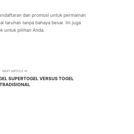
pendaftaran dan promosi untuk permainan
 taruhan tanpa bahaya besar. Ini juga
k untuk pilihan Anda.
NEXT ARTICLE
GEL SUPERTOGEL VERSUS TOGEL
TRADISIONAL