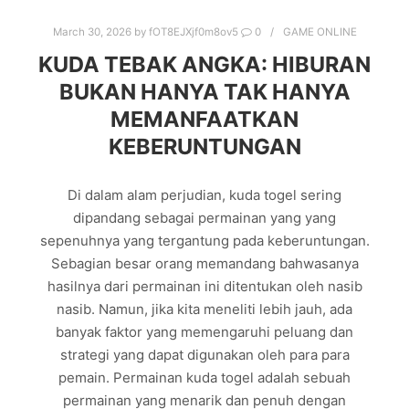
March 30, 2026
by
fOT8EJXjf0m8ov5
0
GAME ONLINE
KUDA TEBAK ANGKA: HIBURAN
BUKAN HANYA TAK HANYA
MEMANFAATKAN
KEBERUNTUNGAN
Di dalam alam perjudian, kuda togel sering
dipandang sebagai permainan yang yang
sepenuhnya yang tergantung pada keberuntungan.
Sebagian besar orang memandang bahwasanya
hasilnya dari permainan ini ditentukan oleh nasib
nasib. Namun, jika kita meneliti lebih jauh, ada
banyak faktor yang memengaruhi peluang dan
strategi yang dapat digunakan oleh para para
pemain. Permainan kuda togel adalah sebuah
permainan yang menarik dan penuh dengan