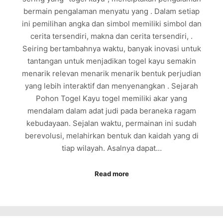
bermain pengalaman menyatu yang . Dalam setiap
ini pemilihan angka dan simbol memiliki simbol dan
cerita tersendiri, makna dan cerita tersendiri, .
Seiring bertambahnya waktu, banyak inovasi untuk
tantangan untuk menjadikan togel kayu semakin
menarik relevan menarik menarik bentuk perjudian
yang lebih interaktif dan menyenangkan . Sejarah
Pohon Togel Kayu togel memiliki akar yang
mendalam dalam adat judi pada beraneka ragam
kebudayaan. Sejalan waktu, permainan ini sudah
berevolusi, melahirkan bentuk dan kaidah yang di
tiap wilayah. Asalnya dapat…
Read more