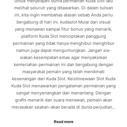
untuk menjelajahi dunia permainan Kuda Slot lalu
melihat seluruh yang ditawarkan. Di dalam tulisan
ini, kita ingin membahas alasan sebab Anda perlu
bergabung di hari ini. kudaslot Mulai dari visual
yang menawan sampai fitur bonus yang menarik,
platform Kuda Slot menciptakan panggung
permainan yang tidak hanya menghibur menghibur
namun juga dapat menguntungkan. Jangan sia-
siakan kesempatan emas agar menyaksikan
kemeriahan permainan ini dan bergabung dengan
masyarakat pemain yang telah menikmati
kesenangan dari Kuda Slot. Keistimewaan Slot Kuda
Kuda Slot menawarkan pengalaman permainan yang
sangat menyenangkan dan menantang. Dengan
grafis menarik dan suara menawan, pemain akan
merasakan seakan-akan berada di dunia perjudian…
Read more