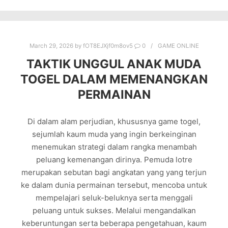
March 29, 2026
by
fOT8EJXjf0m8ov5
0
GAME ONLINE
TAKTIK UNGGUL ANAK MUDA
TOGEL DALAM MEMENANGKAN
PERMAINAN
Di dalam alam perjudian, khususnya game togel,
sejumlah kaum muda yang ingin berkeinginan
menemukan strategi dalam rangka menambah
peluang kemenangan dirinya. Pemuda lotre
merupakan sebutan bagi angkatan yang yang terjun
ke dalam dunia permainan tersebut, mencoba untuk
mempelajari seluk-beluknya serta menggali
peluang untuk sukses. Melalui mengandalkan
keberuntungan serta beberapa pengetahuan, kaum