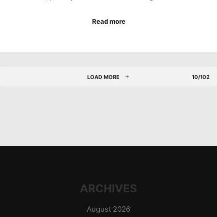
Read more
LOAD MORE
10/102
ARCHIVES
August 2026