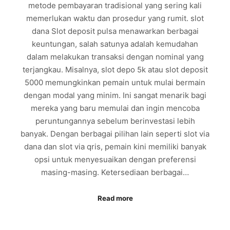
metode pembayaran tradisional yang sering kali
memerlukan waktu dan prosedur yang rumit. slot
dana Slot deposit pulsa menawarkan berbagai
keuntungan, salah satunya adalah kemudahan
dalam melakukan transaksi dengan nominal yang
terjangkau. Misalnya, slot depo 5k atau slot deposit
5000 memungkinkan pemain untuk mulai bermain
dengan modal yang minim. Ini sangat menarik bagi
mereka yang baru memulai dan ingin mencoba
peruntungannya sebelum berinvestasi lebih
banyak. Dengan berbagai pilihan lain seperti slot via
dana dan slot via qris, pemain kini memiliki banyak
opsi untuk menyesuaikan dengan preferensi
masing-masing. Ketersediaan berbagai…
Read more