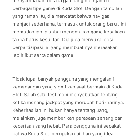
menyampaikan betapa gampang mengambil
berbagai tipe game di Kuda Slot. Dengan tampilan
yang ramah itu, dia mencatat bahwa navigasi
menjadi sederhana, termasuk untuk orang baru . Ini
memudahkan ia untuk menemukan game kesukaan
tanpa harus kesulitan. Dia juga menyukai opsi
berpartisipasi ini yang membuat nya merasakan
lebih ikut serta dalam game.
Tidak lupa, banyak pengguna yang mengalami
kemenangan yang signifikan saat bermain di Kuda
Slot. Salah satu testimoni menyebutkan tentang
ketika menang jackpot yang merubah hari-harinya.
Keberhasilan ini bukan hanya tentang uang,
melainkan juga memberikan perasaan senang dan
keceriaan yang hebat. Para pengguna ini sepakat
bahwa Kuda Slot merupakan pilihan yang ideal