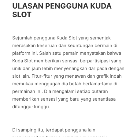
ULASAN PENGGUNA KUDA
SLOT
Sejumlah pengguna Kuda Slot yang semenjak
merasakan keseruan dan keuntungan bermain di
platform ini. Salah satu pemain menyatakan bahwa
Kuda Slot memberikan sensasi berpartisipasi yang
unik dan jauh lebih menyenangkan daripada dengan
slot lain. Fitur-fitur yang menawan dan grafik indah
memukau menggugah dia betah berlama-lama di
permainan ini. Dia mengalami setiap putaran
memberikan sensasi yang baru yang senantiasa
ditunggu-tunggu.
Di samping itu, terdapat pengguna lain