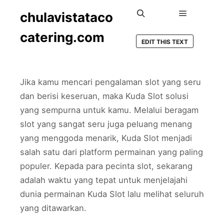
chulavistataco
Main men
Search
catering.com
EDIT THIS TEXT
Jika kamu mencari pengalaman slot yang seru
dan berisi keseruan, maka Kuda Slot solusi
yang sempurna untuk kamu. Melalui beragam
slot yang sangat seru juga peluang menang
yang menggoda menarik, Kuda Slot menjadi
salah satu dari platform permainan yang paling
populer. Kepada para pecinta slot, sekarang
adalah waktu yang tepat untuk menjelajahi
dunia permainan Kuda Slot lalu melihat seluruh
yang ditawarkan.