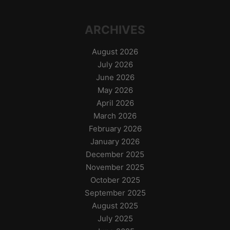
ARCHIVES
August 2026
July 2026
June 2026
May 2026
April 2026
March 2026
February 2026
January 2026
December 2025
November 2025
October 2025
September 2025
August 2025
July 2025