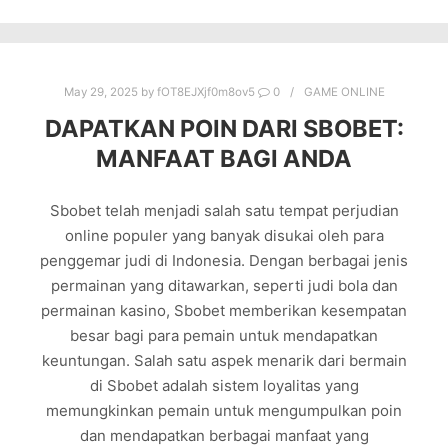
May 29, 2025
by
fOT8EJXjf0m8ov5
0
GAME ONLINE
DAPATKAN POIN DARI SBOBET:
MANFAAT BAGI ANDA
Sbobet telah menjadi salah satu tempat perjudian
online populer yang banyak disukai oleh para
penggemar judi di Indonesia. Dengan berbagai jenis
permainan yang ditawarkan, seperti judi bola dan
permainan kasino, Sbobet memberikan kesempatan
besar bagi para pemain untuk mendapatkan
keuntungan. Salah satu aspek menarik dari bermain
di Sbobet adalah sistem loyalitas yang
memungkinkan pemain untuk mengumpulkan poin
dan mendapatkan berbagai manfaat yang