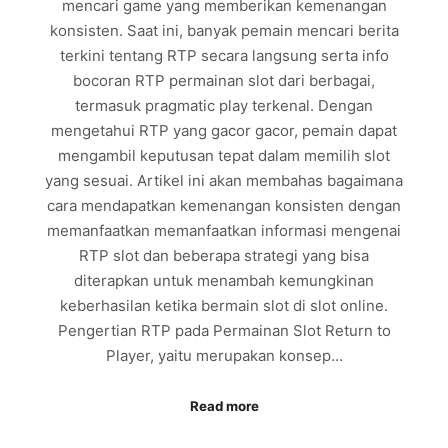
mencari game yang memberikan kemenangan
konsisten. Saat ini, banyak pemain mencari berita
terkini tentang RTP secara langsung serta info
bocoran RTP permainan slot dari berbagai,
termasuk pragmatic play terkenal. Dengan
mengetahui RTP yang gacor gacor, pemain dapat
mengambil keputusan tepat dalam memilih slot
yang sesuai. Artikel ini akan membahas bagaimana
cara mendapatkan kemenangan konsisten dengan
memanfaatkan memanfaatkan informasi mengenai
RTP slot dan beberapa strategi yang bisa
diterapkan untuk menambah kemungkinan
keberhasilan ketika bermain slot di slot online.
Pengertian RTP pada Permainan Slot Return to
Player, yaitu merupakan konsep…
Read more