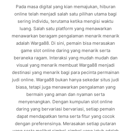
Pada masa digital yang kian memajukan, hiburan
online telah menjadi salah satu pilihan utama bagi
sering individu, terutama ketika mengisi waktu
luang. Salah satu platform yang menawarkan
menawarkan beragam pengalaman menarik menarik
adalah Warga88. Di sini, pemain bisa merasakan
game slot online daring yang menarik serta
beraneka ragam. Interaksi yang mudah mudah dan
visual yang menarik membuat Warga88 menjadi
destinasi yang menarik bagi para pecinta permainan
judi online. Warga88 bukan hanya sekedar situs judi
biasa, tetapi juga menawarkan pengalaman yang
bermain yang aman dan nyaman serta
menyenangkan. Dengan kumpulan slot online
daring yang bervariasi bervariasi, setiap pemain
dapat mendapatkan tema serta fitur yang cocok
dengan preferensinya. Merasakan setiap putaran
yang serta melihat simbol-simbol yang jatuh adalah