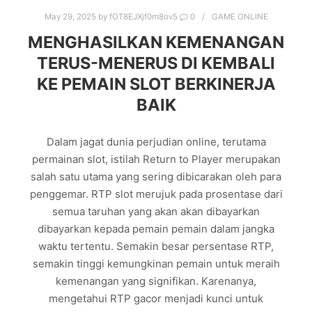
May 29, 2025
by
fOT8EJXjf0m8ov5
0
GAME ONLINE
MENGHASILKAN KEMENANGAN
TERUS-MENERUS DI KEMBALI
KE PEMAIN SLOT BERKINERJA
BAIK
Dalam jagat dunia perjudian online, terutama
permainan slot, istilah Return to Player merupakan
salah satu utama yang sering dibicarakan oleh para
penggemar. RTP slot merujuk pada prosentase dari
semua taruhan yang akan akan dibayarkan
dibayarkan kepada pemain pemain dalam jangka
waktu tertentu. Semakin besar persentase RTP,
semakin tinggi kemungkinan pemain untuk meraih
kemenangan yang signifikan. Karenanya,
mengetahui RTP gacor menjadi kunci untuk