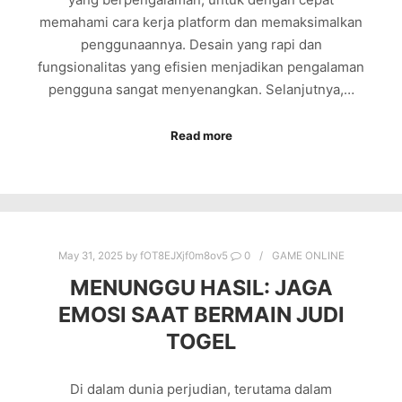
memahami cara kerja platform dan memaksimalkan
penggunaannya. Desain yang rapi dan
fungsionalitas yang efisien menjadikan pengalaman
pengguna sangat menyenangkan. Selanjutnya,…
Read more
May 31, 2025
by
fOT8EJXjf0m8ov5
0
GAME ONLINE
MENUNGGU HASIL: JAGA
EMOSI SAAT BERMAIN JUDI
TOGEL
Di dalam dunia perjudian, terutama dalam