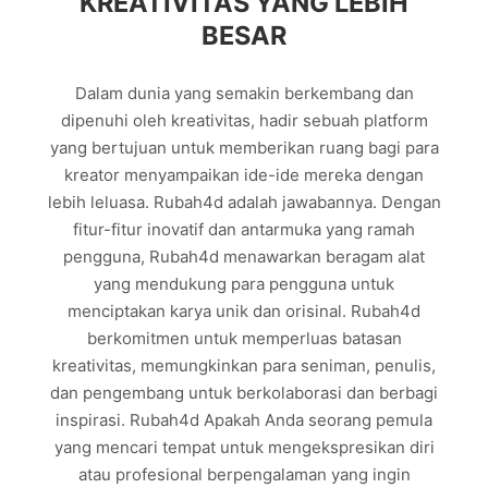
KREATIVITAS YANG LEBIH
BESAR
Dalam dunia yang semakin berkembang dan
dipenuhi oleh kreativitas, hadir sebuah platform
yang bertujuan untuk memberikan ruang bagi para
kreator menyampaikan ide-ide mereka dengan
lebih leluasa. Rubah4d adalah jawabannya. Dengan
fitur-fitur inovatif dan antarmuka yang ramah
pengguna, Rubah4d menawarkan beragam alat
yang mendukung para pengguna untuk
menciptakan karya unik dan orisinal. Rubah4d
berkomitmen untuk memperluas batasan
kreativitas, memungkinkan para seniman, penulis,
dan pengembang untuk berkolaborasi dan berbagi
inspirasi. Rubah4d Apakah Anda seorang pemula
yang mencari tempat untuk mengekspresikan diri
atau profesional berpengalaman yang ingin