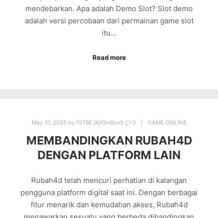
mendebarkan. Apa adalah Demo Slot? Slot demo
adalah versi percobaan dari permainan game slot
itu…
Read more
May 31, 2025
by
fOT8EJXjf0m8ov5
0
GAME ONLINE
MEMBANDINGKAN RUBAH4D
DENGAN PLATFORM LAIN
Rubah4d telah mencuri perhatian di kalangan
pengguna platform digital saat ini. Dengan berbagai
fitur menarik dan kemudahan akses, Rubah4d
menawarkan sesuatu yang berbeda dibandingkan