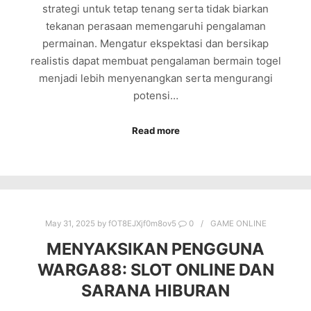
strategi untuk tetap tenang serta tidak biarkan
tekanan perasaan memengaruhi pengalaman
permainan. Mengatur ekspektasi dan bersikap
realistis dapat membuat pengalaman bermain togel
menjadi lebih menyenangkan serta mengurangi
potensi…
Read more
May 31, 2025
by
fOT8EJXjf0m8ov5
0
GAME ONLINE
MENYAKSIKAN PENGGUNA
WARGA88: SLOT ONLINE DAN
SARANA HIBURAN