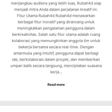
menjangkau audiens yang lebih luas, Rubah4d siap
menjadi mitra Anda dalam perjalanan kreatif ini.
Fitur Utama Rubah4d Rubah4d menawarkan
berbagai fitur inovatif yang dirancang untuk
meningkatkan pengalaman pengguna dalam
berkreativitas. Salah satu fitur utama adalah ruang
kolaborasi yang memungkinkan anggota tim untuk
bekerja bersama secara real-time. Dengan
antarmuka yang intuitif, pengguna dapat berbagi
ide, berkolaborasi dalam proyek, dan memberikan
umpan balik secara langsung, menciptakan suasana
kerja…
Read more