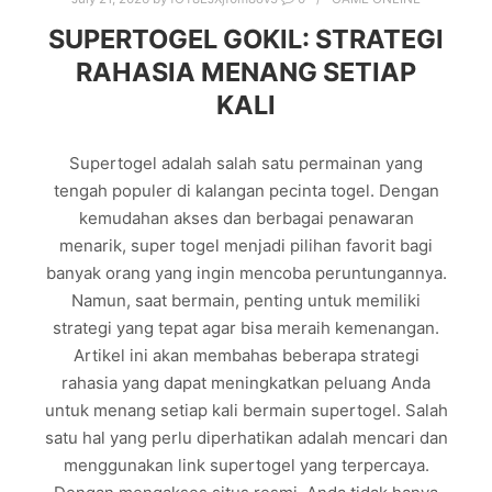
SUPERTOGEL GOKIL: STRATEGI
RAHASIA MENANG SETIAP
KALI
Supertogel adalah salah satu permainan yang
tengah populer di kalangan pecinta togel. Dengan
kemudahan akses dan berbagai penawaran
menarik, super togel menjadi pilihan favorit bagi
banyak orang yang ingin mencoba peruntungannya.
Namun, saat bermain, penting untuk memiliki
strategi yang tepat agar bisa meraih kemenangan.
Artikel ini akan membahas beberapa strategi
rahasia yang dapat meningkatkan peluang Anda
untuk menang setiap kali bermain supertogel. Salah
satu hal yang perlu diperhatikan adalah mencari dan
menggunakan link supertogel yang terpercaya.