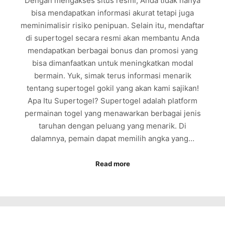
Dengan mengakses situs resmi, Anda tidak hanya
bisa mendapatkan informasi akurat tetapi juga
meminimalisir risiko penipuan. Selain itu, mendaftar
di supertogel secara resmi akan membantu Anda
mendapatkan berbagai bonus dan promosi yang
bisa dimanfaatkan untuk meningkatkan modal
bermain. Yuk, simak terus informasi menarik
tentang supertogel gokil yang akan kami sajikan!
Apa Itu Supertogel? Supertogel adalah platform
permainan togel yang menawarkan berbagai jenis
taruhan dengan peluang yang menarik. Di
dalamnya, pemain dapat memilih angka yang…
Read more