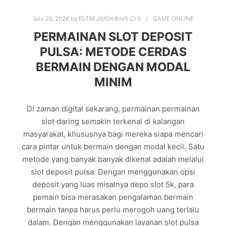
July 26, 2026
by
fOT8EJXjf0m8ov5
0
GAME ONLINE
PERMAINAN SLOT DEPOSIT
PULSA: METODE CERDAS
BERMAIN DENGAN MODAL
MINIM
Di zaman digital sekarang, permainan permainan
slot daring semakin terkenal di kalangan
masyarakat, khususnya bagi mereka siapa mencari
cara pintar untuk bermain dengan modal kecil. Satu
metode yang banyak banyak dikenal adalah melalui
slot deposit pulsa. Dengan menggunakan opsi
deposit yang luas misalnya depo slot 5k, para
pemain bisa merasakan pengalaman bermain
bermain tanpa harus perlu merogoh uang terlalu
dalam. Dengan menggunakan layanan slot pulsa