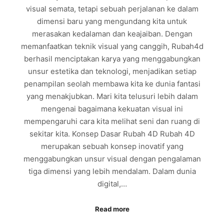
visual semata, tetapi sebuah perjalanan ke dalam
dimensi baru yang mengundang kita untuk
merasakan kedalaman dan keajaiban. Dengan
memanfaatkan teknik visual yang canggih, Rubah4d
berhasil menciptakan karya yang menggabungkan
unsur estetika dan teknologi, menjadikan setiap
penampilan seolah membawa kita ke dunia fantasi
yang menakjubkan. Mari kita telusuri lebih dalam
mengenai bagaimana kekuatan visual ini
mempengaruhi cara kita melihat seni dan ruang di
sekitar kita. Konsep Dasar Rubah 4D Rubah 4D
merupakan sebuah konsep inovatif yang
menggabungkan unsur visual dengan pengalaman
tiga dimensi yang lebih mendalam. Dalam dunia
digital,…
Read more