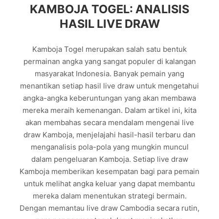
KAMBOJA TOGEL: ANALISIS
HASIL LIVE DRAW
Kamboja Togel merupakan salah satu bentuk
permainan angka yang sangat populer di kalangan
masyarakat Indonesia. Banyak pemain yang
menantikan setiap hasil live draw untuk mengetahui
angka-angka keberuntungan yang akan membawa
mereka meraih kemenangan. Dalam artikel ini, kita
akan membahas secara mendalam mengenai live
draw Kamboja, menjelajahi hasil-hasil terbaru dan
menganalisis pola-pola yang mungkin muncul
dalam pengeluaran Kamboja. Setiap live draw
Kamboja memberikan kesempatan bagi para pemain
untuk melihat angka keluar yang dapat membantu
mereka dalam menentukan strategi bermain.
Dengan memantau live draw Cambodia secara rutin,