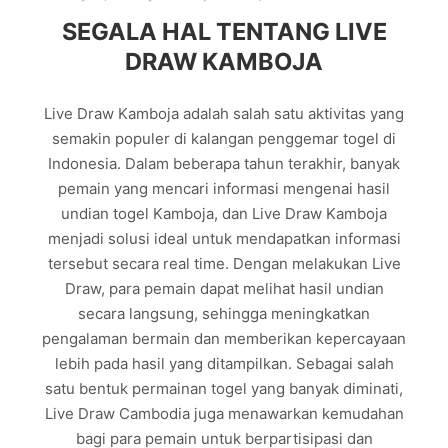
SEGALA HAL TENTANG LIVE
DRAW KAMBOJA
Live Draw Kamboja adalah salah satu aktivitas yang
semakin populer di kalangan penggemar togel di
Indonesia. Dalam beberapa tahun terakhir, banyak
pemain yang mencari informasi mengenai hasil
undian togel Kamboja, dan Live Draw Kamboja
menjadi solusi ideal untuk mendapatkan informasi
tersebut secara real time. Dengan melakukan Live
Draw, para pemain dapat melihat hasil undian
secara langsung, sehingga meningkatkan
pengalaman bermain dan memberikan kepercayaan
lebih pada hasil yang ditampilkan. Sebagai salah
satu bentuk permainan togel yang banyak diminati,
Live Draw Cambodia juga menawarkan kemudahan
bagi para pemain untuk berpartisipasi dan