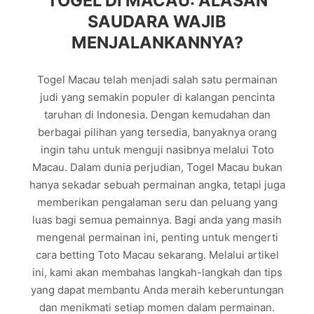
TOGEL DI MACAU: ALASAN
SAUDARA WAJIB
MENJALANKANNYA?
Togel Macau telah menjadi salah satu permainan
judi yang semakin populer di kalangan pencinta
taruhan di Indonesia. Dengan kemudahan dan
berbagai pilihan yang tersedia, banyaknya orang
ingin tahu untuk menguji nasibnya melalui Toto
Macau. Dalam dunia perjudian, Togel Macau bukan
hanya sekadar sebuah permainan angka, tetapi juga
memberikan pengalaman seru dan peluang yang
luas bagi semua pemainnya. Bagi anda yang masih
mengenal permainan ini, penting untuk mengerti
cara betting Toto Macau sekarang. Melalui artikel
ini, kami akan membahas langkah-langkah dan tips
yang dapat membantu Anda meraih keberuntungan
dan menikmati setiap momen dalam permainan.