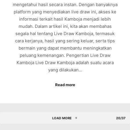
mengetahui hasil secara instan. Dengan banyaknya
platform yang menyediakan live draw ini, akses ke
informasi terkait hasil Kamboja menjadi lebih
mudah. Dalam artikel ini, kita akan membahas
segala hal tentang Live Draw Kamboja, termasuk
cara kerjanya, hasil yang sering keluar, serta tips
bermain yang dapat membantu meningkatkan
peluang kemenangan. Pengertian Live Draw
Kamboja Live Draw Kamboja adalah suatu acara
yang dilakukan…
Read more
LOAD MORE
20/37