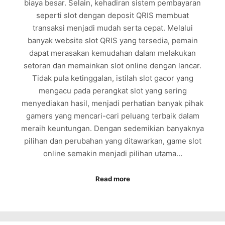
biaya besar. Selain, kehadiran sistem pembayaran
seperti slot dengan deposit QRIS membuat
transaksi menjadi mudah serta cepat. Melalui
banyak website slot QRIS yang tersedia, pemain
dapat merasakan kemudahan dalam melakukan
setoran dan memainkan slot online dengan lancar.
Tidak pula ketinggalan, istilah slot gacor yang
mengacu pada perangkat slot yang sering
menyediakan hasil, menjadi perhatian banyak pihak
gamers yang mencari-cari peluang terbaik dalam
meraih keuntungan. Dengan sedemikian banyaknya
pilihan dan perubahan yang ditawarkan, game slot
online semakin menjadi pilihan utama…
Read more