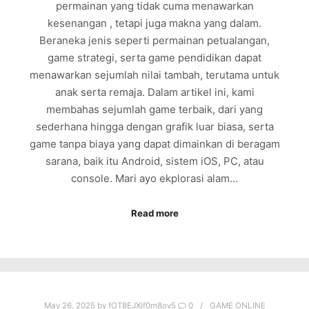
permainan yang tidak cuma menawarkan
kesenangan , tetapi juga makna yang dalam.
Beraneka jenis seperti permainan petualangan,
game strategi, serta game pendidikan dapat
menawarkan sejumlah nilai tambah, terutama untuk
anak serta remaja. Dalam artikel ini, kami
membahas sejumlah game terbaik, dari yang
sederhana hingga dengan grafik luar biasa, serta
game tanpa biaya yang dapat dimainkan di beragam
sarana, baik itu Android, sistem iOS, PC, atau
console. Mari ayo ekplorasi alam…
Read more
May 26, 2025
by
fOT8EJXjf0m8ov5
0
GAME ONLINE