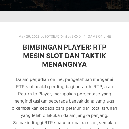
May 29, 2025
by
fOT8EJXjf0m8ov5
0
GAME ONLINE
BIMBINGAN PLAYER: RTP
MESIN SLOT DAN TAKTIK
MENANGNYA
Dalam perjudian online, pengetahuan mengenai
RTP slot adalah penting bagi petaruh. RTP, atau
Return to Player, merupakan persentase yang
mengindikasikan seberapa banyak dana yang akan
dikembalikan kepada para petaruh dari total taruhan
yang telah dilakukan dalam jangka panjang.
Semakin tinggi RTP suatu permainan slot, semakin