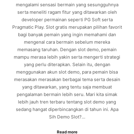
mengalami sensasi bermain yang sesungguhnya
serta meneliti ragam fitur yang ditawarkan oleh
developer permainan seperti PG Soft serta
Pragmatic Play. Slot gratis merupakan pilihan favorit
bagi banyak pemain yang ingin memahami dan
mengenal cara bermain sebelum mereka
memasang taruhan. Dengan slot demo, pemain
mampu merasa lebih yakin serta mengerti strategi
yang perlu diterapkan. Selain itu, dengan
menggunakan akun slot demo, para pemain bisa
merasakan merasakan berbagai tema serta desain
yang ditawarkan, yang tentu saja membuat
pengalaman bermain lebih seru. Mari kita simak
lebih jauh tren terbaru tentang slot demo yang
sedang hangat diperbincangkan di tahun ini. Apa
Sih Demo Slot?…
Read more