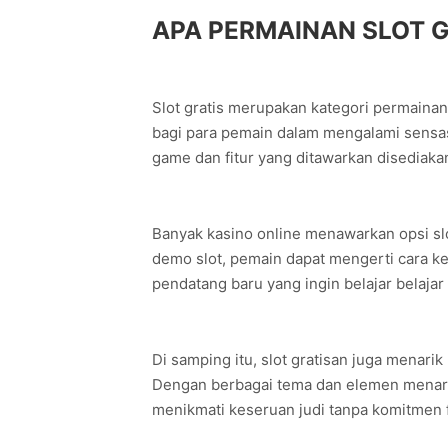
APA PERMAINAN SLOT G
Slot gratis merupakan kategori permainan
bagi para pemain dalam mengalami sensasi
game dan fitur yang ditawarkan disediaka
Banyak kasino online menawarkan opsi s
demo slot, pemain dapat mengerti cara ke
pendatang baru yang ingin belajar belajar
Di samping itu, slot gratisan juga menari
Dengan berbagai tema dan elemen menarik
menikmati keseruan judi tanpa komitmen f