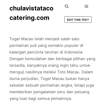
chulavistataco
Main men
Search
catering.com
EDIT THIS TEXT
Togel Macau telah menjadi salah satu
permainan judi yang semakin populer di
kalangan pencinta taruhan di Indonesia.
Dengan kemudahan dan berbagai pilihan yang
tersedia, banyaknya orang ingin tahu untuk
menguji nasibnya melalui Toto Macau. Dalam
dunia perjudian, Togel Macau bukan hanya
sekadar sebuah permainan angka, tetapi juga
memberikan pengalaman seru dan peluang
yang luas bagi semua pemainnya.