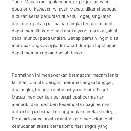
Togel Macau merupakan bentuk perjudian yang
populer di kawasan wilayah Macau, dikenal sebagai
hiburan serta perjudian di Asia. Togel, singkatan
dari, merupakan permainan angka tempat pemain
dapat memilih kombinasi angka yang mereka yakini
bakal muncul pada undian. Setiap pemain ingin bisa
menebak angka-angka tersebut dengan tepat agar
dapat memenangkan hadiah besar.
Permainan ini menawarkan bermacam-macam jenis
taruhan, dimulai dengan menebak angka tunggal,
dua angka, hingga kombinasi yang lebih. Togel
Macau memberikan berbagai opsi permainan
menarik, dan memberi kesempatan bagi pemain
dalam berpartisipasi menggunakan aneka strategi.
Popularitasnya masih meningkat disebabkan oleh
kemudahan akses serta kombinasi angka yang