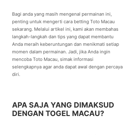
Bagi anda yang masih mengenal permainan ini,
penting untuk mengerti cara betting Toto Macau
sekarang. Melalui artikel ini, kami akan membahas
langkah-langkah dan tips yang dapat membantu
Anda meraih keberuntungan dan menikmati setiap
momen dalam permainan. Jadi, jika Anda ingin
mencoba Toto Macau, simak informasi
selengkapnya agar anda dapat awal dengan percaya
diri.
APA SAJA YANG DIMAKSUD
DENGAN TOGEL MACAU?