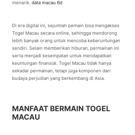
menarik.
data macau 6d
Di era digital ini, sejumlah pemain bisa mengakses
Togel Macau secara online, sehingga mendorong
lebih banyak orang untuk mencoba keberuntungan
sendiri. Selain memberikan hiburan, permainan ini
serta menjadi kesempatan untuk mendapatkan
keuntungan finansial. Togel Macau tidak hanya
sekadar permainan, tetapi juga komponen dari
budaya perjudian yang berkembang di Asia.
MANFAAT BERMAIN TOGEL
MACAU