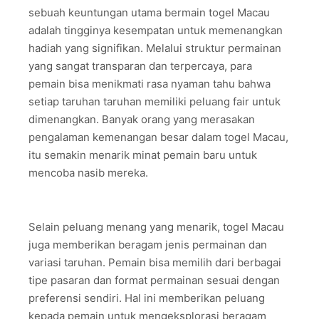
sebuah keuntungan utama bermain togel Macau
adalah tingginya kesempatan untuk memenangkan
hadiah yang signifikan. Melalui struktur permainan
yang sangat transparan dan terpercaya, para
pemain bisa menikmati rasa nyaman tahu bahwa
setiap taruhan taruhan memiliki peluang fair untuk
dimenangkan. Banyak orang yang merasakan
pengalaman kemenangan besar dalam togel Macau,
itu semakin menarik minat pemain baru untuk
mencoba nasib mereka.
Selain peluang menang yang menarik, togel Macau
juga memberikan beragam jenis permainan dan
variasi taruhan. Pemain bisa memilih dari berbagai
tipe pasaran dan format permainan sesuai dengan
preferensi sendiri. Hal ini memberikan peluang
kepada pemain untuk mengeksplorasi beragam