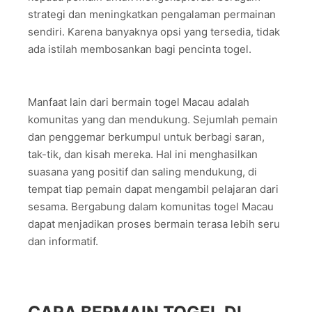
strategi dan meningkatkan pengalaman permainan
sendiri. Karena banyaknya opsi yang tersedia, tidak
ada istilah membosankan bagi pencinta togel.
Manfaat lain dari bermain togel Macau adalah
komunitas yang dan mendukung. Sejumlah pemain
dan penggemar berkumpul untuk berbagi saran,
tak-tik, dan kisah mereka. Hal ini menghasilkan
suasana yang positif dan saling mendukung, di
tempat tiap pemain dapat mengambil pelajaran dari
sesama. Bergabung dalam komunitas togel Macau
dapat menjadikan proses bermain terasa lebih seru
dan informatif.
CARA BERMAIN TOGEL DI