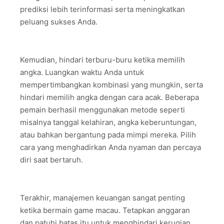
prediksi lebih terinformasi serta meningkatkan
peluang sukses Anda.
Kemudian, hindari terburu-buru ketika memilih
angka. Luangkan waktu Anda untuk
mempertimbangkan kombinasi yang mungkin, serta
hindari memilih angka dengan cara acak. Beberapa
pemain berhasil menggunakan metode seperti
misalnya tanggal kelahiran, angka keberuntungan,
atau bahkan bergantung pada mimpi mereka. Pilih
cara yang menghadirkan Anda nyaman dan percaya
diri saat bertaruh.
Terakhir, manajemen keuangan sangat penting
ketika bermain game macau. Tetapkan anggaran
dan patuhi batas itu untuk menghindari kerugian