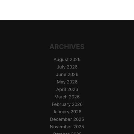
ARCHIVES
August 2026
July 2026
June 2026
May 2026
April 2026
March 2026
February 2026
January 2026
December 2025
November 2025