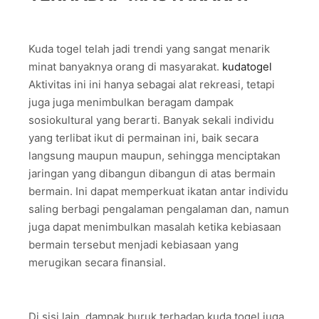
Kuda togel telah jadi trendi yang sangat menarik
minat banyaknya orang di masyarakat.
kudatogel
Aktivitas ini ini hanya sebagai alat rekreasi, tetapi
juga juga menimbulkan beragam dampak
sosiokultural yang berarti. Banyak sekali individu
yang terlibat ikut di permainan ini, baik secara
langsung maupun maupun, sehingga menciptakan
jaringan yang dibangun dibangun di atas bermain
bermain. Ini dapat memperkuat ikatan antar individu
saling berbagi pengalaman pengalaman dan, namun
juga dapat menimbulkan masalah ketika kebiasaan
bermain tersebut menjadi kebiasaan yang
merugikan secara finansial.
Di sisi lain, dampak buruk terhadap kuda togel juga