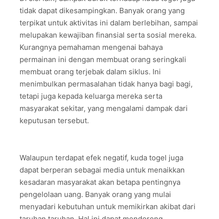
tidak dapat dikesampingkan. Banyak orang yang
terpikat untuk aktivitas ini dalam berlebihan, sampai
melupakan kewajiban finansial serta sosial mereka.
Kurangnya pemahaman mengenai bahaya
permainan ini dengan membuat orang seringkali
membuat orang terjebak dalam siklus. Ini
menimbulkan permasalahan tidak hanya bagi bagi,
tetapi juga kepada keluarga mereka serta
masyarakat sekitar, yang mengalami dampak dari
keputusan tersebut.
Walaupun terdapat efek negatif, kuda togel juga
dapat berperan sebagai media untuk menaikkan
kesadaran masyarakat akan betapa pentingnya
pengelolaan uang. Banyak orang yang mulai
menyadari kebutuhan untuk memikirkan akibat dari
taruhan taruhan. Hal ini dapat mendorong