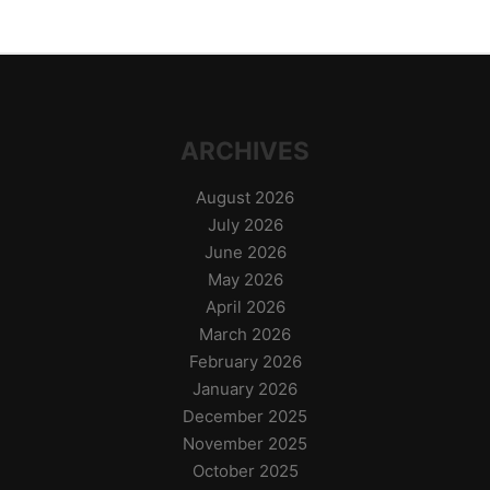
ARCHIVES
August 2026
July 2026
June 2026
May 2026
April 2026
March 2026
February 2026
January 2026
December 2025
November 2025
October 2025