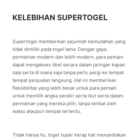
KELEBIHAN SUPERTOGEL
Supertogel memberikan sejumlah kemudahan yang
tidak dimiliki pada togel lama. Dengan gaya
permainan modern dan lebih modern, para pemain
dapat mengakses tiket secara dalam jaringan kapan
saja serta di mana saja tanpa perlu pergi ke tempat
tempat penjualan langsung. Hal ini memberikan
fleksibilitas yang lebih besar untuk para pemain
untuk memilih angka sendiri serta ikut serta dalam
permainan yang mereka pilih, tanpa terikat oleh
waktu ataupun tempat tertentu.
Tidak hanya itu, togel super kerap kali menyediakan