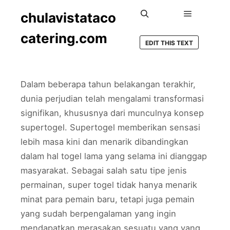
chulavistataco
Main men
Search
catering.com
EDIT THIS TEXT
Dalam beberapa tahun belakangan terakhir,
dunia perjudian telah mengalami transformasi
signifikan, khususnya dari munculnya konsep
supertogel. Supertogel memberikan sensasi
lebih masa kini dan menarik dibandingkan
dalam hal togel lama yang selama ini dianggap
masyarakat. Sebagai salah satu tipe jenis
permainan, super togel tidak hanya menarik
minat para pemain baru, tetapi juga pemain
yang sudah berpengalaman yang ingin
mendapatkan merasakan sesuatu yang yang