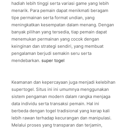
hadiah lebih tinggi serta variasi game yang lebih
menarik. Para pemain dapat menikmati beragam
tipe permainan serta format undian, yang
meningkatkan kesempatan dalam menang. Dengan
banyak pilihan yang tersedia, tiap pemain dapat
menemukan permainan yang cocok dengan
keinginan dan strategi sendiri, yang membuat
pengalaman berjudi semakin seru serta
mendebarkan.
super togel
Keamanan dan kepercayaan juga menjadi kelebihan
supertogel. Situs ini ini umumnya menggunakan
sistem pengaman modern dalam rangka menjaga
data individu serta transaksi pemain. Hal ini
berbeda dengan togel tradisional yang kerap kali
lebih rawan terhadap kecurangan dan manipulasi.
Melalui proses yang transparan dan terjamin,