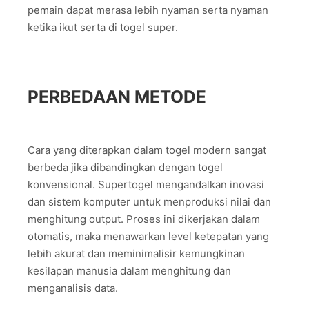
pemain dapat merasa lebih nyaman serta nyaman
ketika ikut serta di togel super.
PERBEDAAN METODE
Cara yang diterapkan dalam togel modern sangat
berbeda jika dibandingkan dengan togel
konvensional. Supertogel mengandalkan inovasi
dan sistem komputer untuk menproduksi nilai dan
menghitung output. Proses ini dikerjakan dalam
otomatis, maka menawarkan level ketepatan yang
lebih akurat dan meminimalisir kemungkinan
kesilapan manusia dalam menghitung dan
menganalisis data.