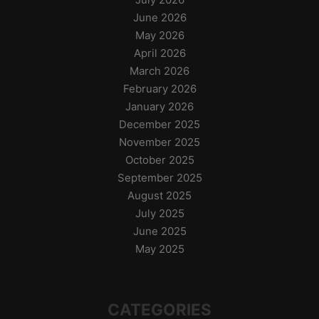
June 2026
May 2026
April 2026
March 2026
February 2026
January 2026
December 2025
November 2025
October 2025
September 2025
August 2025
July 2025
June 2025
May 2025
CATEGORIES