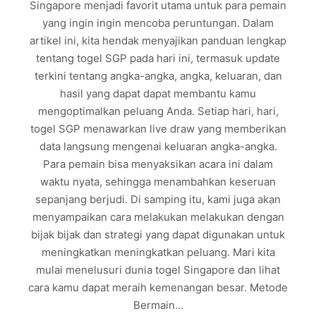
Singapore menjadi favorit utama untuk para pemain
yang ingin ingin mencoba peruntungan. Dalam
artikel ini, kita hendak menyajikan panduan lengkap
tentang togel SGP pada hari ini, termasuk update
terkini tentang angka-angka, angka, keluaran, dan
hasil yang dapat dapat membantu kamu
mengoptimalkan peluang Anda. Setiap hari, hari,
togel SGP menawarkan live draw yang memberikan
data langsung mengenai keluaran angka-angka.
Para pemain bisa menyaksikan acara ini dalam
waktu nyata, sehingga menambahkan keseruan
sepanjang berjudi. Di samping itu, kami juga akan
menyampaikan cara melakukan melakukan dengan
bijak bijak dan strategi yang dapat digunakan untuk
meningkatkan meningkatkan peluang. Mari kita
mulai menelusuri dunia togel Singapore dan lihat
cara kamu dapat meraih kemenangan besar. Metode
Bermain…