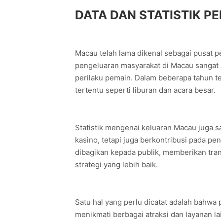
DATA DAN STATISTIK 
Macau telah lama dikenal sebagai pusat p
pengeluaran masyarakat di Macau sangat 
perilaku pemain. Dalam beberapa tahun te
tertentu seperti liburan dan acara besar.
Statistik mengenai keluaran Macau juga 
kasino, tetapi juga berkontribusi pada p
dibagikan kepada publik, memberikan tr
strategi yang lebih baik.
Satu hal yang perlu dicatat adalah bahwa
menikmati berbagai atraksi dan layanan l