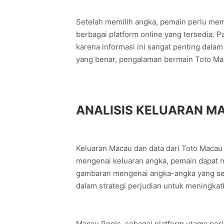
Setelah memilih angka, pemain perlu memb
berbagai platform online yang tersedia. 
karena informasi ini sangat penting dal
yang benar, pengalaman bermain Toto M
ANALISIS KELUARAN M
Keluaran Macau dan data dari Toto Macau 
mengenai keluaran angka, pemain dapat m
gambaran mengenai angka-angka yang seri
dalam strategi perjudian untuk meningka
Macau Pools, sebagai platform utama per