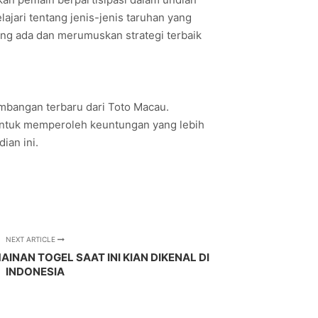
ajari tentang jenis-jenis taruhan yang
ang ada dan merumuskan strategi terbaik
mbangan terbaru dari Toto Macau.
 untuk memperoleh keuntungan yang lebih
ian ini.
NEXT ARTICLE
INAN TOGEL SAAT INI KIAN DIKENAL DI
INDONESIA