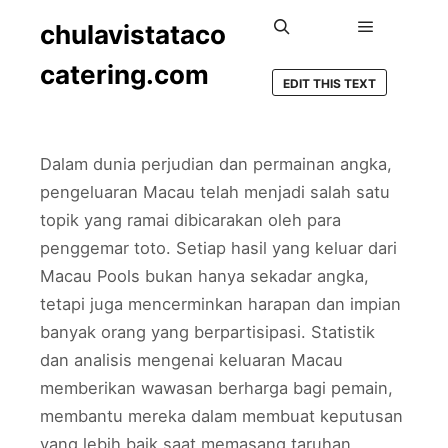
chulavistataco
Main men
Search
catering.com
EDIT THIS TEXT
Dalam dunia perjudian dan permainan angka,
pengeluaran Macau telah menjadi salah satu
topik yang ramai dibicarakan oleh para
penggemar toto. Setiap hasil yang keluar dari
Macau Pools bukan hanya sekadar angka,
tetapi juga mencerminkan harapan dan impian
banyak orang yang berpartisipasi. Statistik
dan analisis mengenai keluaran Macau
memberikan wawasan berharga bagi pemain,
membantu mereka dalam membuat keputusan
yang lebih baik saat memasang taruhan.