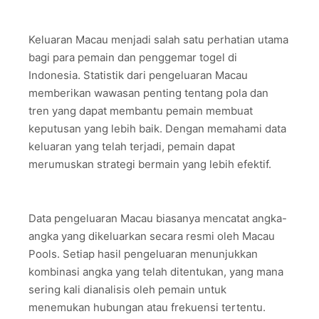
Keluaran Macau menjadi salah satu perhatian utama
bagi para pemain dan penggemar togel di
Indonesia. Statistik dari pengeluaran Macau
memberikan wawasan penting tentang pola dan
tren yang dapat membantu pemain membuat
keputusan yang lebih baik. Dengan memahami data
keluaran yang telah terjadi, pemain dapat
merumuskan strategi bermain yang lebih efektif.
Data pengeluaran Macau biasanya mencatat angka-
angka yang dikeluarkan secara resmi oleh Macau
Pools. Setiap hasil pengeluaran menunjukkan
kombinasi angka yang telah ditentukan, yang mana
sering kali dianalisis oleh pemain untuk
menemukan hubungan atau frekuensi tertentu.