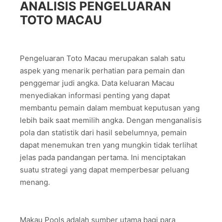
ANALISIS PENGELUARAN
TOTO MACAU
Pengeluaran Toto Macau merupakan salah satu
aspek yang menarik perhatian para pemain dan
penggemar judi angka. Data keluaran Macau
menyediakan informasi penting yang dapat
membantu pemain dalam membuat keputusan yang
lebih baik saat memilih angka. Dengan menganalisis
pola dan statistik dari hasil sebelumnya, pemain
dapat menemukan tren yang mungkin tidak terlihat
jelas pada pandangan pertama. Ini menciptakan
suatu strategi yang dapat memperbesar peluang
menang.
Makau Pools adalah sumber utama bagi para