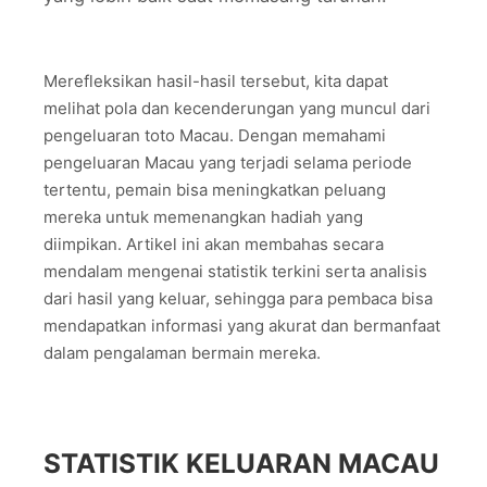
Merefleksikan hasil-hasil tersebut, kita dapat
melihat pola dan kecenderungan yang muncul dari
pengeluaran toto Macau. Dengan memahami
pengeluaran Macau yang terjadi selama periode
tertentu, pemain bisa meningkatkan peluang
mereka untuk memenangkan hadiah yang
diimpikan. Artikel ini akan membahas secara
mendalam mengenai statistik terkini serta analisis
dari hasil yang keluar, sehingga para pembaca bisa
mendapatkan informasi yang akurat dan bermanfaat
dalam pengalaman bermain mereka.
STATISTIK KELUARAN MACAU