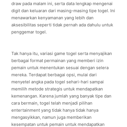
draw pada malam ini, serta data lengkap mengenai
digit dan keluaran dari masing-masing tipe togel. Ini
menawarkan kenyamanan yang lebih dan
aksesibilitas seperti tidak pernah ada dahulu untuk
penggemar togel.
Tak hanya itu, variasi game togel serta menyajikan
berbagai format permainan yang memberi izin
pemain untuk menentukan sesuai dengan selera
mereka. Terdapat berbagai opsi, mulai dari
menyetel angka pada togel sehari-hari sampai
memilih metode strategis untuk mendapatkan
kemenangan. Karena jumlah yang banyak tipe dan
cara bermain, togel telah menjadi pilihan
entertainment yang tidak hanya tidak hanya
mengasyikkan, namun juga memberikan
kesempatan untuk pemain untuk mendapatkan