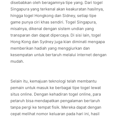
disebabkan oleh beragamnya tipe yang. Dari togel
Singapura yang terkenal akan keakuratan hasilnya,
hingga togel Hongkong dan Sidney, setiap tipe
game punya ciri khas sendiri. Togel Singapura,
misalnya, dikenal dengan sistem undian yang
transparan dan dapat dipercaya. Di sisi lain, togel
Hong Kong dan Sydney juga kian diminati mengapa
memberikan hadiah yang menggiurkan dan
kesempatan untuk bertaruh melalui internet dengan
mudah.
Selain itu, kemajuan teknologi telah membantu
pemain untuk masuk ke berbagai tipe togel lewat
situs online. Dengan kehadiran togel online, para
petaruh bisa mendapatkan pengalaman bertaruh
tanpa pergi ke tempat fisik. Mereka dapat dengan
cepat melihat nomor keluaran pada hari ini, hasil