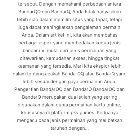
tersebut. Dengan memahami perbedaan antara
BandarQQ dan BandarQ, Anda tidak hanya akan
lebih siap dalam memilih situs yang tepat, tetapi
juga dapat meningkatkan pengalaman bermain
Anda. Dalam artikel ini, kita akan membahas
berbagai aspek yang membedakan kedua jenis
bandar ini, mulai dari jenis permainan yang
ditawarkan, kemudahan akses, hingga tingkat
keamanan yang tersedia. Mari kita eksplor lebih
dalam tentang apakah BandarQQ atau BandarQ yang
lebih sesuai dengan gaya permainan Anda.
Pengertian BandarQQ dan BandarQ BandarQQ dan
BandarQ merupakan dua istilah yang sering
digunakan dalam dunia permainan kartu online,
khususnya di platform pkv games. Keduanya
mengacu pada jenis permainan yang melibatkan
taruhan dengan…