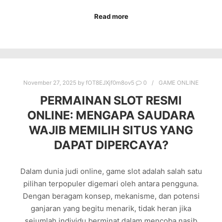
Read more
November 27, 2025
by
fOT8EJXjf0m8ov5
0
GAME ONLINE
PERMAINAN SLOT RESMI
ONLINE: MENGAPA SAUDARA
WAJIB MEMILIH SITUS YANG
DAPAT DIPERCAYA?
Dalam dunia judi online, game slot adalah salah satu
pilihan terpopuler digemari oleh antara pengguna.
Dengan beragam konsep, mekanisme, dan potensi
ganjaran yang begitu menarik, tidak heran jika
sejumlah individu berminat dalam mencoba nasib