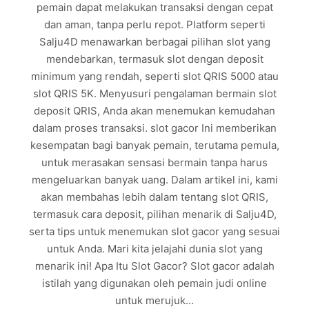
pemain dapat melakukan transaksi dengan cepat
dan aman, tanpa perlu repot. Platform seperti
Salju4D menawarkan berbagai pilihan slot yang
mendebarkan, termasuk slot dengan deposit
minimum yang rendah, seperti slot QRIS 5000 atau
slot QRIS 5K. Menyusuri pengalaman bermain slot
deposit QRIS, Anda akan menemukan kemudahan
dalam proses transaksi. slot gacor Ini memberikan
kesempatan bagi banyak pemain, terutama pemula,
untuk merasakan sensasi bermain tanpa harus
mengeluarkan banyak uang. Dalam artikel ini, kami
akan membahas lebih dalam tentang slot QRIS,
termasuk cara deposit, pilihan menarik di Salju4D,
serta tips untuk menemukan slot gacor yang sesuai
untuk Anda. Mari kita jelajahi dunia slot yang
menarik ini! Apa Itu Slot Gacor? Slot gacor adalah
istilah yang digunakan oleh pemain judi online
untuk merujuk…