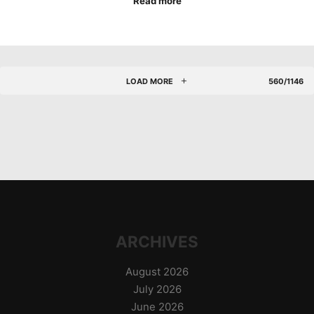
Read more
LOAD MORE
560/1146
ARCHIVES
August 2026
July 2026
June 2026