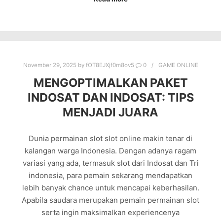
November 29, 2025
by
fOT8EJXjf0m8ov5
0
GAME ONLINE
MENGOPTIMALKAN PAKET
INDOSAT DAN INDOSAT: TIPS
MENJADI JUARA
Dunia permainan slot slot online makin tenar di
kalangan warga Indonesia. Dengan adanya ragam
variasi yang ada, termasuk slot dari Indosat dan Tri
indonesia, para pemain sekarang mendapatkan
lebih banyak chance untuk mencapai keberhasilan.
Apabila saudara merupakan pemain permainan slot
serta ingin maksimalkan experiencenya