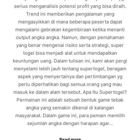
serius menganalisis potensi profit yang bisa diraih.
Trend ini memberikan pengalaman yang
mengasyikkan di mana beberapa peserta dapat
mengalami gebrakan kegembiraan ketika menanti
output angka angka. Namun, dengan pemahaman
yang benar mengenai risiko serta strategi, super
togel bisa menjadi alat untuk mendapatkan
keuntungan uang. Dalam tulisan ini, kami akan pergi
menyelami lebih jauh tentang supertogel, beragam
aspek yang menyertainya dan pertimbangan yg
perlu diperhatikan bagi semua orang yang mau
masuk ke dalam alam tersebut. Apa Itu Supertogel?
Permainan ini adalah sebuah bentuk game tebak
angka yang semakin dikenal di kalangan
masyarakat. Dalam game ini, para pemain memilih
sejumlah angka dengan harapan agar…
Read more