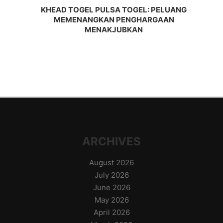
KHEAD TOGEL PULSA TOGEL: PELUANG
MEMENANGKAN PENGHARGAAN
MENAKJUBKAN
ARCHIVES
August 2026
July 2026
June 2026
May 2026
April 2026