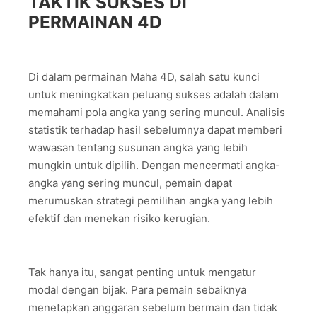
TAKTIK SUKSES DI
PERMAINAN 4D
Di dalam permainan Maha 4D, salah satu kunci
untuk meningkatkan peluang sukses adalah dalam
memahami pola angka yang sering muncul. Analisis
statistik terhadap hasil sebelumnya dapat memberi
wawasan tentang susunan angka yang lebih
mungkin untuk dipilih. Dengan mencermati angka-
angka yang sering muncul, pemain dapat
merumuskan strategi pemilihan angka yang lebih
efektif dan menekan risiko kerugian.
Tak hanya itu, sangat penting untuk mengatur
modal dengan bijak. Para pemain sebaiknya
menetapkan anggaran sebelum bermain dan tidak