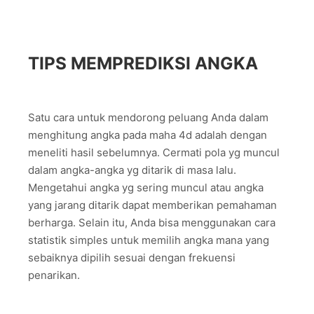
TIPS MEMPREDIKSI ANGKA
Satu cara untuk mendorong peluang Anda dalam
menghitung angka pada maha 4d adalah dengan
meneliti hasil sebelumnya. Cermati pola yg muncul
dalam angka-angka yg ditarik di masa lalu.
Mengetahui angka yg sering muncul atau angka
yang jarang ditarik dapat memberikan pemahaman
berharga. Selain itu, Anda bisa menggunakan cara
statistik simples untuk memilih angka mana yang
sebaiknya dipilih sesuai dengan frekuensi
penarikan.