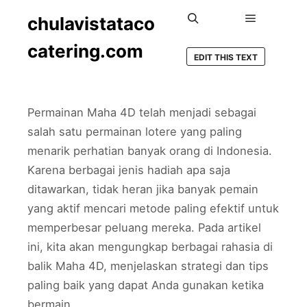
chulavistataco
Main men
Search
catering.com
EDIT THIS TEXT
Permainan Maha 4D telah menjadi sebagai
salah satu permainan lotere yang paling
menarik perhatian banyak orang di Indonesia.
Karena berbagai jenis hadiah apa saja
ditawarkan, tidak heran jika banyak pemain
yang aktif mencari metode paling efektif untuk
memperbesar peluang mereka. Pada artikel
ini, kita akan mengungkap berbagai rahasia di
balik Maha 4D, menjelaskan strategi dan tips
paling baik yang dapat Anda gunakan ketika
bermain.