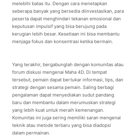
melebihi batas itu. Dengan cara menetapkan
seberapa banyak yang bersedia diinvestasikan, para
peserta dapat menghindari tekanan emosional dan
keputusan impulsif yang bisa berujung pada
kerugian lebih besar. Kesetiaan ini bisa membantu
menjaga fokus dan konsentrasi ketika bermain.
Yang terakhir, bergabunglah dengan komunitas atau
forum diskusi mengenai Maha 4D. Di tempat
tersebut, pemain dapat bertukar informasi, tips, dan
strategi dengan sesama pemain. Saling berbagi
pengalaman dapat menyediakan sudut pandang
baru dan membantu dalam merumuskan strategi
yang lebih kuat untuk meraih kemenangan.
Komunitas ini juga sering memiliki saran mengenai
teknik atau metode terbaru yang bisa diadopsi
dalam permainan.