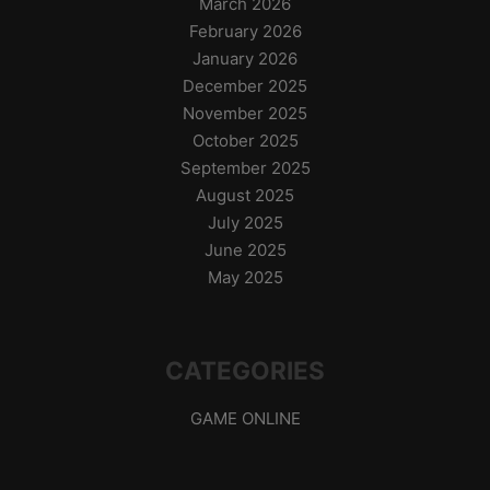
March 2026
February 2026
January 2026
December 2025
November 2025
October 2025
September 2025
August 2025
July 2025
June 2025
May 2025
CATEGORIES
GAME ONLINE