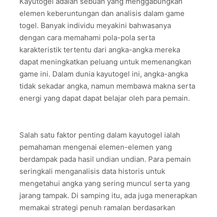
Kayutogel adalah sebuah yang menggabungkan
elemen keberuntungan dan analisis dalam game
togel. Banyak individu meyakini bahwasanya
dengan cara memahami pola-pola serta
karakteristik tertentu dari angka-angka mereka
dapat meningkatkan peluang untuk memenangkan
game ini. Dalam dunia kayutogel ini, angka-angka
tidak sekadar angka, namun membawa makna serta
energi yang dapat dapat belajar oleh para pemain.
Salah satu faktor penting dalam kayutogel ialah
pemahaman mengenai elemen-elemen yang
berdampak pada hasil undian undian. Para pemain
seringkali menganalisis data historis untuk
mengetahui angka yang sering muncul serta yang
jarang tampak. Di samping itu, ada juga menerapkan
memakai strategi penuh ramalan berdasarkan