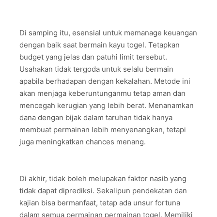
Di samping itu, esensial untuk memanage keuangan
dengan baik saat bermain kayu togel. Tetapkan
budget yang jelas dan patuhi limit tersebut.
Usahakan tidak tergoda untuk selalu bermain
apabila berhadapan dengan kekalahan. Metode ini
akan menjaga keberuntunganmu tetap aman dan
mencegah kerugian yang lebih berat. Menanamkan
dana dengan bijak dalam taruhan tidak hanya
membuat permainan lebih menyenangkan, tetapi
juga meningkatkan chances menang.
Di akhir, tidak boleh melupakan faktor nasib yang
tidak dapat diprediksi. Sekalipun pendekatan dan
kajian bisa bermanfaat, tetap ada unsur fortuna
dalam semua permainan permainan togel. Memiliki