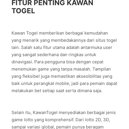
FITUR PENTING KAWAN
TOGEL
Kawan Togel memberikan berbagai kemudahan
yang menarik yang membedakannya dari situs togel
lain. Salah satu fitur utama adalah antarmuka user
yang sangat sederhana dan ringkas untuk
dinavigasi. Para pengguna bisa dengan cepat
menemukan game yang tanpa masalah. Tampilan
yang fleksibel juga memastikan aksesibilitas yang
baik untuk perangkat mobile, jadi para pemain dapat
melakukan bet setiap saat serta dimana saja.
Selain itu, KawanTogel menyediakan berbagai jenis
game lotto yang komprehensif. Dari lotto 2D, 3D,
sampai variasi global, pemain punya beragam