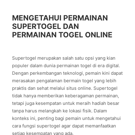
MENGETAHUI PERMAINAN
SUPERTOGEL DAN
PERMAINAN TOGEL ONLINE
Supertogel merupakan salah satu opsi yang kian
populer dalam dunia permainan togel di era digital.
Dengan perkembangan teknologi, pemain kini dapat
merasakan pengalaman bermain togel yang lebih
praktis dan sehat melalui situs online. Supertogel
tidak hanya memberikan keberagaman permainan,
tetapi juga kesempatan untuk meraih hadiah besar
tanpa harus melangkah ke lokasi fisik. Dalam
konteks ini, penting bagi pemain untuk mengetahui
cara fungsi supertogel agar dapat memanfaatkan
setiap kesempatan yang ada.