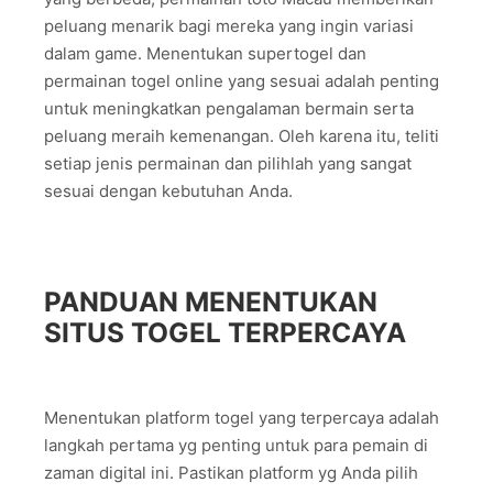
peluang menarik bagi mereka yang ingin variasi
dalam game. Menentukan supertogel dan
permainan togel online yang sesuai adalah penting
untuk meningkatkan pengalaman bermain serta
peluang meraih kemenangan. Oleh karena itu, teliti
setiap jenis permainan dan pilihlah yang sangat
sesuai dengan kebutuhan Anda.
PANDUAN MENENTUKAN
SITUS TOGEL TERPERCAYA
Menentukan platform togel yang terpercaya adalah
langkah pertama yg penting untuk para pemain di
zaman digital ini. Pastikan platform yg Anda pilih