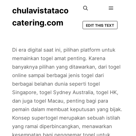
chulavistataco
Main men
Search
catering.com
EDIT THIS TEXT
Di era digital saat ini, pilihan platform untuk
memainkan togel amat penting. Karena
banyaknya pilihan yang ditawarkan, dari togel
online sampai berbagai jenis togel dari
berbagai belahan dunia seperti togel
Singapore, togel Sydney Australia, togel HK,
dan juga togel Macau, penting bagi para
pemain dalam membuat keputusan yang bijak.
Konsep supertogel merupakan sebuah istilah
yang ramai diperbincangkan, menawarkan
kesempatan bagi penggemar togel untuk