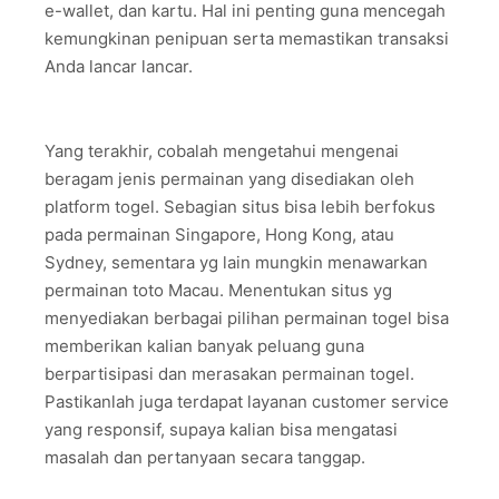
e-wallet, dan kartu. Hal ini penting guna mencegah
kemungkinan penipuan serta memastikan transaksi
Anda lancar lancar.
Yang terakhir, cobalah mengetahui mengenai
beragam jenis permainan yang disediakan oleh
platform togel. Sebagian situs bisa lebih berfokus
pada permainan Singapore, Hong Kong, atau
Sydney, sementara yg lain mungkin menawarkan
permainan toto Macau. Menentukan situs yg
menyediakan berbagai pilihan permainan togel bisa
memberikan kalian banyak peluang guna
berpartisipasi dan merasakan permainan togel.
Pastikanlah juga terdapat layanan customer service
yang responsif, supaya kalian bisa mengatasi
masalah dan pertanyaan secara tanggap.