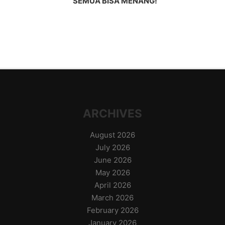
SEMUA BISA MENANG!
ARCHIVES
August 2026
July 2026
June 2026
May 2026
April 2026
March 2026
February 2026
January 2026