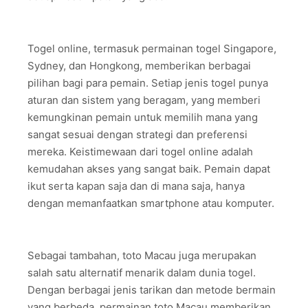
Togel online, termasuk permainan togel Singapore,
Sydney, dan Hongkong, memberikan berbagai
pilihan bagi para pemain. Setiap jenis togel punya
aturan dan sistem yang beragam, yang memberi
kemungkinan pemain untuk memilih mana yang
sangat sesuai dengan strategi dan preferensi
mereka. Keistimewaan dari togel online adalah
kemudahan akses yang sangat baik. Pemain dapat
ikut serta kapan saja dan di mana saja, hanya
dengan memanfaatkan smartphone atau komputer.
Sebagai tambahan, toto Macau juga merupakan
salah satu alternatif menarik dalam dunia togel.
Dengan berbagai jenis tarikan dan metode bermain
yang berbeda, permainan toto Macau memberikan