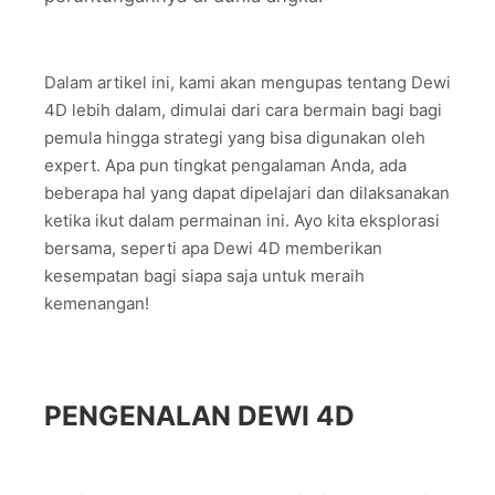
Dalam artikel ini, kami akan mengupas tentang Dewi
4D lebih dalam, dimulai dari cara bermain bagi bagi
pemula hingga strategi yang bisa digunakan oleh
expert. Apa pun tingkat pengalaman Anda, ada
beberapa hal yang dapat dipelajari dan dilaksanakan
ketika ikut dalam permainan ini. Ayo kita eksplorasi
bersama, seperti apa Dewi 4D memberikan
kesempatan bagi siapa saja untuk meraih
kemenangan!
PENGENALAN DEWI 4D