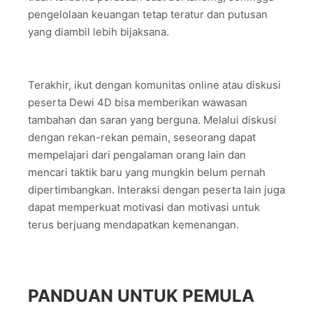
pengelolaan keuangan tetap teratur dan putusan
yang diambil lebih bijaksana.
Terakhir, ikut dengan komunitas online atau diskusi
peserta Dewi 4D bisa memberikan wawasan
tambahan dan saran yang berguna. Melalui diskusi
dengan rekan-rekan pemain, seseorang dapat
mempelajari dari pengalaman orang lain dan
mencari taktik baru yang mungkin belum pernah
dipertimbangkan. Interaksi dengan peserta lain juga
dapat memperkuat motivasi dan motivasi untuk
terus berjuang mendapatkan kemenangan.
PANDUAN UNTUK PEMULA