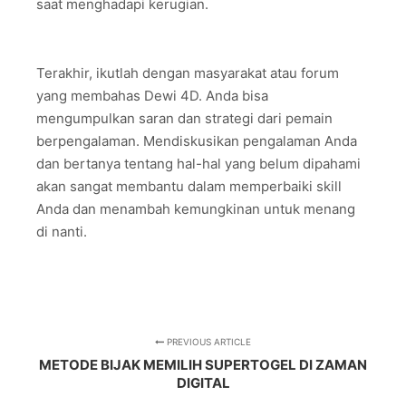
saat menghadapi kerugian.
Terakhir, ikutlah dengan masyarakat atau forum
yang membahas Dewi 4D. Anda bisa
mengumpulkan saran dan strategi dari pemain
berpengalaman. Mendiskusikan pengalaman Anda
dan bertanya tentang hal-hal yang belum dipahami
akan sangat membantu dalam memperbaiki skill
Anda dan menambah kemungkinan untuk menang
di nanti.
PREVIOUS ARTICLE
METODE BIJAK MEMILIH SUPERTOGEL DI ZAMAN
DIGITAL