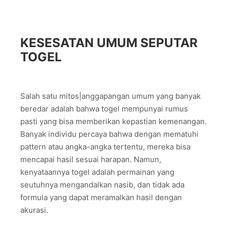
KESESATAN UMUM SEPUTAR
TOGEL
Salah satu mitos|anggapangan umum yang banyak
beredar adalah bahwa togel mempunyai rumus
pasti yang bisa memberikan kepastian kemenangan.
Banyak individu percaya bahwa dengan mematuhi
pattern atau angka-angka tertentu, mereka bisa
mencapai hasil sesuai harapan. Namun,
kenyataannya togel adalah permainan yang
seutuhnya mengandalkan nasib, dan tidak ada
formula yang dapat meramalkan hasil dengan
akurasi.