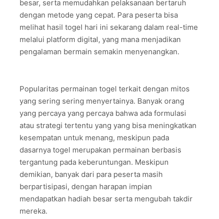
besar, serta memudahkan pelaksanaan bertaruh
dengan metode yang cepat. Para peserta bisa
melihat hasil togel hari ini sekarang dalam real-time
melalui platform digital, yang mana menjadikan
pengalaman bermain semakin menyenangkan.
Popularitas permainan togel terkait dengan mitos
yang sering sering menyertainya. Banyak orang
yang percaya yang percaya bahwa ada formulasi
atau strategi tertentu yang yang bisa meningkatkan
kesempatan untuk menang, meskipun pada
dasarnya togel merupakan permainan berbasis
tergantung pada keberuntungan. Meskipun
demikian, banyak dari para peserta masih
berpartisipasi, dengan harapan impian
mendapatkan hadiah besar serta mengubah takdir
mereka.