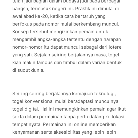
telah jadi bagian dalam budaya judi pada berbagai
bangsa, termasuk negeri ini. Praktik ini dimulai di
awal abad ke-20, ketika cara bertaruh yang
berfokus pada nomor mulai berkembang muncul.
Konsep tersebut mengizinkan pemain untuk
mengambil angka-angka tertentu dengan harapan
nomor-nomor itu dapat muncul sebagai dari lotere
yang sah. Sejalan seiring berjalannya masa, togel
kian makin famous dan timbul dalam varian bentuk
di sudut dunia.
Seiring seiring berjalannya kemajuan teknologi,
togel konvensional mulai beradaptasi munculnya
togel digital. Hal ini memungkinkan pemain agar ikut
serta dalam permainan tanpa perlu datang ke lokasi
tempat nyata. Permainan ini online memberikan
kenyamanan serta aksesibilitas yang lebih lebih