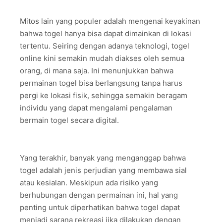
Mitos lain yang populer adalah mengenai keyakinan
bahwa togel hanya bisa dapat dimainkan di lokasi
tertentu. Seiring dengan adanya teknologi, togel
online kini semakin mudah diakses oleh semua
orang, di mana saja. Ini menunjukkan bahwa
permainan togel bisa berlangsung tanpa harus
pergi ke lokasi fisik, sehingga semakin beragam
individu yang dapat mengalami pengalaman
bermain togel secara digital.
Yang terakhir, banyak yang menganggap bahwa
togel adalah jenis perjudian yang membawa sial
atau kesialan. Meskipun ada risiko yang
berhubungan dengan permainan ini, hal yang
penting untuk diperhatikan bahwa togel dapat
menjadi sarana rekreasi jika dilakukan dengan