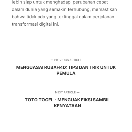
lebih siap untuk menghadapi perubahan cepat
dalam dunia yang semakin terhubung, memastikan
bahwa tidak ada yang tertinggal dalam perjalanan
transformasi digital ini.
PREVIOUS ARTICLE
MENGUASAI RUBAH4D: TIPS DAN TRIK UNTUK
PEMULA
NEXT ARTICLE
TOTO TOGEL - MENGUAK FIKSI SAMBIL
KENYATAAN