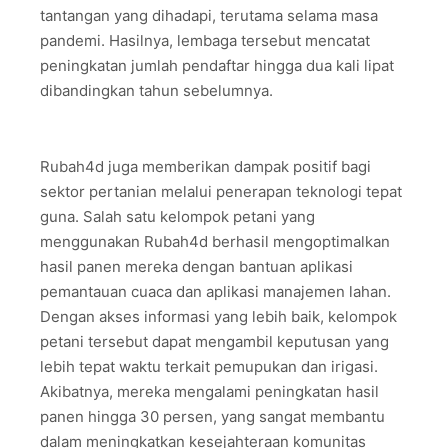
tantangan yang dihadapi, terutama selama masa
pandemi. Hasilnya, lembaga tersebut mencatat
peningkatan jumlah pendaftar hingga dua kali lipat
dibandingkan tahun sebelumnya.
Rubah4d juga memberikan dampak positif bagi
sektor pertanian melalui penerapan teknologi tepat
guna. Salah satu kelompok petani yang
menggunakan Rubah4d berhasil mengoptimalkan
hasil panen mereka dengan bantuan aplikasi
pemantauan cuaca dan aplikasi manajemen lahan.
Dengan akses informasi yang lebih baik, kelompok
petani tersebut dapat mengambil keputusan yang
lebih tepat waktu terkait pemupukan dan irigasi.
Akibatnya, mereka mengalami peningkatan hasil
panen hingga 30 persen, yang sangat membantu
dalam meningkatkan kesejahteraan komunitas