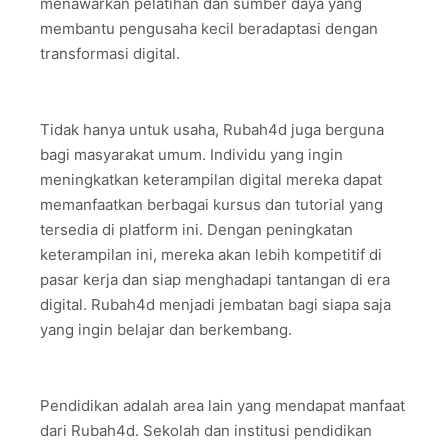
menawarkan pelatihan dan sumber daya yang
membantu pengusaha kecil beradaptasi dengan
transformasi digital.
Tidak hanya untuk usaha, Rubah4d juga berguna
bagi masyarakat umum. Individu yang ingin
meningkatkan keterampilan digital mereka dapat
memanfaatkan berbagai kursus dan tutorial yang
tersedia di platform ini. Dengan peningkatan
keterampilan ini, mereka akan lebih kompetitif di
pasar kerja dan siap menghadapi tantangan di era
digital. Rubah4d menjadi jembatan bagi siapa saja
yang ingin belajar dan berkembang.
Pendidikan adalah area lain yang mendapat manfaat
dari Rubah4d. Sekolah dan institusi pendidikan