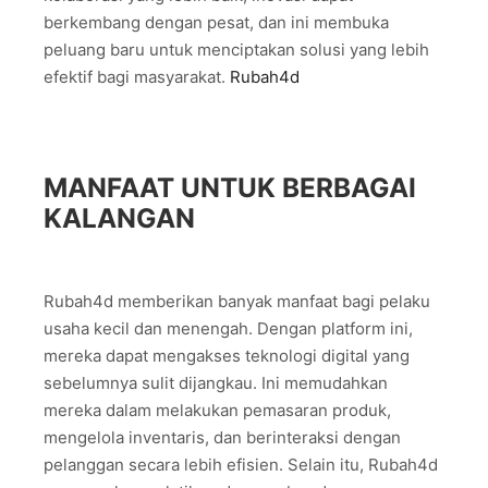
berkembang dengan pesat, dan ini membuka
peluang baru untuk menciptakan solusi yang lebih
efektif bagi masyarakat.
Rubah4d
MANFAAT UNTUK BERBAGAI
KALANGAN
Rubah4d memberikan banyak manfaat bagi pelaku
usaha kecil dan menengah. Dengan platform ini,
mereka dapat mengakses teknologi digital yang
sebelumnya sulit dijangkau. Ini memudahkan
mereka dalam melakukan pemasaran produk,
mengelola inventaris, dan berinteraksi dengan
pelanggan secara lebih efisien. Selain itu, Rubah4d