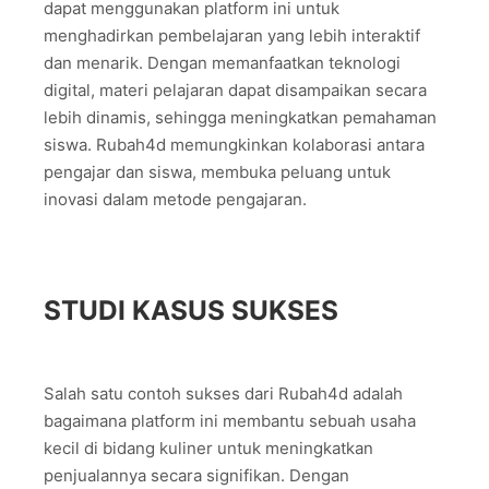
dapat menggunakan platform ini untuk
menghadirkan pembelajaran yang lebih interaktif
dan menarik. Dengan memanfaatkan teknologi
digital, materi pelajaran dapat disampaikan secara
lebih dinamis, sehingga meningkatkan pemahaman
siswa. Rubah4d memungkinkan kolaborasi antara
pengajar dan siswa, membuka peluang untuk
inovasi dalam metode pengajaran.
STUDI KASUS SUKSES
Salah satu contoh sukses dari Rubah4d adalah
bagaimana platform ini membantu sebuah usaha
kecil di bidang kuliner untuk meningkatkan
penjualannya secara signifikan. Dengan