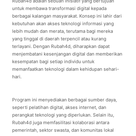
Rubah4d adalah sebuah inisiatif yang bertujuan
untuk membawa transformasi digital kepada
berbagai kalangan masyarakat. Konsep ini lahir dari
kebutuhan akan akses teknologi informasi yang
lebih mudah dan merata, terutama bagi mereka
yang tinggal di daerah terpencil atau kurang
terlayani. Dengan Rubah4d, diharapkan dapat
menjembatani kesenjangan digital dan memberikan
kesempatan bagi setiap individu untuk
memanfaatkan teknologi dalam kehidupan sehari-
hari.
Program ini menyediakan berbagai sumber daya,
seperti pelatihan digital, akses internet, dan
perangkat teknologi yang diperlukan. Selain itu,
Rubah4d juga memfasilitasi kolaborasi antara
pemerintah, sektor swasta, dan komunitas lokal