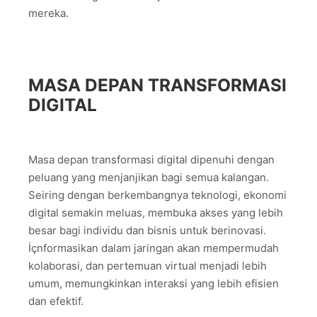
mereka.
MASA DEPAN TRANSFORMASI
DIGITAL
Masa depan transformasi digital dipenuhi dengan
peluang yang menjanjikan bagi semua kalangan.
Seiring dengan berkembangnya teknologi, ekonomi
digital semakin meluas, membuka akses yang lebih
besar bagi individu dan bisnis untuk berinovasi.
İçnformasikan dalam jaringan akan mempermudah
kolaborasi, dan pertemuan virtual menjadi lebih
umum, memungkinkan interaksi yang lebih efisien
dan efektif.