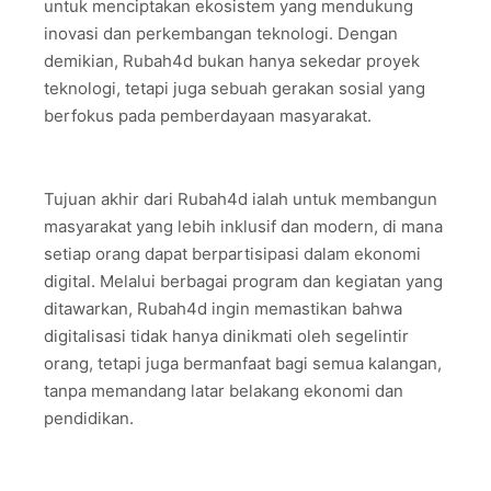
untuk menciptakan ekosistem yang mendukung
inovasi dan perkembangan teknologi. Dengan
demikian, Rubah4d bukan hanya sekedar proyek
teknologi, tetapi juga sebuah gerakan sosial yang
berfokus pada pemberdayaan masyarakat.
Tujuan akhir dari Rubah4d ialah untuk membangun
masyarakat yang lebih inklusif dan modern, di mana
setiap orang dapat berpartisipasi dalam ekonomi
digital. Melalui berbagai program dan kegiatan yang
ditawarkan, Rubah4d ingin memastikan bahwa
digitalisasi tidak hanya dinikmati oleh segelintir
orang, tetapi juga bermanfaat bagi semua kalangan,
tanpa memandang latar belakang ekonomi dan
pendidikan.