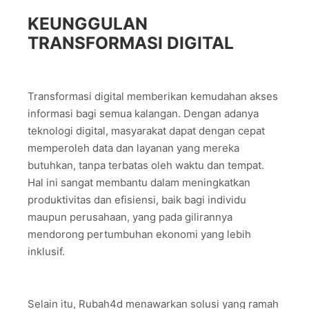
KEUNGGULAN
TRANSFORMASI DIGITAL
Transformasi digital memberikan kemudahan akses
informasi bagi semua kalangan. Dengan adanya
teknologi digital, masyarakat dapat dengan cepat
memperoleh data dan layanan yang mereka
butuhkan, tanpa terbatas oleh waktu dan tempat.
Hal ini sangat membantu dalam meningkatkan
produktivitas dan efisiensi, baik bagi individu
maupun perusahaan, yang pada gilirannya
mendorong pertumbuhan ekonomi yang lebih
inklusif.
Selain itu, Rubah4d menawarkan solusi yang ramah