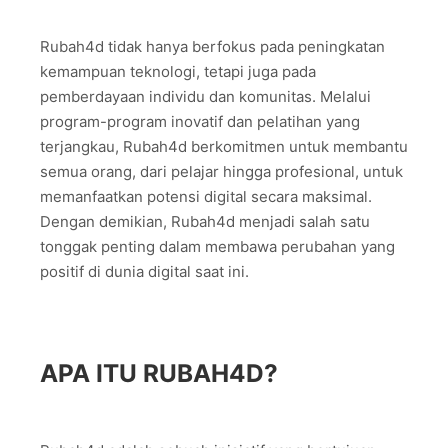
Rubah4d tidak hanya berfokus pada peningkatan
kemampuan teknologi, tetapi juga pada
pemberdayaan individu dan komunitas. Melalui
program-program inovatif dan pelatihan yang
terjangkau, Rubah4d berkomitmen untuk membantu
semua orang, dari pelajar hingga profesional, untuk
memanfaatkan potensi digital secara maksimal.
Dengan demikian, Rubah4d menjadi salah satu
tonggak penting dalam membawa perubahan yang
positif di dunia digital saat ini.
APA ITU RUBAH4D?