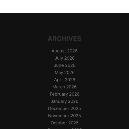
ARCHIVES
August 2026
July 2026
June 2026
May 2026
April 2026
March 2026
February 2026
January 2026
December 2025
November 2025
October 2025