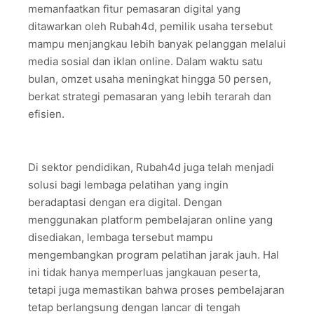
memanfaatkan fitur pemasaran digital yang
ditawarkan oleh Rubah4d, pemilik usaha tersebut
mampu menjangkau lebih banyak pelanggan melalui
media sosial dan iklan online. Dalam waktu satu
bulan, omzet usaha meningkat hingga 50 persen,
berkat strategi pemasaran yang lebih terarah dan
efisien.
Di sektor pendidikan, Rubah4d juga telah menjadi
solusi bagi lembaga pelatihan yang ingin
beradaptasi dengan era digital. Dengan
menggunakan platform pembelajaran online yang
disediakan, lembaga tersebut mampu
mengembangkan program pelatihan jarak jauh. Hal
ini tidak hanya memperluas jangkauan peserta,
tetapi juga memastikan bahwa proses pembelajaran
tetap berlangsung dengan lancar di tengah