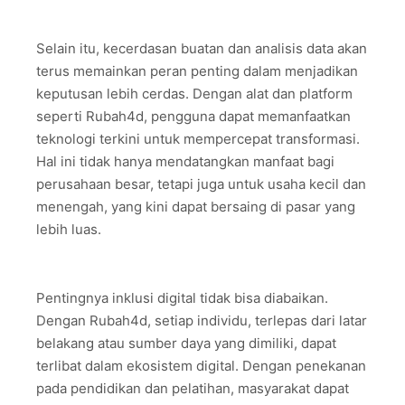
Selain itu, kecerdasan buatan dan analisis data akan
terus memainkan peran penting dalam menjadikan
keputusan lebih cerdas. Dengan alat dan platform
seperti Rubah4d, pengguna dapat memanfaatkan
teknologi terkini untuk mempercepat transformasi.
Hal ini tidak hanya mendatangkan manfaat bagi
perusahaan besar, tetapi juga untuk usaha kecil dan
menengah, yang kini dapat bersaing di pasar yang
lebih luas.
Pentingnya inklusi digital tidak bisa diabaikan.
Dengan Rubah4d, setiap individu, terlepas dari latar
belakang atau sumber daya yang dimiliki, dapat
terlibat dalam ekosistem digital. Dengan penekanan
pada pendidikan dan pelatihan, masyarakat dapat