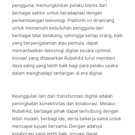
pengguna, memungkinkan pelaku bisnis dari
berbagai sektor untuk beradaptasi dengan
perkembangan teknologi. Platform ini dirancang
untuk memenuhi kebutuhan pengguna dari
berbagai latar belakang, sehingga setiap orang, baik
yang berpengalaman atau pemula, dapat
memanfaatkan teknologi digital secara optimal.
Inovasi yang ditawarkan Rubah4d turut memberi
daya saing yang lebih baik bagi para pelaku usaha
dalam menghadapi tantangan di era digital.
Keunggulan lain dari transformasi digital adalah
peningkatan konektivitas dan kolaborasi. Melalui
Rubah4d, berbagai pihak dapat terhubung dengan
lebih mudah, berbagi ide, serta bekerja sama untuk
mencapai tujuan bersama. Dengan adanya
kolaborasi yang lebih baik, inovasi dapat