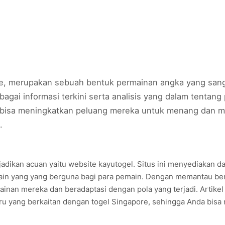
re, merupakan sebuah bentuk permainan angka yang sanga
bagai informasi terkini serta analisis yang dalam tentan
n bisa meningkatkan peluang mereka untuk menang dan m
.
jadikan acuan yaitu website kayutogel. Situs ini menyediakan da
ain yang yang berguna bagi para pemain. Dengan memantau berit
inan mereka dan beradaptasi dengan pola yang terjadi. Artikel 
ru yang berkaitan dengan togel Singapore, sehingga Anda bisa 