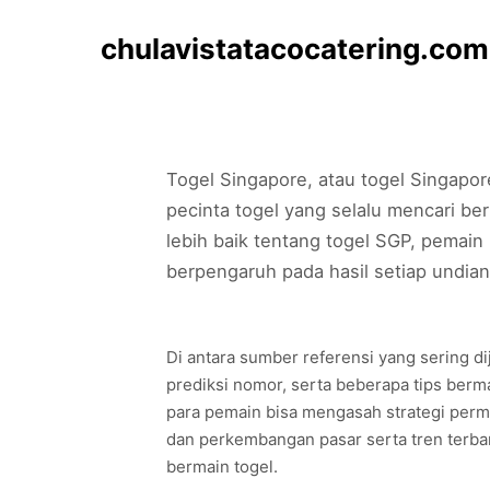
chulavistatacocatering.com
Togel Singapore, atau togel Singapo
pecinta togel yang selalu mencari ber
lebih baik tentang togel SGP, pemai
berpengaruh pada hasil setiap undian
Di antara sumber referensi yang sering di
prediksi nomor, serta beberapa tips berm
para pemain bisa mengasah strategi perma
dan perkembangan pasar serta tren terba
bermain togel.