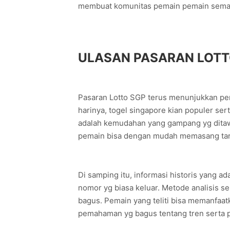
membuat komunitas pemain pemain semakin
ULASAN PASARAN LOTT
Pasaran Lotto SGP terus menunjukkan pert
harinya, togel singapore kian populer ser
adalah kemudahan yang gampang yg ditawa
pemain bisa dengan mudah memasang taru
Di samping itu, informasi historis yang
nomor yg biasa keluar. Metode analisis s
bagus. Pemain yang teliti bisa memanfaat
pemahaman yg bagus tentang tren serta pol