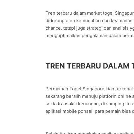
Tren terbaru dalam market togel Singapu
didorong oleh kemudahan dan keamanan y
chance, tetapi juga strategi dan analisis
mengoptimalkan pengalaman dalam berma
TREN TERBARU DALAM 
Permainan Togel Singapore kian terkenal
sekarang beralih menuju platform online
serta transaksi keuangan, di samping it
aplikasi mobile ponsel, para pemain bisa
Selain itu, tren pemakaian analisa anali