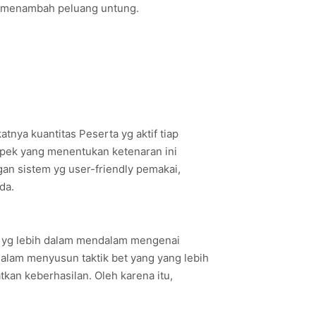
m menambah peluang untung.
nya kuantitas Peserta yg aktif tiap
aspek yang menentukan ketenaran ini
an sistem yg user-friendly pemakai,
da.
n yg lebih dalam mendalam mengenai
dalam menyusun taktik bet yang yang lebih
kan keberhasilan. Oleh karena itu,