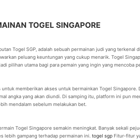
MAINAN TOGEL SINGAPORE
utan Togel SGP, adalah sebuah permainan judi yang terkenal di 
awarkan peluang keuntungan yang cukup menarik. Togel Sing
jadi pilihan utama bagi para pemain yang ingin yang mencoba 
us untuk memberikan akses untuk bermainkan Togel Singapore. D
 angka yang akan diundi. Di samping itu, platform ini pun mem
lebih mendalam sebelum melakukan bet.
ermain Togel Singapore semakin meningkat. Banyak sekali pejud
s lebih gampang terhadap permainan ini.
togel sgp
Fitur-fitur 