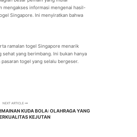
n mengakses informasi mengenai hasil-
ogel Singapore. Ini menyiratkan bahwa
erta ramalan togel Singapore menarik
 sehat yang berimbang. Ini bukan hanya
asaran togel yang selalu bergeser.
NEXT ARTICLE
RMAINAN KUDA BOLA: OLAHRAGA YANG
ERKUALITAS KEJUTAN