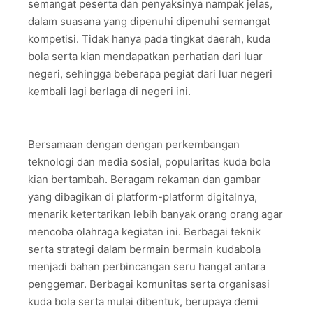
semangat peserta dan penyaksinya nampak jelas,
dalam suasana yang dipenuhi dipenuhi semangat
kompetisi. Tidak hanya pada tingkat daerah, kuda
bola serta kian mendapatkan perhatian dari luar
negeri, sehingga beberapa pegiat dari luar negeri
kembali lagi berlaga di negeri ini.
Bersamaan dengan dengan perkembangan
teknologi dan media sosial, popularitas kuda bola
kian bertambah. Beragam rekaman dan gambar
yang dibagikan di platform-platform digitalnya,
menarik ketertarikan lebih banyak orang orang agar
mencoba olahraga kegiatan ini. Berbagai teknik
serta strategi dalam bermain bermain kudabola
menjadi bahan perbincangan seru hangat antara
penggemar. Berbagai komunitas serta organisasi
kuda bola serta mulai dibentuk, berupaya demi