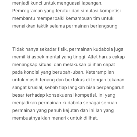
menjadi kunci untuk menguasai lapangan.
Pemrograman yang teratur dan simulasi kompetisi
membantu memperbaiki kemampuan tim untuk
menaikkan taktik selama permainan berlangsung.
Tidak hanya sekadar fisik, permainan kudabola juga
memiliki aspek mental yang tinggi. Atlet harus cakap
menangkap situasi dan melakukan pilihan cepat
pada kondisi yang berubah-ubah. Keterampilan
untuk masih tenang dan berfokus di tengah tekanan
sangat krusial, sebab tiap langkah bisa berpengaruh
besar terhadap konsekuensi kompetisi. Ini yang
menjadikan permainan kudabola sebagai sebuah
permainan yang penuh kejutan dan ini lah yang
membuatnya kian menarik untuk dilihat.