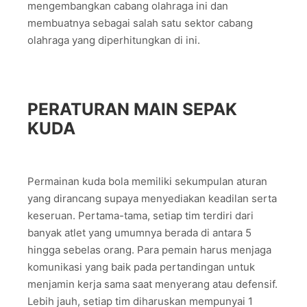
mengembangkan cabang olahraga ini dan
membuatnya sebagai salah satu sektor cabang
olahraga yang diperhitungkan di ini.
PERATURAN MAIN SEPAK
KUDA
Permainan kuda bola memiliki sekumpulan aturan
yang dirancang supaya menyediakan keadilan serta
keseruan. Pertama-tama, setiap tim terdiri dari
banyak atlet yang umumnya berada di antara 5
hingga sebelas orang. Para pemain harus menjaga
komunikasi yang baik pada pertandingan untuk
menjamin kerja sama saat menyerang atau defensif.
Lebih jauh, setiap tim diharuskan mempunyai 1