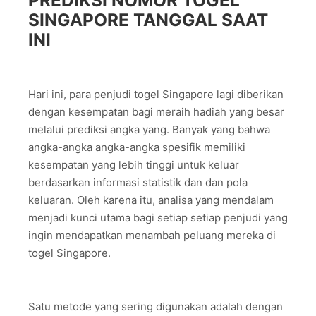
PREDIKSI NOMOR TOGEL
SINGAPORE TANGGAL SAAT
INI
Hari ini, para penjudi togel Singapore lagi diberikan
dengan kesempatan bagi meraih hadiah yang besar
melalui prediksi angka yang. Banyak yang bahwa
angka-angka angka-angka spesifik memiliki
kesempatan yang lebih tinggi untuk keluar
berdasarkan informasi statistik dan dan pola
keluaran. Oleh karena itu, analisa yang mendalam
menjadi kunci utama bagi setiap setiap penjudi yang
ingin mendapatkan menambah peluang mereka di
togel Singapore.
Satu metode yang sering digunakan adalah dengan