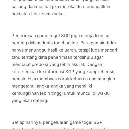
pasang dan melihat jika mereka itu mendapatkan
hoki atau tidak sama sekali.
Penerimaan game togel SGP juga menjadi unsur
penting dalam dunia togel online. Para pemain tidak
hanya menunggu hasil keluaran, tetapi juga mencari
tahu tentang data penerimaan terdahulu agar
membuat prediksi yang lebih akurat. Dengan
ketersediaan ke informasi SGP yang komprehensif,
pemain bisa membaca corak keluaran dan mungkin
mengetahui angka-angka yang memiliki
kemungkinan lebih tinggi untuk muncul di waktu
yang akan datang.
Setiap harinya, pengeluaran game togel SGP