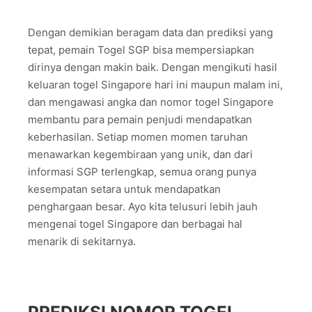
Dengan demikian beragam data dan prediksi yang
tepat, pemain Togel SGP bisa mempersiapkan
dirinya dengan makin baik. Dengan mengikuti hasil
keluaran togel Singapore hari ini maupun malam ini,
dan mengawasi angka dan nomor togel Singapore
membantu para pemain penjudi mendapatkan
keberhasilan. Setiap momen momen taruhan
menawarkan kegembiraan yang unik, dan dari
informasi SGP terlengkap, semua orang punya
kesempatan setara untuk mendapatkan
penghargaan besar. Ayo kita telusuri lebih jauh
mengenai togel Singapore dan berbagai hal
menarik di sekitarnya.