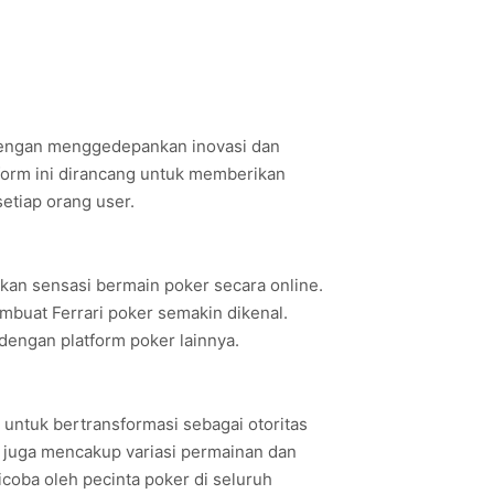
. Dengan menggedepankan inovasi dan
atform ini dirancang untuk memberikan
etiap orang user.
akan sensasi bermain poker secara online.
mbuat Ferrari poker semakin dikenal.
engan platform poker lainnya.
ntuk bertransformasi sebagai otoritas
pi juga mencakup variasi permainan dan
icoba oleh pecinta poker di seluruh