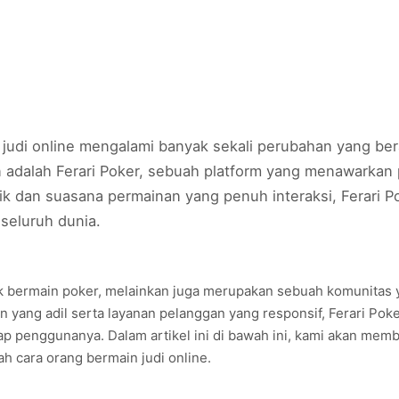
 judi online mengalami banyak sekali perubahan yang bera
 adalah Ferari Poker, sebuah platform yang menawarkan
ik dan suasana permainan yang penuh interaksi, Ferari Po
 seluruh dunia.
uk bermain poker, melainkan juga merupakan sebuah komunitas y
 yang adil serta layanan pelanggan yang responsif, Ferari Poke
 penggunanya. Dalam artikel ini di bawah ini, kami akan memba
h cara orang bermain judi online.