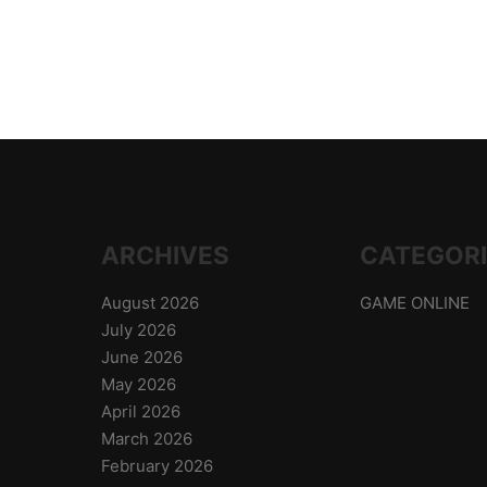
ARCHIVES
CATEGOR
August 2026
GAME ONLINE
July 2026
June 2026
May 2026
April 2026
March 2026
February 2026