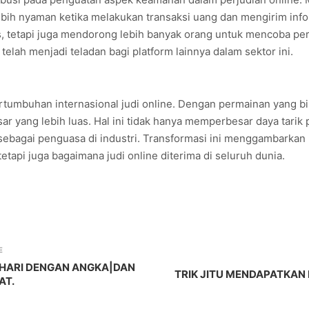
ebih nyaman ketika melakukan transaksi uang dan mengirim infor
, tetapi juga mendorong lebih banyak orang untuk mencoba per
lah menjadi teladan bagi platform lainnya dalam sektor ini.
rtumbuhan internasional judi online. Dengan permainan yang b
r yang lebih luas. Hal ini tidak hanya memperbesar daya tarik 
sebagai penguasa di industri. Transformasi ini menggambarkan 
tapi juga bagaimana judi online diterima di seluruh dunia.
E
 HARI DENGAN ANGKA|DAN
TRIK JITU MENDAPATKA
AT.