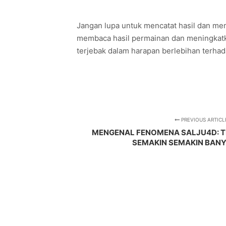
Jangan lupa untuk mencatat hasil dan m
membaca hasil permainan dan meningkatk
terjebak dalam harapan berlebihan terha
PREVIOUS ARTICL
MENGENAL FENOMENA SALJU4D: T
SEMAKIN SEMAKIN BANY