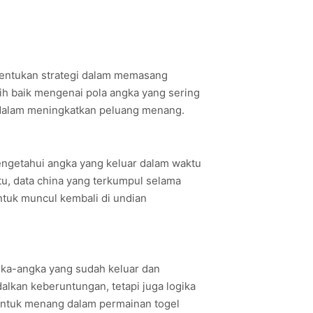
enentukan strategi dalam memasang
h baik mengenai pola angka yang sering
l dalam meningkatkan peluang menang.
mengetahui angka yang keluar dalam waktu
tu, data china yang terkumpul selama
tuk muncul kembali di undian
gka-angka yang sudah keluar dan
alkan keberuntungan, tetapi juga logika
 untuk menang dalam permainan togel