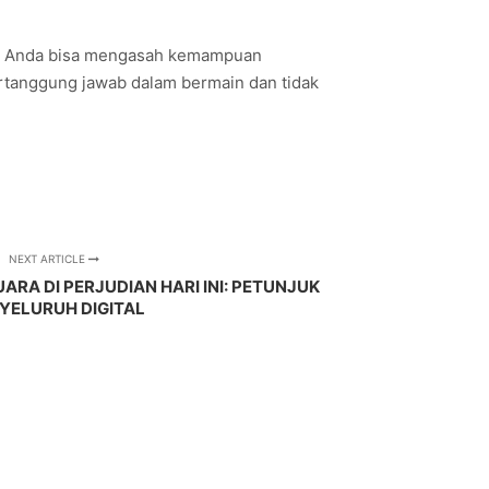
ni, Anda bisa mengasah kemampuan
rtanggung jawab dalam bermain dan tidak
NEXT ARTICLE
RA DI PERJUDIAN HARI INI: PETUNJUK
YELURUH DIGITAL