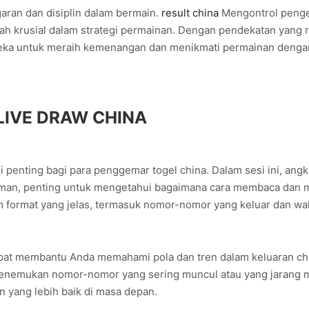
aran dan disiplin dalam bermain.
result china
Mengontrol pengel
ah krusial dalam strategi permainan. Dengan pendekatan yang ra
eka untuk meraih kemenangan dan menikmati permainan dengan
LIVE DRAW CHINA
 penting bagi para penggemar togel china. Dalam sesi ini, angk
n, penting untuk mengetahui bagaimana cara membaca dan men
am format yang jelas, termasuk nomor-nomor yang keluar dan 
dapat membantu Anda memahami pola dan tren dalam keluaran ch
 menemukan nomor-nomor yang sering muncul atau yang jarang 
 yang lebih baik di masa depan.