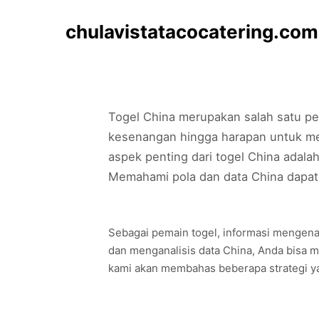
chulavistatacocatering.com
Togel China merupakan salah satu per
kesenangan hingga harapan untuk men
aspek penting dari togel China adal
Memahami pola dan data China dapat m
Sebagai pemain togel, informasi mengenai
dan menganalisis data China, Anda bisa m
kami akan membahas beberapa strategi y