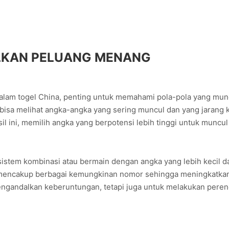
LKAN PELUANG MENANG
am togel China, penting untuk memahami pola-pola yang mun
bisa melihat angka-angka yang sering muncul dan yang jarang 
 ini, memilih angka yang berpotensi lebih tinggi untuk muncul 
istem kombinasi atau bermain dengan angka yang lebih kecil dap
encakup berbagai kemungkinan nomor sehingga meningkatkan
engandalkan keberuntungan, tetapi juga untuk melakukan pere