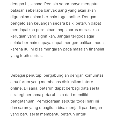
dengan bijaksana. Pemain seharusnya mengatur
batasan seberapa banyak uang yang akan akan
digunakan dalam bermain togel online. Dengan
pengelolaan keuangan secara baik, petaruh dapat
mendapatkan permainan tanpa harus merasakan
kerugian yang signifikan. Jangan tergoda agar
selalu bermain supaya dapat mengembalikan modal,
karena itu ini bisa mengarah pada masalah finansial
yang lebih serius.
Sebagai penutup, bergabunglah dengan komunitas
atau forum yang membahas diskusikan lotere
online. Di sana, petaruh dapat berbagi data serta
strategi bersama petaruh lain dari memiliki
pengetahuan. Pembicaraan seputar togel hari ini
dan saran yang dibagikan bisa menjadi pandangan
yang baru serta membantu petaruh untuk