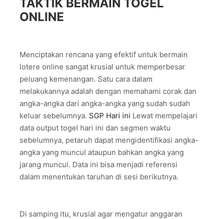
TAKTIK BERMAIN TOGEL
ONLINE
Menciptakan rencana yang efektif untuk bermain
lotere online sangat krusial untuk memperbesar
peluang kemenangan. Satu cara dalam
melakukannya adalah dengan memahami corak dan
angka-angka dari angka-angka yang sudah sudah
keluar sebelumnya.
SGP Hari ini
Lewat mempelajari
data output togel hari ini dan segmen waktu
sebelumnya, petaruh dapat mengidentifikasi angka-
angka yang muncul ataupun bahkan angka yang
jarang muncul. Data ini bisa menjadi referensi
dalam menentukan taruhan di sesi berikutnya.
Di samping itu, krusial agar mengatur anggaran