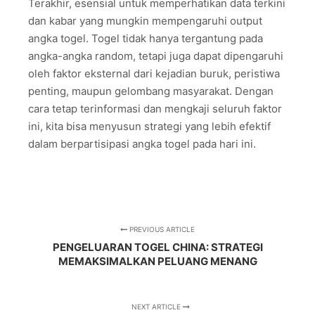
Terakhir, esensial untuk memperhatikan data terkini
dan kabar yang mungkin mempengaruhi output
angka togel. Togel tidak hanya tergantung pada
angka-angka random, tetapi juga dapat dipengaruhi
oleh faktor eksternal dari kejadian buruk, peristiwa
penting, maupun gelombang masyarakat. Dengan
cara tetap terinformasi dan mengkaji seluruh faktor
ini, kita bisa menyusun strategi yang lebih efektif
dalam berpartisipasi angka togel pada hari ini.
PREVIOUS ARTICLE
PENGELUARAN TOGEL CHINA: STRATEGI
MEMAKSIMALKAN PELUANG MENANG
NEXT ARTICLE