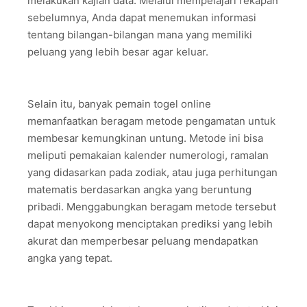
melakukan kajian data. Melalui mempelajari rekapan
sebelumnya, Anda dapat menemukan informasi
tentang bilangan-bilangan mana yang memiliki
peluang yang lebih besar agar keluar.
Selain itu, banyak pemain togel online
memanfaatkan beragam metode pengamatan untuk
membesar kemungkinan untung. Metode ini bisa
meliputi pemakaian kalender numerologi, ramalan
yang didasarkan pada zodiak, atau juga perhitungan
matematis berdasarkan angka yang beruntung
pribadi. Menggabungkan beragam metode tersebut
dapat menyokong menciptakan prediksi yang lebih
akurat dan memperbesar peluang mendapatkan
angka yang tepat.