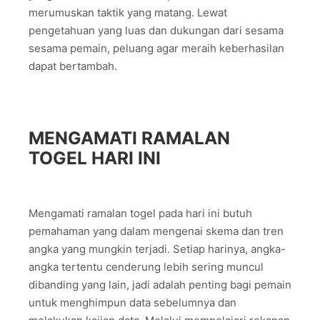
merumuskan taktik yang matang. Lewat
pengetahuan yang luas dan dukungan dari sesama
sesama pemain, peluang agar meraih keberhasilan
dapat bertambah.
MENGAMATI RAMALAN
TOGEL HARI INI
Mengamati ramalan togel pada hari ini butuh
pemahaman yang dalam mengenai skema dan tren
angka yang mungkin terjadi. Setiap harinya, angka-
angka tertentu cenderung lebih sering muncul
dibanding yang lain, jadi adalah penting bagi pemain
untuk menghimpun data sebelumnya dan