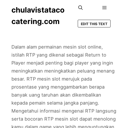
chulavistataco
Main men
Search
catering.com
EDIT THIS TEXT
Dalam alam permainan mesin slot online,
istilah RTP yang dikenal sebagai Return to
Player menjadi penting bagi player yang ingin
meningkatkan meningkatkan peluang menang
besar. RTP mesin slot merujuk pada
prosentase yang menggambarkan berapa
banyak uang taruhan akan dikembalikan
kepada pemain selama jangka panjang.
Mengetahui informasi mengenai RTP langsung
serta bocoran RTP mesin slot dapat menolong
kamu dalam game yang lebih menguntungkan.