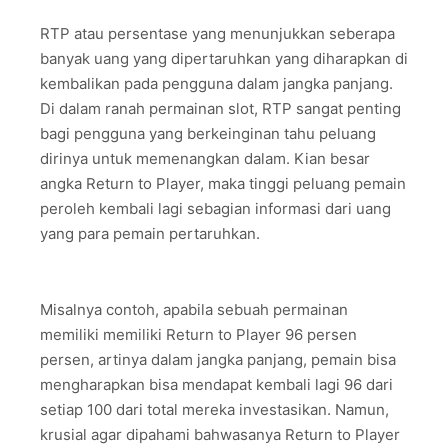
RTP atau persentase yang menunjukkan seberapa
banyak uang yang dipertaruhkan yang diharapkan di
kembalikan pada pengguna dalam jangka panjang.
Di dalam ranah permainan slot, RTP sangat penting
bagi pengguna yang berkeinginan tahu peluang
dirinya untuk memenangkan dalam. Kian besar
angka Return to Player, maka tinggi peluang pemain
peroleh kembali lagi sebagian informasi dari uang
yang para pemain pertaruhkan.
Misalnya contoh, apabila sebuah permainan
memiliki memiliki Return to Player 96 persen
persen, artinya dalam jangka panjang, pemain bisa
mengharapkan bisa mendapat kembali lagi 96 dari
setiap 100 dari total mereka investasikan. Namun,
krusial agar dipahami bahwasanya Return to Player