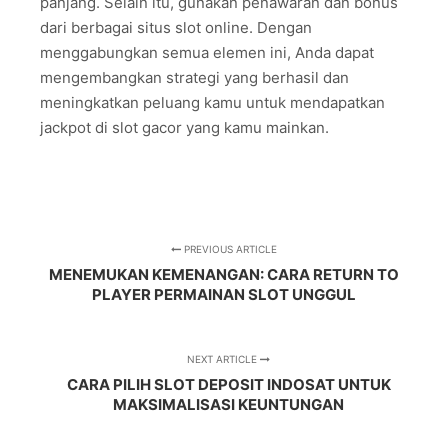
panjang. Selain itu, gunakan penawaran dan bonus
dari berbagai situs slot online. Dengan
menggabungkan semua elemen ini, Anda dapat
mengembangkan strategi yang berhasil dan
meningkatkan peluang kamu untuk mendapatkan
jackpot di slot gacor yang kamu mainkan.
PREVIOUS ARTICLE
MENEMUKAN KEMENANGAN: CARA RETURN TO
PLAYER PERMAINAN SLOT UNGGUL
NEXT ARTICLE
CARA PILIH SLOT DEPOSIT INDOSAT UNTUK
MAKSIMALISASI KEUNTUNGAN