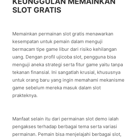
KEUNGGULAN MEMAINKAN
SLOT GRATIS
Memainkan permainan slot gratis menawarkan
kesempatan untuk pemain dalam menguji
bermacam tipe game libur dari risiko kehilangan
uang. Dengan profil ujicoba slot, pengguna bisa
menguji aneka strategi serta fitur game yaitu tanpa
tekanan finansial. Ini sangatlah krusial, khususnya
untuk orang baru yang ingin memahami mekanisme
game sebelum mereka masuk dalam slot
prakteknya.
Manfaat selain itu dari permainan slot demo ialah
pengakses terhadap berbagai tema serta variasi
permainan. Pemain bisa menjelajahi berbagai slot,