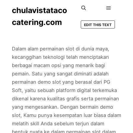
chulavistataco
Main men
Search
catering.com
EDIT THIS TEXT
Dalam alam permainan slot di dunia maya,
kecanggihan teknologi telah menciptakan
berbagai macam opsi yang menarik bagi
pemain. Satu yang sangat diminati adalah
permainan demo slot yang berasal dari PG
Soft, yaitu sebuah platform digital terkemuka
dikenal karena kualitas grafis serta permainan
yang mengesankan. Dengan bermain demo
slot, Kamu punya kesempatan luar biasa dalam
melatih skill Anda sebelum terjun dalam
bentuk nyata ke dalam permainan slot dalam