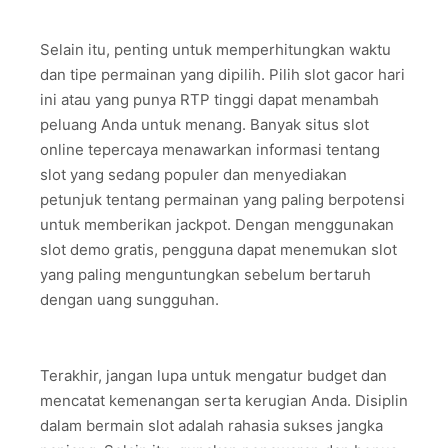
Selain itu, penting untuk memperhitungkan waktu
dan tipe permainan yang dipilih. Pilih slot gacor hari
ini atau yang punya RTP tinggi dapat menambah
peluang Anda untuk menang. Banyak situs slot
online tepercaya menawarkan informasi tentang
slot yang sedang populer dan menyediakan
petunjuk tentang permainan yang paling berpotensi
untuk memberikan jackpot. Dengan menggunakan
slot demo gratis, pengguna dapat menemukan slot
yang paling menguntungkan sebelum bertaruh
dengan uang sungguhan.
Terakhir, jangan lupa untuk mengatur budget dan
mencatat kemenangan serta kerugian Anda. Disiplin
dalam bermain slot adalah rahasia sukses jangka