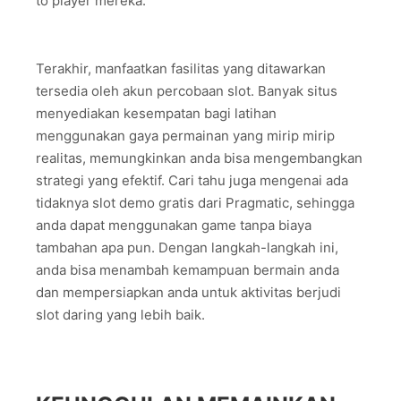
to player mereka.
Terakhir, manfaatkan fasilitas yang ditawarkan
tersedia oleh akun percobaan slot. Banyak situs
menyediakan kesempatan bagi latihan
menggunakan gaya permainan yang mirip mirip
realitas, memungkinkan anda bisa mengembangkan
strategi yang efektif. Cari tahu juga mengenai ada
tidaknya slot demo gratis dari Pragmatic, sehingga
anda dapat menggunakan game tanpa biaya
tambahan apa pun. Dengan langkah-langkah ini,
anda bisa menambah kemampuan bermain anda
dan mempersiapkan anda untuk aktivitas berjudi
slot daring yang lebih baik.