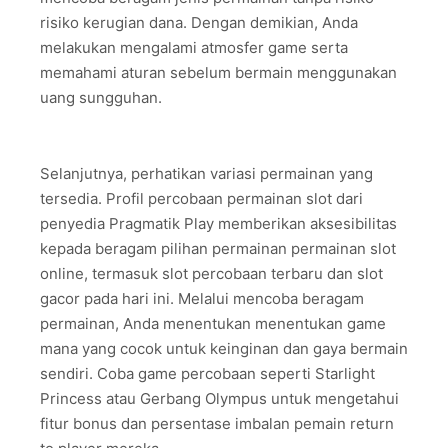
risiko kerugian dana. Dengan demikian, Anda
melakukan mengalami atmosfer game serta
memahami aturan sebelum bermain menggunakan
uang sungguhan.
Selanjutnya, perhatikan variasi permainan yang
tersedia. Profil percobaan permainan slot dari
penyedia Pragmatik Play memberikan aksesibilitas
kepada beragam pilihan permainan permainan slot
online, termasuk slot percobaan terbaru dan slot
gacor pada hari ini. Melalui mencoba beragam
permainan, Anda menentukan menentukan game
mana yang cocok untuk keinginan dan gaya bermain
sendiri. Coba game percobaan seperti Starlight
Princess atau Gerbang Olympus untuk mengetahui
fitur bonus dan persentase imbalan pemain return