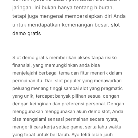
jaringan. Ini bukan hanya tentang hiburan,
tetapi juga mengenai mempersiapkan diri Anda
untuk mendapatkan kemenangan besar.
slot
demo gratis
Slot demo gratis memberikan akses tanpa risiko
finansial, yang memungkinkan anda bisa
menjelajahi berbagai tema dan fitur menarik dalam
permainan itu. Dari slot populer yang menawarkan
peluang menang tinggi sampai slot yang pragmatic
yang unik, terdapat banyak pilihan sesuai dengan
dengan keinginan dan preferensi personal. Dengan
menggunakan menggunakan akun demo slot, Anda
bisa mengalami sensasi permainan secara nyata,
mengerti cara kerja setiap game, serta tahu waktu
yang tepat untuk bertaruh. Ayo teliti lebih jauh