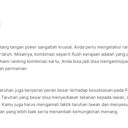
N
tang tangan poker sangatlah krusial. Anda perlu mengetahui ra
ruh. Misalnya, kombinasi seperti flush kerajaan adalah yang pa
ami ranking kombinasi kartu, Anda bisa jadi bisa mengantisip
kan permainan.
 taruhan juga berperan peran besar terhadap kesuksesan pada 
si. Taruhan yang besar bisa menyediakan tekanan kepada lawan, 
, Kamu juga harus mengamati taktik taruhan lawan dan menyesua
an yang lebih baik serta menambah kemungkinan menang.