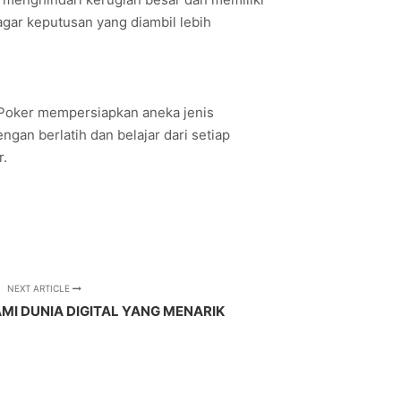
agar keputusan yang diambil lebih
 Poker mempersiapkan aneka jenis
gan berlatih dan belajar dari setiap
r.
NEXT ARTICLE
I DUNIA DIGITAL YANG MENARIK