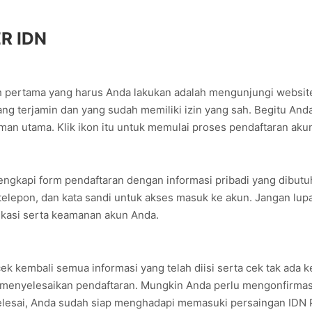
R IDN
 pertama yang harus Anda lakukan adalah mengunjungi website
ng terjamin dan yang sudah memiliki izin yang sah. Begitu An
aman utama. Klik ikon itu untuk memulai proses pendaftaran aku
ngkapi form pendaftaran dengan informasi pribadi yang dibutuhk
 telepon, dan kata sandi untuk akses masuk ke akun. Jangan l
ifikasi serta keamanan akun Anda.
cek kembali semua informasi yang telah diisi serta cek tak ada
ar menyelesaikan pendaftaran. Mungkin Anda perlu mengonfirmas
elesai, Anda sudah siap menghadapi memasuki persaingan IDN 