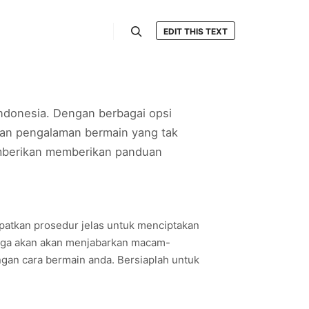
EDIT THIS TEXT
Search
ndonesia. Dengan berbagai opsi
an pengalaman bermain yang tak
emberikan memberikan panduan
patkan prosedur jelas untuk menciptakan
 juga akan akan menjabarkan macam-
gan cara bermain anda. Bersiaplah untuk