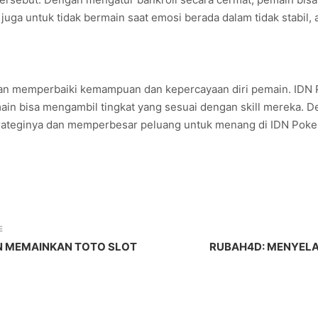
uga untuk tidak bermain saat emosi berada dalam tidak stabil, 
 akan memperbaiki kemampuan dan kepercayaan diri pemain. IDN
in bisa mengambil tingkat yang sesuai dengan skill mereka. Den
rateginya dan memperbesar peluang untuk menang di IDN Poke
E
N MEMAINKAN TOTO SLOT
RUBAH4D: MENYELAM