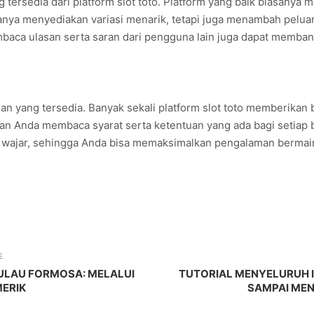
g tersedia dari platform slot toto. Platform yang baik biasany
k hanya menyediakan variasi menarik, tetapi juga menambah pe
baca ulasan serta saran dari pengguna lain juga dapat memban
ran yang tersedia. Banyak sekali platform slot toto memberikan
kan Anda membaca syarat serta ketentuan yang ada bagi setiap b
ng wajar, sehingga Anda bisa memaksimalkan pengalaman berma
E
PULAU FORMOSA: MELALUI
TUTORIAL MENYELURUH I
MERIK
SAMPAI ME