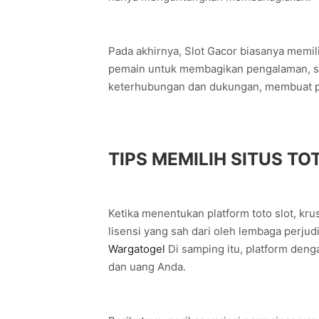
Pada akhirnya, Slot Gacor biasanya memil
pemain untuk membagikan pengalaman, st
keterhubungan dan dukungan, membuat 
TIPS MEMILIH SITUS TO
Ketika menentukan platform toto slot, kru
lisensi yang sah dari oleh lembaga perjud
Wargatogel
Di samping itu, platform den
dan uang Anda.