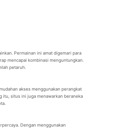
ainkan. Permainan ini amat digemari para
harap mencapai kombinasi menguntungkan.
mlah petaruh.
i kemudahan akses menggunakan perangkat
itu, situs ini juga menawarkan beraneka
ta.
 terpercaya. Dengan menggunakan