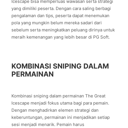
Icescape bisa memperluas wawasan serta strategi
yang dimiliki peserta. Dengan cara saling berbagi
pengalaman dan tips, peserta dapat menemukan
pola yang mungkin belum mereka sadari dari
sebelum serta meningkatkan peluang dirinya untuk
meraih kemenangan yang lebih besar di PG Soft.
KOMBINASI SNIPING DALAM
PERMAINAN
Kombinasi sniping dalam permainan The Great
Icescape menjadi fokus utama bagi para pemain.
Dengan menghadirkan elemen strategi dan
keberuntungan, permainan ini menjadikan setiap
sesi menjadi menarik. Pemain harus