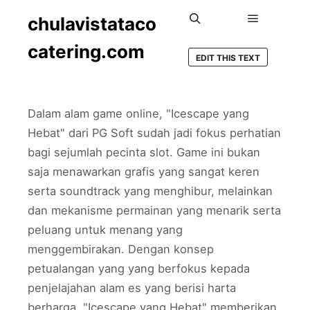
chulavistataco
Main men
Search
catering.com
EDIT THIS TEXT
Dalam alam game online, "Icescape yang
Hebat" dari PG Soft sudah jadi fokus perhatian
bagi sejumlah pecinta slot. Game ini bukan
saja menawarkan grafis yang sangat keren
serta soundtrack yang menghibur, melainkan
dan mekanisme permainan yang menarik serta
peluang untuk menang yang
menggembirakan. Dengan konsep
petualangan yang yang berfokus kepada
penjelajahan alam es yang berisi harta
berharga, "Icescape yang Hebat" memberikan