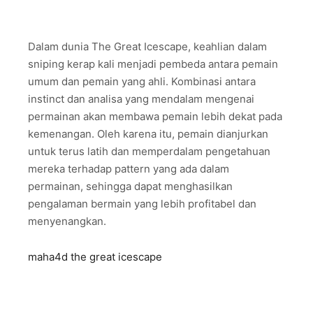
Dalam dunia The Great Icescape, keahlian dalam
sniping kerap kali menjadi pembeda antara pemain
umum dan pemain yang ahli. Kombinasi antara
instinct dan analisa yang mendalam mengenai
permainan akan membawa pemain lebih dekat pada
kemenangan. Oleh karena itu, pemain dianjurkan
untuk terus latih dan memperdalam pengetahuan
mereka terhadap pattern yang ada dalam
permainan, sehingga dapat menghasilkan
pengalaman bermain yang lebih profitabel dan
menyenangkan.
maha4d the great icescape