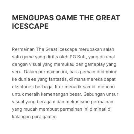
MENGUPAS GAME THE GREAT
ICESCAPE
Permainan The Great Icescape merupakan salah
satu game yang dirilis oleh PG Soft, yang dikenal
dengan visual yang memukau dan gameplay yang
seru. Dalam permainan ini, para pemain dibimbing
ke dunia es yang fantastis, di mana mereka dapat
eksplorasi berbagai fitur menarik sambil mencari
untuk meraih kemenangan besar. Gabungan unsur
visual yang beragam dan mekanisme permainan
yang mudah membuat permainan ini diminati di
kalangan para gamer.