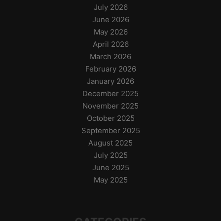
July 2026
June 2026
May 2026
April 2026
March 2026
February 2026
January 2026
December 2025
November 2025
October 2025
September 2025
August 2025
July 2025
June 2025
May 2025