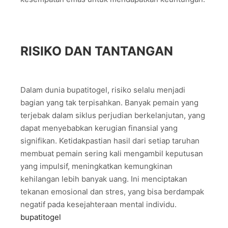
RISIKO DAN TANTANGAN
Dalam dunia bupatitogel, risiko selalu menjadi
bagian yang tak terpisahkan. Banyak pemain yang
terjebak dalam siklus perjudian berkelanjutan, yang
dapat menyebabkan kerugian finansial yang
signifikan. Ketidakpastian hasil dari setiap taruhan
membuat pemain sering kali mengambil keputusan
yang impulsif, meningkatkan kemungkinan
kehilangan lebih banyak uang. Ini menciptakan
tekanan emosional dan stres, yang bisa berdampak
negatif pada kesejahteraan mental individu.
bupatitogel