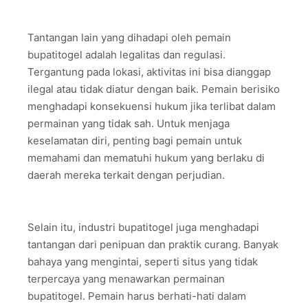
Tantangan lain yang dihadapi oleh pemain
bupatitogel adalah legalitas dan regulasi.
Tergantung pada lokasi, aktivitas ini bisa dianggap
ilegal atau tidak diatur dengan baik. Pemain berisiko
menghadapi konsekuensi hukum jika terlibat dalam
permainan yang tidak sah. Untuk menjaga
keselamatan diri, penting bagi pemain untuk
memahami dan mematuhi hukum yang berlaku di
daerah mereka terkait dengan perjudian.
Selain itu, industri bupatitogel juga menghadapi
tantangan dari penipuan dan praktik curang. Banyak
bahaya yang mengintai, seperti situs yang tidak
terpercaya yang menawarkan permainan
bupatitogel. Pemain harus berhati-hati dalam