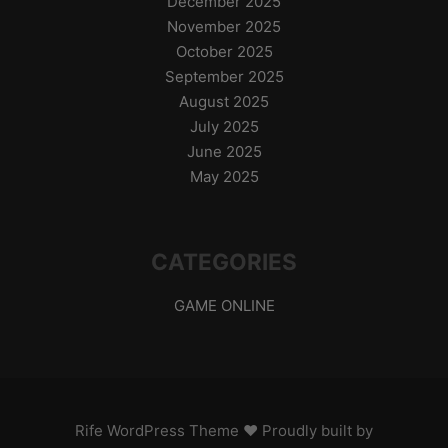
December 2025
November 2025
October 2025
September 2025
August 2025
July 2025
June 2025
May 2025
CATEGORIES
GAME ONLINE
Rife
WordPress Theme ♥ Proudly built by