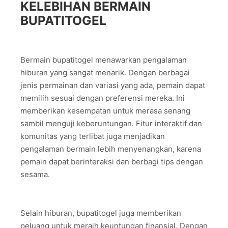
KELEBIHAN BERMAIN
BUPATITOGEL
Bermain bupatitogel menawarkan pengalaman
hiburan yang sangat menarik. Dengan berbagai
jenis permainan dan variasi yang ada, pemain dapat
memilih sesuai dengan preferensi mereka. Ini
memberikan kesempatan untuk merasa senang
sambil menguji keberuntungan. Fitur interaktif dan
komunitas yang terlibat juga menjadikan
pengalaman bermain lebih menyenangkan, karena
pemain dapat berinteraksi dan berbagi tips dengan
sesama.
Selain hiburan, bupatitogel juga memberikan
peluang untuk meraih keuntungan finansial. Dengan