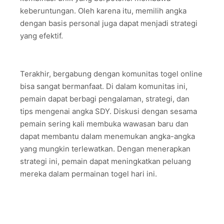
keberuntungan. Oleh karena itu, memilih angka
dengan basis personal juga dapat menjadi strategi
yang efektif.
Terakhir, bergabung dengan komunitas togel online
bisa sangat bermanfaat. Di dalam komunitas ini,
pemain dapat berbagi pengalaman, strategi, dan
tips mengenai angka SDY. Diskusi dengan sesama
pemain sering kali membuka wawasan baru dan
dapat membantu dalam menemukan angka-angka
yang mungkin terlewatkan. Dengan menerapkan
strategi ini, pemain dapat meningkatkan peluang
mereka dalam permainan togel hari ini.