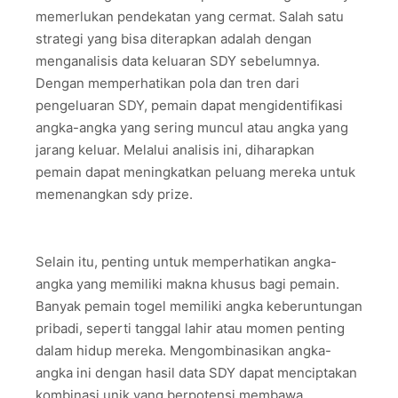
memerlukan pendekatan yang cermat. Salah satu
strategi yang bisa diterapkan adalah dengan
menganalisis data keluaran SDY sebelumnya.
Dengan memperhatikan pola dan tren dari
pengeluaran SDY, pemain dapat mengidentifikasi
angka-angka yang sering muncul atau angka yang
jarang keluar. Melalui analisis ini, diharapkan
pemain dapat meningkatkan peluang mereka untuk
memenangkan sdy prize.
Selain itu, penting untuk memperhatikan angka-
angka yang memiliki makna khusus bagi pemain.
Banyak pemain togel memiliki angka keberuntungan
pribadi, seperti tanggal lahir atau momen penting
dalam hidup mereka. Mengombinasikan angka-
angka ini dengan hasil data SDY dapat menciptakan
kombinasi unik yang berpotensi membawa