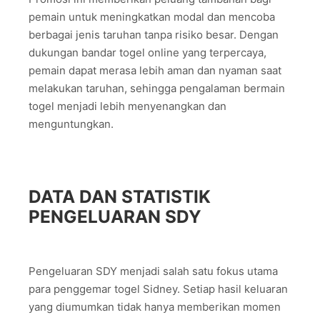
pemain untuk meningkatkan modal dan mencoba
berbagai jenis taruhan tanpa risiko besar. Dengan
dukungan bandar togel online yang terpercaya,
pemain dapat merasa lebih aman dan nyaman saat
melakukan taruhan, sehingga pengalaman bermain
togel menjadi lebih menyenangkan dan
menguntungkan.
DATA DAN STATISTIK
PENGELUARAN SDY
Pengeluaran SDY menjadi salah satu fokus utama
para penggemar togel Sidney. Setiap hasil keluaran
yang diumumkan tidak hanya memberikan momen