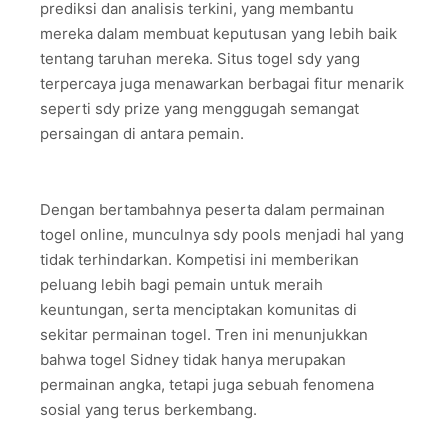
prediksi dan analisis terkini, yang membantu
mereka dalam membuat keputusan yang lebih baik
tentang taruhan mereka. Situs togel sdy yang
terpercaya juga menawarkan berbagai fitur menarik
seperti sdy prize yang menggugah semangat
persaingan di antara pemain.
Dengan bertambahnya peserta dalam permainan
togel online, munculnya sdy pools menjadi hal yang
tidak terhindarkan. Kompetisi ini memberikan
peluang lebih bagi pemain untuk meraih
keuntungan, serta menciptakan komunitas di
sekitar permainan togel. Tren ini menunjukkan
bahwa togel Sidney tidak hanya merupakan
permainan angka, tetapi juga sebuah fenomena
sosial yang terus berkembang.