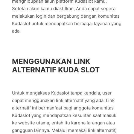
menghidupkan akun platform Kudaslot kamu.
Setelah akun kamu diaktifkan, Anda dapat segera
melakukan login dan bergabung dengan komunitas
Kudaslot untuk mendapatkan berbagai layanan yang
ada.
MENGGUNAKAN LINK
ALTERNATIF KUDA SLOT
Untuk mengakses Kudaslot tanpa kendala, user
dapat menggunakan link alternatif yang ada. Link
alternatif ini bermanfaat bagi anggota komunitas
Kudaslot yang mendapatkan kesulitan saat masuk
ke website utama, entah itu karena larangan atau
gangguan lainnya. Melalui memakai link alternatif,