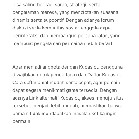
bisa saling berbagi saran, strategi, serta
pengalaman mereka, yang menciptakan suasana
dinamis serta supportif. Dengan adanya forum
diskusi serta komunitas sosial, anggota dapat
berinteraksi dan membangun persahabatan, yang
membuat pengalaman permainan lebih berarti.
Agar menjadi anggota dengan Kudaslot, pengguna
diwajibkan untuk pendaftaran dan Daftar Kudaslot.
Cara daftar amat mudah serta cepat, agar pemain
dapat segera menikmati game tersedia. Dengan
adanya Link alternatif Kudaslot, akses menuju situs
tersebut menjadi lebih mudah, memastikan bahwa
pemain tidak mendapatkan masalah ketika ingin
bermain.