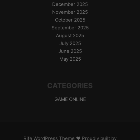
December 2025
November 2025
October 2025
September 2025
August 2025
July 2025
June 2025
May 2025
CATEGORIES
GAME ONLINE
Rife
WordPress Theme ♥ Proudly built by