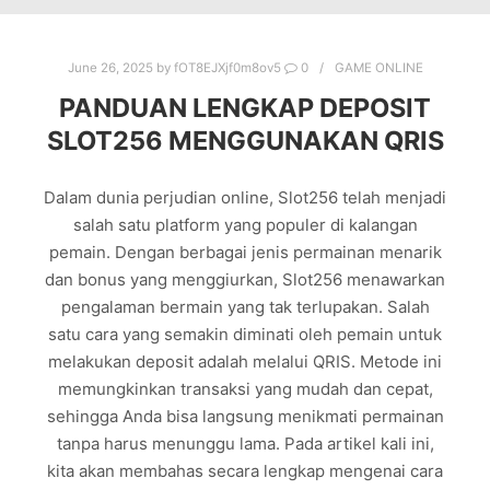
June 26, 2025
by
fOT8EJXjf0m8ov5
0
GAME ONLINE
PANDUAN LENGKAP DEPOSIT
SLOT256 MENGGUNAKAN QRIS
Dalam dunia perjudian online, Slot256 telah menjadi
salah satu platform yang populer di kalangan
pemain. Dengan berbagai jenis permainan menarik
dan bonus yang menggiurkan, Slot256 menawarkan
pengalaman bermain yang tak terlupakan. Salah
satu cara yang semakin diminati oleh pemain untuk
melakukan deposit adalah melalui QRIS. Metode ini
memungkinkan transaksi yang mudah dan cepat,
sehingga Anda bisa langsung menikmati permainan
tanpa harus menunggu lama. Pada artikel kali ini,
kita akan membahas secara lengkap mengenai cara