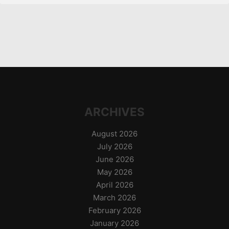
ARCHIVES
August 2026
July 2026
June 2026
May 2026
April 2026
March 2026
February 2026
January 2026