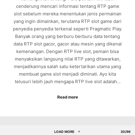
cenderung mencari informasi tentang RTP game
slot sebelum mereka menentukan jenis permainan
yang ingin dimainkan, terutama RTP slot game dari
penyedia penyedia terkenal seperti Pragmatic Play.
Banyak orang yang berburu berburu data tentang
data RTP slot gacor, gacor atau mesin yang dikenal
kemenangan. Dengan RTP live slot, pemain bisa
menyaksikan langsung nilai RTP yang ditawarkan,
menjadikannya salah satu ketertarikan utama yang
membuat game slot menjadi diminati. Ayo kita
telusuri lebih jauh mengapa RTP live slot adalah…
Read more
LOAD MORE
30/96