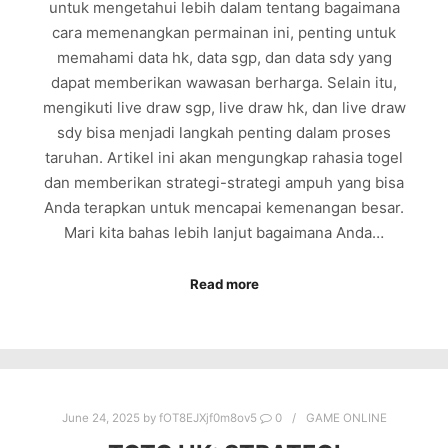
untuk mengetahui lebih dalam tentang bagaimana
cara memenangkan permainan ini, penting untuk
memahami data hk, data sgp, dan data sdy yang
dapat memberikan wawasan berharga. Selain itu,
mengikuti live draw sgp, live draw hk, dan live draw
sdy bisa menjadi langkah penting dalam proses
taruhan. Artikel ini akan mengungkap rahasia togel
dan memberikan strategi-strategi ampuh yang bisa
Anda terapkan untuk mencapai kemenangan besar.
Mari kita bahas lebih lanjut bagaimana Anda…
Read more
June 24, 2025
by
fOT8EJXjf0m8ov5
0
GAME ONLINE