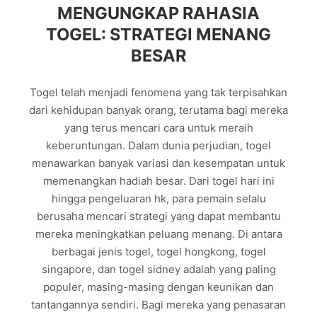
MENGUNGKAP RAHASIA
TOGEL: STRATEGI MENANG
BESAR
Togel telah menjadi fenomena yang tak terpisahkan
dari kehidupan banyak orang, terutama bagi mereka
yang terus mencari cara untuk meraih
keberuntungan. Dalam dunia perjudian, togel
menawarkan banyak variasi dan kesempatan untuk
memenangkan hadiah besar. Dari togel hari ini
hingga pengeluaran hk, para pemain selalu
berusaha mencari strategi yang dapat membantu
mereka meningkatkan peluang menang. Di antara
berbagai jenis togel, togel hongkong, togel
singapore, dan togel sidney adalah yang paling
populer, masing-masing dengan keunikan dan
tantangannya sendiri. Bagi mereka yang penasaran