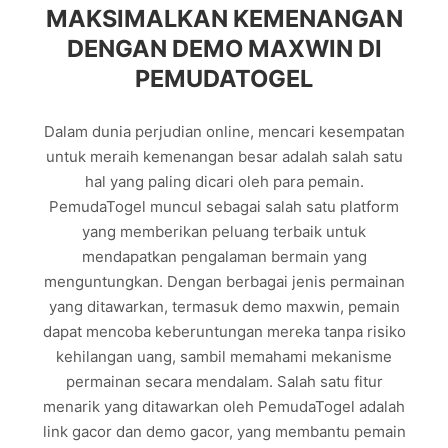
MAKSIMALKAN KEMENANGAN
DENGAN DEMO MAXWIN DI
PEMUDATOGEL
Dalam dunia perjudian online, mencari kesempatan
untuk meraih kemenangan besar adalah salah satu
hal yang paling dicari oleh para pemain.
PemudaTogel muncul sebagai salah satu platform
yang memberikan peluang terbaik untuk
mendapatkan pengalaman bermain yang
menguntungkan. Dengan berbagai jenis permainan
yang ditawarkan, termasuk demo maxwin, pemain
dapat mencoba keberuntungan mereka tanpa risiko
kehilangan uang, sambil memahami mekanisme
permainan secara mendalam. Salah satu fitur
menarik yang ditawarkan oleh PemudaTogel adalah
link gacor dan demo gacor, yang membantu pemain