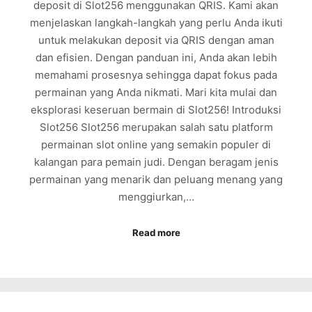
deposit di Slot256 menggunakan QRIS. Kami akan
menjelaskan langkah-langkah yang perlu Anda ikuti
untuk melakukan deposit via QRIS dengan aman
dan efisien. Dengan panduan ini, Anda akan lebih
memahami prosesnya sehingga dapat fokus pada
permainan yang Anda nikmati. Mari kita mulai dan
eksplorasi keseruan bermain di Slot256! Introduksi
Slot256 Slot256 merupakan salah satu platform
permainan slot online yang semakin populer di
kalangan para pemain judi. Dengan beragam jenis
permainan yang menarik dan peluang menang yang
menggiurkan,…
Read more