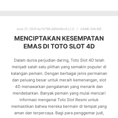
June 27, 2025
by
fOT8EJXjf0m8ov5
0
GAME ONLINE
MENCIPTAKAN KESEMPATAN
EMAS DI TOTO SLOT 4D
Dalam dunia perjudian daring, Toto Slot 4D telah
menjadi salah satu pilihan yang semakin populer di
kalangan pemain. Dengan berbagai jenis permainan
dan peluang besar untuk meraih kemenangan, slot
4D menawarkan pengalaman yang menarik dan
mendebarkan. Banyak pemain yang mulai mencari
informasi mengenai Toto Slot Resmi untuk
memastikan bahwa mereka bermain di tempat yang
aman dan terpercaya. Bagi para penggemar judi,