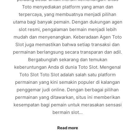
Toto menyediakan platform yang aman dan
terpercaya, yang membuatnya menjadi pilihan
utama bagi banyak pemain. Dengan dukungan agen
slot resmi, pengalaman bermain menjadi lebih
mudah dan menyenangkan. Keberadaan Agen Toto
Slot juga memastikan bahwa setiap transaksi dan
permainan berlangsung secara transparan dan adil.
Bergabunglah sekarang dan temukan
keberuntungan Anda di dunia Toto Slot. Mengenal
Toto Slot Toto Slot adalah salah satu platform
permainan yang kini semakin populer di kalangan
penggemar judi online. Dengan berbagai pilihan
permainan yang ditawarkan, situs ini memberikan
kesempatan bagi pemain untuk merasakan sensasi
bermain slot…
Read more