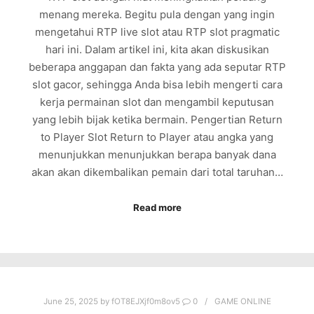
menang mereka. Begitu pula dengan yang ingin
mengetahui RTP live slot atau RTP slot pragmatic
hari ini. Dalam artikel ini, kita akan diskusikan
beberapa anggapan dan fakta yang ada seputar RTP
slot gacor, sehingga Anda bisa lebih mengerti cara
kerja permainan slot dan mengambil keputusan
yang lebih bijak ketika bermain. Pengertian Return
to Player Slot Return to Player atau angka yang
menunjukkan menunjukkan berapa banyak dana
akan akan dikembalikan pemain dari total taruhan…
Read more
June 25, 2025
by
fOT8EJXjf0m8ov5
0
GAME ONLINE