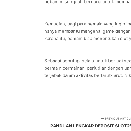
beban ini sungguh berguna untuk memban
Kemudian, bagi para pemain yang ingin ing
hanya membantu mengenal game dengan ba
karena itu, pemain bisa menentukan slot
Sebagai penutup, selalu untuk berjudi 
bermain permainan, perjudian dengan uang
terjebak dalam aktivitas berlarut-larut.
PREVIOUS ARTICL
PANDUAN LENGKAP DEPOSIT SLOT2