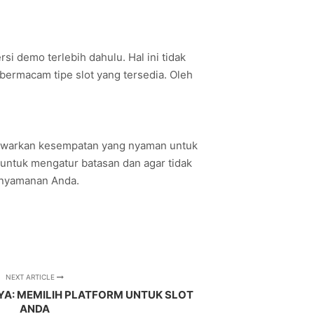
si demo terlebih dahulu. Hal ini tidak
rmacam tipe slot yang tersedia. Oleh
nawarkan kesempatan yang nyaman untuk
 untuk mengatur batasan dan agar tidak
kenyamanan Anda.
NEXT ARTICLE
YA: MEMILIH PLATFORM UNTUK SLOT
ANDA