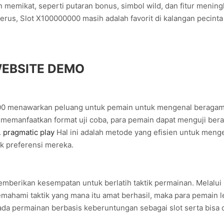
memikat, seperti putaran bonus, simbol wild, dan fitur menin
s, Slot X100000000 masih adalah favorit di kalangan pecinta 
WEBSITE DEMO
000 menawarkan peluang untuk pemain untuk mengenal beragam 
memanfaatkan format uji coba, para pemain dapat menguji ber
.
pragmatic play
Hal ini adalah metode yang efisien untuk menge
 preferensi mereka.
emberikan kesempatan untuk berlatih taktik permainan. Melal
mahami taktik yang mana itu amat berhasil, maka para pemain l
pada permainan berbasis keberuntungan sebagai slot serta bis