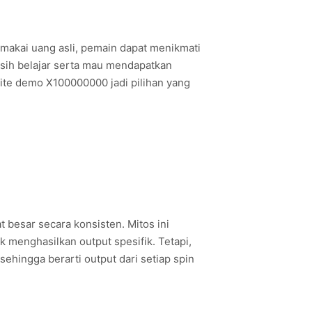
makai uang asli, pemain dapat menikmati
sih belajar serta mau mendapatkan
te demo X100000000 jadi pilihan yang
besar secara konsisten. Mitos ini
 menghasilkan output spesifik. Tetapi,
hingga berarti output dari setiap spin