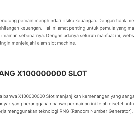
 menolong pemain menghindari risiko keuangan. Dengan tidak me
hilangan keuangan. Hal ini amat penting untuk pemula yang ma
mainan sebenarnya. Dengan adanya seluruh manfaat ini, websi
 ingin menjelajahi alam slot machine.
TANG X100000000 SLOT
ya bahwa X100000000 Slot menjanjikan kemenangan yang sangat 
nyak yang beranggapan bahwa permainan ini telah disetel untuk
erja menggunakan teknologi RNG (Random Number Generator), se