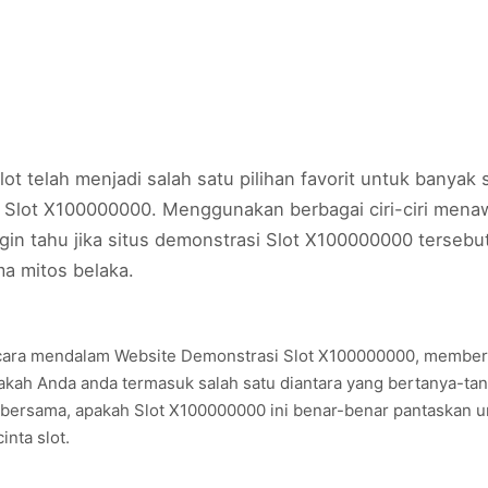
ot telah menjadi salah satu pilihan favorit untuk banyak
lah Slot X100000000. Menggunakan berbagai ciri-ciri men
gin tahu jika situs demonstrasi Slot X100000000 terse
a mitos belaka.
 secara mendalam Website Demonstrasi Slot X100000000, member
kah Anda anda termasuk salah satu diantara yang bertanya-tan
a bersama, apakah Slot X100000000 ini benar-benar pantaskan u
nta slot.