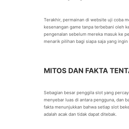
Terakhir, permainan di website uji coba
kesenangan game tanpa terbebani oleh ke
pengenalan sebelum mereka masuk ke per
menarik pilihan bagi siapa saja yang ingin
MITOS DAN FAKTA TEN
Sebagian besar penggila slot yang perca
menyebar luas di antara pengguna, dan ba
fakta menunjukkan bahwa setiap slot bek
adalah acak dan tidak dapat ditebak.