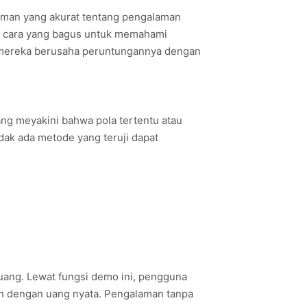
man yang akurat tentang pengalaman
n cara yang bagus untuk memahami
m mereka berusaha peruntungannya dengan
ng meyakini bahwa pola tertentu atau
ak ada metode yang teruji dapat
ang. Lewat fungsi demo ini, pengguna
han dengan uang nyata. Pengalaman tanpa