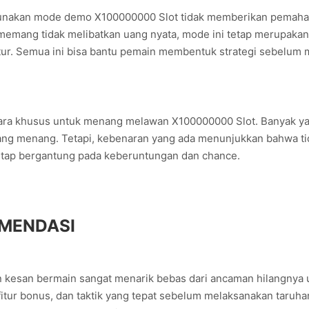
ggunakan mode demo X100000000 Slot tidak memberikan pemaha
emang tidak melibatkan uang nyata, mode ini tetap merupaka
itur. Semua ini bisa bantu pemain membentuk strategi sebelu
cara khusus untuk menang melawan X100000000 Slot. Banyak ya
ang menang. Tetapi, kebenaran yang ada menunjukkan bahwa tid
 tetap bergantung pada keberuntungan dan chance.
MENDASI
kesan bermain sangat menarik bebas dari ancaman hilangnya u
fitur bonus, dan taktik yang tepat sebelum melaksanakan taru