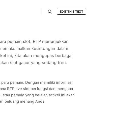
EDIT THIS TEXT
Search
 para pemain slot. RTP menunjukkan
in memaksimalkan keuntungan dalam
kel ini, kita akan mengupas berbagai
ukan slot gacor yang sedang tren.
 para pemain. Dengan memiliki informasi
ana RTP live slot berfungsi dan mengapa
atau pemula yang belajar, artikel ini akan
an peluang menang Anda.