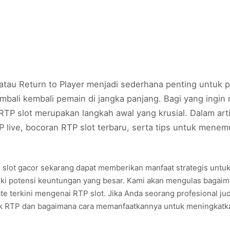
TP atau Return to Player menjadi sederhana penting untuk
kembali kembali pemain di jangka panjang. Bagi yang ing
TP slot merupakan langkah awal yang krusial. Dalam arti
 live, bocoran RTP slot terbaru, serta tips untuk menem
 slot gacor sekarang dapat memberikan manfaat strategis untuk
iki potensi keuntungan yang besar. Kami akan mengulas bagaim
 terkini mengenai RTP slot. Jika Anda seorang profesional judi 
ik RTP dan bagaimana cara memanfaatkannya untuk meningkatk