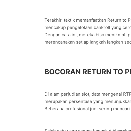
Terakhir, taktik memanfaatkan Return to
mencakup pengelolaan bankroll yang cerd
Dengan cara ini, mereka bisa menikmati p
merencanakan setiap langkah langkah secar
BOCORAN RETURN TO P
Di alam perjudian slot, data mengenai RTP
merupakan persentase yang menunjukkan
Beberapa profesional judi sering mencar
Salah satu yang sangat banyak dibicaraka