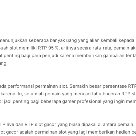
 menunjukkan seberapa banyak uang yang akan kembali kepada 
uah slot memiliki RTP 95 %, artinya secara rata-rata, pemain a
angat penting bagi para penjudi karena memberikan gambaran te
ang.
tanda performansi permainan slot. Semakin besar persentase R
karena itu, sejumlah pemain yang mencari tahu bocoran RTP s
adi jadi penting bagi beberapa gamer profesional yang ingin 
RTP live dan RTP slot gacor yang biasa dipakai di antara pemain
slot gacor adalah permainan slot yang lagi memberikan hadiah b