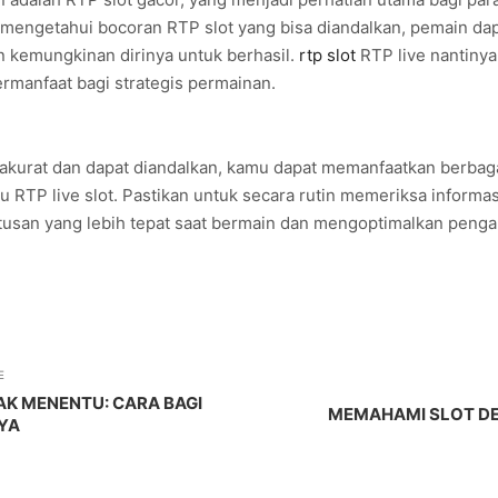
 mengetahui bocoran RTP slot yang bisa diandalkan, pemain d
 kemungkinan dirinya untuk berhasil.
rtp slot
RTP live nantiny
rmanfaat bagi strategis permainan.
akurat dan dapat diandalkan, kamu dapat memanfaatkan berbag
u RTP live slot. Pastikan untuk secara rutin memeriksa informas
utusan yang lebih tepat saat bermain dan mengoptimalkan penga
E
AK MENENTU: CARA BAGI
MEMAHAMI SLOT DE
YA