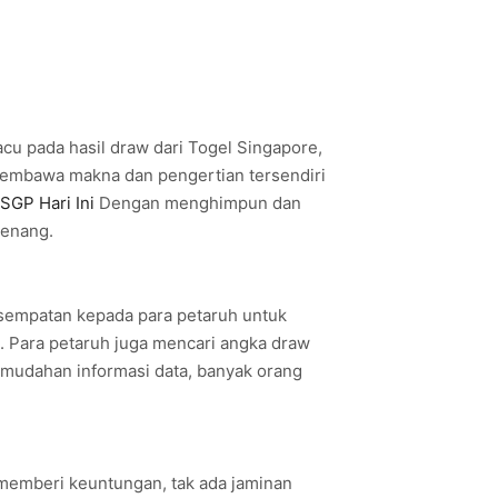
u pada hasil draw dari Togel Singapore,
membawa makna dan pengertian tersendiri
SGP Hari Ini
Dengan menghimpun dan
menang.
kesempatan kepada para petaruh untuk
 Para petaruh juga mencari angka draw
mudahan informasi data, banyak orang
 memberi keuntungan, tak ada jaminan