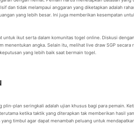
ulsif dan tidak melampaui anggaran yang diketapkan adalah rah
uangan yang lebih besar. Ini juga memberikan kesempatan untuk 
at untuk ikut serta dalam komunitas togel online. Diskusi den
 menentukan angka. Selain itu, melihat live draw SGP secara ru
eputusan yang lebih baik saat bermain togel.
N
plin-plan seringkali adalah ujian khusus bagi para pemain. Ket
erutama ketika taktik yang diterapkan tak memberikan hasil yan
 yang timbul agar dapat menambah peluang untuk mendapatkan h