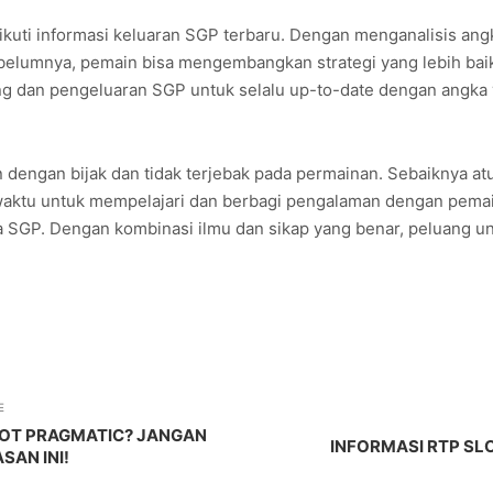
ikuti informasi keluaran SGP terbaru. Dengan menganalisis ang
ebelumnya, pemain bisa mengembangkan strategi yang lebih baik
ung dan pengeluaran SGP untuk selalu up-to-date dengan angka 
in dengan bijak dan tidak terjebak pada permainan. Sebaiknya a
 waktu untuk mempelajari dan berbagi pengalaman dengan pema
ka SGP. Dengan kombinasi ilmu dan sikap yang benar, peluang
E
LOT PRAGMATIC? JANGAN
INFORMASI RTP SL
AN INI!