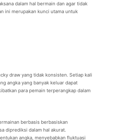
aksana dalam hal bermain dan agar tidak
n ini merupakan kunci utama untuk
cky draw yang tidak konsisten. Setiap kali
ng angka yang banyak keluar dapat
kibatkan para pemain terperangkap dalam
ermainan berbasis berbasiskan
a diprediksi dalam hal akurat.
nentukan angka, menyebabkan fluktuasi