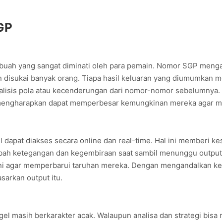
GP
ebuah yang sangat diminati oleh para pemain. Nomor SGP mengac
 disukai banyak orang. Tiapa hasil keluaran yang diumumkan 
alisis pola atau kecenderungan dari nomor-nomor sebelumnya.
n mengharapkan dapat memperbesar kemungkinan mereka agar 
il dapat diakses secara online dan real-time. Hal ini memberi 
ah ketegangan dan kegembiraan saat sambil menunggu output.
ini agar memperbarui taruhan mereka. Dengan mengandalkan ke
sarkan output itu.
el masih berkarakter acak. Walaupun analisa dan strategi bisa