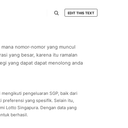
EDIT THIS TEXT
Search
i di mana nomor-nomor yang muncul
trasi yang besar, karena itu ramalan
ategi yang dapat dapat menolong anda
i mengikuti pengeluaran SGP, baik dari
preferensi yang spesifik. Selain itu,
esmi Lotto Singapura. Dengan data yang
ntuk berhasil.