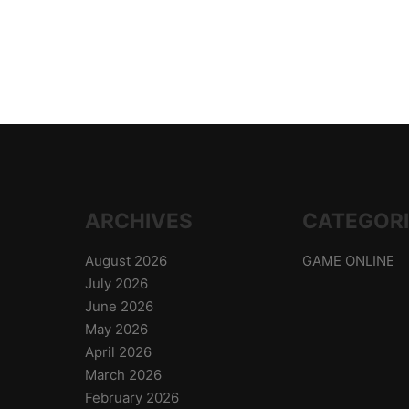
ARCHIVES
CATEGOR
August 2026
GAME ONLINE
July 2026
June 2026
May 2026
April 2026
March 2026
February 2026