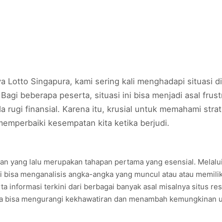
ya Lotto Singapura, kami sering kali menghadapi situas
. Bagi beberapa peserta, situasi ini bisa menjadi asal frus
a rugi finansial. Karena itu, krusial untuk memahami str
emperbaiki kesempatan kita ketika berjudi.
aran yang lalu merupakan tahapan pertama yang esensial. Melalu
 bisa menganalisis angka-angka yang muncul atau atau memiliki 
a informasi terkini dari berbagai banyak asal misalnya situs r
anda bisa mengurangi kekhawatiran dan menambah kemungkinan u