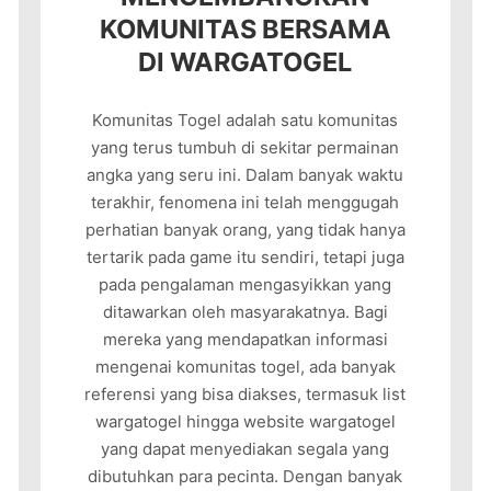
KOMUNITAS BERSAMA
DI WARGATOGEL
Komunitas Togel adalah satu komunitas
yang terus tumbuh di sekitar permainan
angka yang seru ini. Dalam banyak waktu
terakhir, fenomena ini telah menggugah
perhatian banyak orang, yang tidak hanya
tertarik pada game itu sendiri, tetapi juga
pada pengalaman mengasyikkan yang
ditawarkan oleh masyarakatnya. Bagi
mereka yang mendapatkan informasi
mengenai komunitas togel, ada banyak
referensi yang bisa diakses, termasuk list
wargatogel hingga website wargatogel
yang dapat menyediakan segala yang
dibutuhkan para pecinta. Dengan banyak