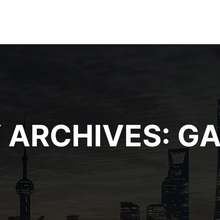
 ARCHIVES:
GA