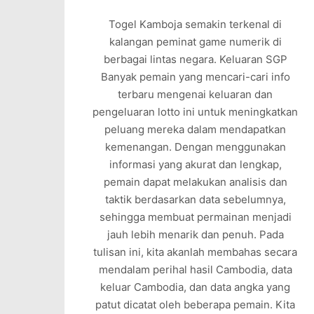
Togel Kamboja semakin terkenal di
kalangan peminat game numerik di
berbagai lintas negara. Keluaran SGP
Banyak pemain yang mencari-cari info
terbaru mengenai keluaran dan
pengeluaran lotto ini untuk meningkatkan
peluang mereka dalam mendapatkan
kemenangan. Dengan menggunakan
informasi yang akurat dan lengkap,
pemain dapat melakukan analisis dan
taktik berdasarkan data sebelumnya,
sehingga membuat permainan menjadi
jauh lebih menarik dan penuh. Pada
tulisan ini, kita akanlah membahas secara
mendalam perihal hasil Cambodia, data
keluar Cambodia, dan data angka yang
patut dicatat oleh beberapa pemain. Kita