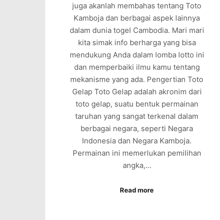
juga akanlah membahas tentang Toto
Kamboja dan berbagai aspek lainnya
dalam dunia togel Cambodia. Mari mari
kita simak info berharga yang bisa
mendukung Anda dalam lomba lotto ini
dan memperbaiki ilmu kamu tentang
mekanisme yang ada. Pengertian Toto
Gelap Toto Gelap adalah akronim dari
toto gelap, suatu bentuk permainan
taruhan yang sangat terkenal dalam
berbagai negara, seperti Negara
Indonesia dan Negara Kamboja.
Permainan ini memerlukan pemilihan
angka,…
Read more