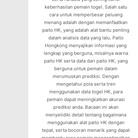
keberhasilan pemain togel. Salah satu
cara untuk memperbesar peluang
menang adalah dengan memanfaatkan
paito HK, yang adalah alat bantu penting
dalam analisis data yang lalu. Paito
Hongkong menyajikan informasi yang
lengkap yang berguna, misalnya warna
paito HK serta data dari paito HK, yang
berguna untuk pemain dalam
merumuskan prediksi. Dengan
mengetahui pola serta tren
menggunakan data togel HK, para
pemain dapat meningkatkan akurasi
prediksi anda. Bacaan ini akan
menyelidiki detail tentang bagaimana
menggunakan alat paito HK dengan
tepat, serta bocoran menarik yang dapat
membantu para pemain mengoptimalkan