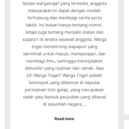
tautan wargatogel yang tersedia, anggota
masyarakat ini dapat dengan mudah
terhubung dan membagi cerita serta
taktik. Ini bukan hanya tentang nomor,
tetapi juga tentang menjalin ikatan dan
support di antara sejawat anggota. Warga
togel mendorong siapapun yang
berminat untuk masuk, mempelajari, dan
membagi ilmu, sehingga menciptakan
atmosfer yang nyaman dan ramah. Apa
sih Warga Togel? Warga Togel adalah
kelompok yang dibentuk di seputar
permainan toto gelap, yang merupakan
salah satu bentuk perjudian yang dikenal
di sejumlah negara,…
Read more