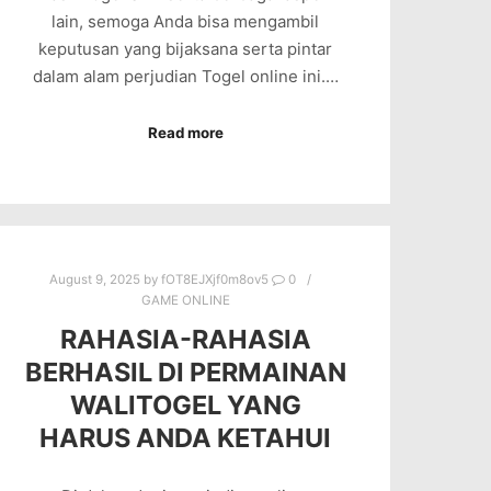
lain, semoga Anda bisa mengambil
keputusan yang bijaksana serta pintar
dalam alam perjudian Togel online ini.…
Read more
August 9, 2025
by
fOT8EJXjf0m8ov5
0
GAME ONLINE
RAHASIA-RAHASIA
BERHASIL DI PERMAINAN
WALITOGEL YANG
HARUS ANDA KETAHUI