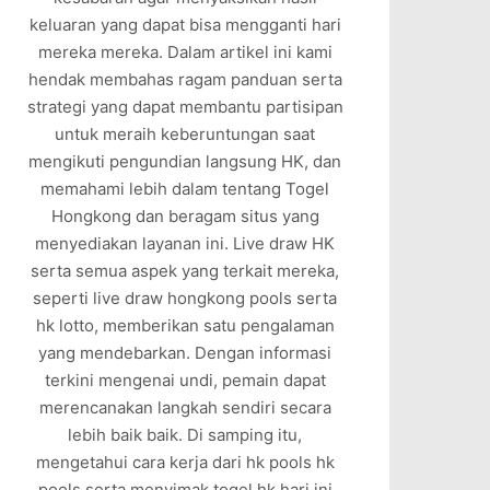
keluaran yang dapat bisa mengganti hari
mereka mereka. Dalam artikel ini kami
hendak membahas ragam panduan serta
strategi yang dapat membantu partisipan
untuk meraih keberuntungan saat
mengikuti pengundian langsung HK, dan
memahami lebih dalam tentang Togel
Hongkong dan beragam situs yang
menyediakan layanan ini. Live draw HK
serta semua aspek yang terkait mereka,
seperti live draw hongkong pools serta
hk lotto, memberikan satu pengalaman
yang mendebarkan. Dengan informasi
terkini mengenai undi, pemain dapat
merencanakan langkah sendiri secara
lebih baik baik. Di samping itu,
mengetahui cara kerja dari hk pools hk
pools serta menyimak togel hk hari ini