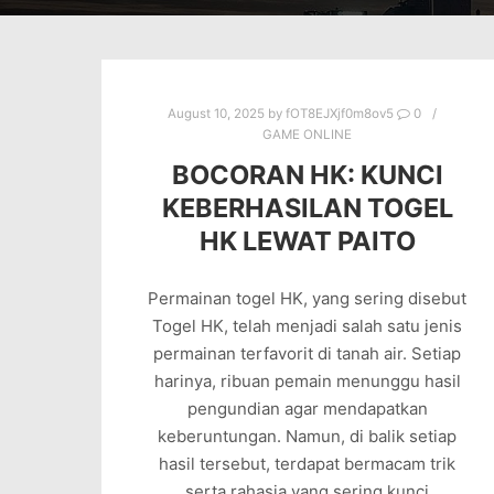
August 10, 2025
by
fOT8EJXjf0m8ov5
0
GAME ONLINE
BOCORAN HK: KUNCI
KEBERHASILAN TOGEL
HK LEWAT PAITO
Permainan togel HK, yang sering disebut
Togel HK, telah menjadi salah satu jenis
permainan terfavorit di tanah air. Setiap
harinya, ribuan pemain menunggu hasil
pengundian agar mendapatkan
keberuntungan. Namun, di balik setiap
hasil tersebut, terdapat bermacam trik
serta rahasia yang sering kunci