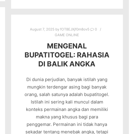
August 7, 2025
by
fOT8EJXjf0m8ov5
0
GAME ONLINE
MENGENAL
BUPATITOGEL: RAHASIA
DI BALIK ANGKA
Di dunia perjudian, banyak istilah yang
mungkin terdengar asing bagi banyak
orang, salah satunya adalah bupatitogel.
Istilah ini sering kali muncul dalam
konteks permainan angka dan memiliki
makna yang khusus bagi para
penggemar. Permainan ini tidak hanya
sekadar tentang menebak angka, tetapi