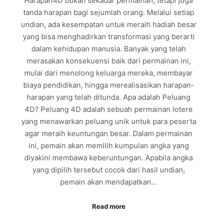
Harapan4D bukan sekadar permainan, tetapi juga
tanda harapan bagi sejumlah orang. Melalui setiap
undian, ada kesempatan untuk meraih hadiah besar
yang bisa menghadirkan transformasi yang berarti
dalam kehidupan manusia. Banyak yang telah
merasakan konsekuensi baik dari permainan ini,
mulai dari menolong keluarga mereka, membayar
biaya pendidikan, hingga merealisasikan harapan-
harapan yang telah ditunda. Apa adalah Peluang
4D? Peluang 4D adalah sebuah permainan lotere
yang menawarkan peluang unik untuk para peserta
agar meraih keuntungan besar. Dalam permainan
ini, pemain akan memilih kumpulan angka yang
diyakini membawa keberuntungan. Apabila angka
yang dipilih tersebut cocok dari hasil undian,
pemain akan mendapatkan…
Read more