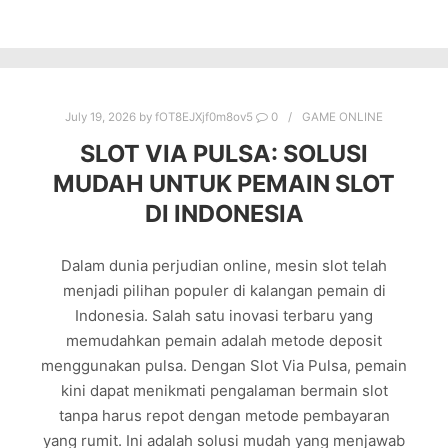
July 19, 2026
by
fOT8EJXjf0m8ov5
0
GAME ONLINE
SLOT VIA PULSA: SOLUSI
MUDAH UNTUK PEMAIN SLOT
DI INDONESIA
Dalam dunia perjudian online, mesin slot telah
menjadi pilihan populer di kalangan pemain di
Indonesia. Salah satu inovasi terbaru yang
memudahkan pemain adalah metode deposit
menggunakan pulsa. Dengan Slot Via Pulsa, pemain
kini dapat menikmati pengalaman bermain slot
tanpa harus repot dengan metode pembayaran
yang rumit. Ini adalah solusi mudah yang menjawab