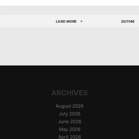
LOAD MORE
20/1146
ARCHIVES
August 2026
July 2026
June 2026
May 2026
April 2026