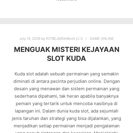
July 13, 2026
by
fOT8EJXjf0m8ov5
0
GAME ONLINE
MENGUAK MISTERI KEJAYAAN
SLOT KUDA
Kuda slot adalah sebuah permainan yang semakin
diminati di antara pecinta perjudian online. Dengan
desain yang menawan dan sistem permainan yang
sederhana dipahami, tak heran apabila banyaknya
pemain yang tertarik untuk mencoba nasibnya di
lapangan ini. Dalam dunia kuda slot, ada sejumlah
jenis taruhan dan strategi yang bisa dijalankan, yang
menjadikan setiap permainan menjadi pengalaman