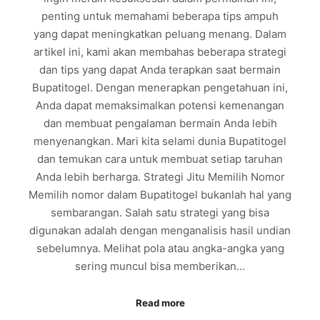
penting untuk memahami beberapa tips ampuh
yang dapat meningkatkan peluang menang. Dalam
artikel ini, kami akan membahas beberapa strategi
dan tips yang dapat Anda terapkan saat bermain
Bupatitogel. Dengan menerapkan pengetahuan ini,
Anda dapat memaksimalkan potensi kemenangan
dan membuat pengalaman bermain Anda lebih
menyenangkan. Mari kita selami dunia Bupatitogel
dan temukan cara untuk membuat setiap taruhan
Anda lebih berharga. Strategi Jitu Memilih Nomor
Memilih nomor dalam Bupatitogel bukanlah hal yang
sembarangan. Salah satu strategi yang bisa
digunakan adalah dengan menganalisis hasil undian
sebelumnya. Melihat pola atau angka-angka yang
sering muncul bisa memberikan…
Read more