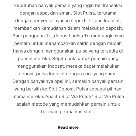
kebutuhan banyak pemain yang ingin bertransaksi
dengan cepat dan aman. Slot Pulsa, terutama
dengan penyedia layanan seperti Tri dan Indosat,
memberikan kemudahan dalam melakukan deposit.
Bagi pengguna Tri, deposit pulsa Tri memungkinkan
pemain untuk menambahkan saldo dengan mudah
hanya dengan menggunakan pulsa yang tersedia di
ponsel mereka. Begitu pula untuk pemain yang
menggunakan Indosat, mereka dapat melakukan
deposit pulsa Indosat dengan cara yang sama.
Dengan banyaknya opsi ini, semakin banyak pemain
yang beralih ke Slot Deposit Pulsa sebagai pilihan
utama mereka. Apa itu Slot Via Pulsa? Slot Via Pulsa
adalah metode yang memudahkan pemain untuk
bermain permainan slot…
Read more