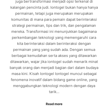
juga bertransformasi menjadi opsi terkenal di
kalangan pencinta judi. Iontogel bukan hanya hanya
permainan, tetapi juga merupakan merupakan
komunitas di mana para pemain dapat berinteraksi
strategi permainan, tips dan trik, dan pengalaman
mereka. Transformasi ini menunjukkan bagaimana
perkembangan teknologi yang memengaruhi cara
kita berinteraksi dalam berinteraksi dengan
permainan yang yang sudah ada. Dengan semua
berbagai kemudahan serta akses yang ditawarkan
ditawarkan, wajar jika iontogel sudah menarik minat
banyak orang dan menjadi bagian dari dalam budaya
masa kini. Kisah Iontogel Iontogel muncul sebagai
fenomena inovatif dalam bidang game online, yang
menggabungkan teknologi modern dengan daya
tarik…
Read more