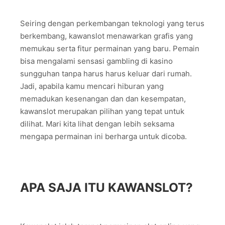
Seiring dengan perkembangan teknologi yang terus
berkembang, kawanslot menawarkan grafis yang
memukau serta fitur permainan yang baru. Pemain
bisa mengalami sensasi gambling di kasino
sungguhan tanpa harus harus keluar dari rumah.
Jadi, apabila kamu mencari hiburan yang
memadukan kesenangan dan dan kesempatan,
kawanslot merupakan pilihan yang tepat untuk
dilihat. Mari kita lihat dengan lebih seksama
mengapa permainan ini berharga untuk dicoba.
APA SAJA ITU KAWANSLOT?