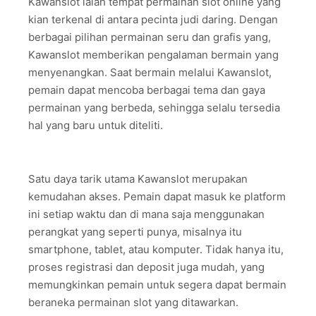
Kawanslot ialah tempat permainan slot online yang
kian terkenal di antara pecinta judi daring. Dengan
berbagai pilihan permainan seru dan grafis yang,
Kawanslot memberikan pengalaman bermain yang
menyenangkan. Saat bermain melalui Kawanslot,
pemain dapat mencoba berbagai tema dan gaya
permainan yang berbeda, sehingga selalu tersedia
hal yang baru untuk diteliti.
Satu daya tarik utama Kawanslot merupakan
kemudahan akses. Pemain dapat masuk ke platform
ini setiap waktu dan di mana saja menggunakan
perangkat yang seperti punya, misalnya itu
smartphone, tablet, atau komputer. Tidak hanya itu,
proses registrasi dan deposit juga mudah, yang
memungkinkan pemain untuk segera dapat bermain
beraneka permainan slot yang ditawarkan.