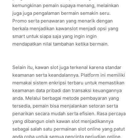
kemungkinan pemain supaya menang, melainkan
juga juga pengalaman bermain semakin seru.
Promo serta penawaran yang menarik dengan
berkala menjadikan kawanslot menjadi opsi yang
smart untuk siapa saja yang ingin ingin
mendapatkan nilai tambahan ketika bermain.
Selain itu, kawan slot juga terkenal karena standar
keamanan serta keandalannya. Platform ini memiliki
memakai sistem enkripsi terbaru untuk memastikan
keamanan data pribadi dan transaksi keuangannya
anda. Melalui berbagai metode pembayaran yang
tersedia, pemain bisa menjalankan setoran serta
penarikan secara mudah serta efisien. Rasa percaya
yang dibangun oleh kawan slot menjadikannya
sebagai salah satu permainan slot online yang patut
anda coba untuk semua pencinta perjudian online.