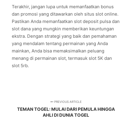
Terakhir, jangan lupa untuk memanfaatkan bonus
dan promosi yang ditawarkan oleh situs slot online.
Pastikan Anda memanfaatkan slot deposit pulsa dan
slot dana yang mungkin memberikan keuntungan
ekstra. Dengan strategi yang baik dan pemahaman
yang mendalam tentang permainan yang Anda
mainkan, Anda bisa memaksimalkan peluang
menang di permainan slot, termasuk slot 5K dan
slot 5rb.
PREVIOUS ARTICLE
TEMAN TOGEL: MULAI DARI PEMULA HINGGA
AHLI DI DUNIA TOGEL