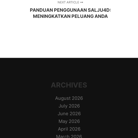
NEXT ARTICLE
PANDUAN PENGGUNAAN SALJU4D:
MENINGKATKAN PELUANG ANDA
ARCHIVES
August 2026
July 2026
June 2026
May 2026
April 2026
March 2026