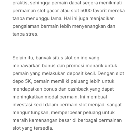
praktis, sehingga pemain dapat segera menikmati
permainan slot gacor atau slot 5000 favorit mereka
tanpa menunggu lama. Hal ini juga menjadikan
pengalaman bermain lebih menyenangkan dan
tanpa stres.
Selain itu, banyak situs slot online yang
menawarkan bonus dan promosi menarik untuk
pemain yang melakukan deposit kecil. Dengan slot
depo 5K, pemain memiliki peluang lebih untuk
mendapatkan bonus dan cashback yang dapat
meningkatkan modal bermain. Ini membuat
investasi kecil dalam bermain slot menjadi sangat
menguntungkan, memperbesar peluang untuk
meraih kemenangan besar di berbagai permainan
slot yang tersedia.