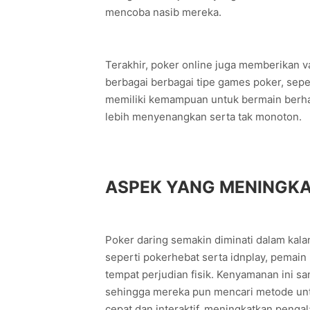
mencoba nasib mereka.
Terakhir, poker online juga memberikan v
berbagai berbagai tipe games poker, sep
memiliki kemampuan untuk bermain berha
lebih menyenangkan serta tak monoton.
ASPEK YANG MENINGKA
Poker daring semakin diminati dalam kal
seperti pokerhebat serta idnplay, pemain
tempat perjudian fisik. Kenyamanan ini 
sehingga mereka pun mencari metode untuk
cepat dan interaktif, meningkatkan peng