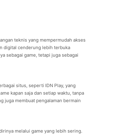
embangan teknis yang mempermudah akses
 digital cenderung lebih terbuka
a sebagai game, tetapi juga sebagai
bagai situs, seperti IDN Play, yang
me kapan saja dan setiap waktu, tanpa
aring juga membuat pengalaman bermain
irinya melalui game yang lebih sering.