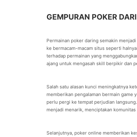
GEMPURAN POKER DARI
Permainan poker daring semakin menjadi
ke bermacam-macam situs seperti halnya 
terhadap permainan yang menggabungkan t
ajang untuk mengasah skill berpikir dan 
Salah satu alasan kunci meningkatnya ket
memberikan pengalaman bermain game yan
perlu pergi ke tempat perjudian langsung
menjadi menarik, menciptakan komunitas a
Selanjutnya, poker online memberikan kes