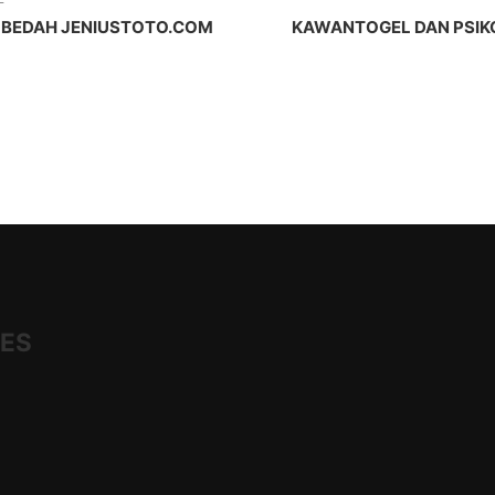
MBEDAH JENIUSTOTO.COM
KAWANTOGEL DAN PSIK
IES