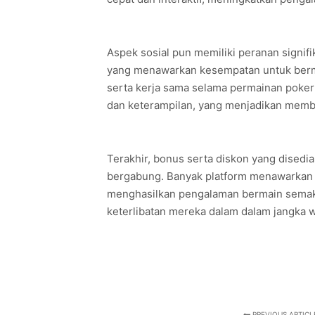
Aspek sosial pun memiliki peranan signifi
yang menawarkan kesempatan untuk berm
serta kerja sama selama permainan poker 
dan keterampilan, yang menjadikan mem
Terakhir, bonus serta diskon yang disedi
bergabung. Banyak platform menawarkan 
menghasilkan pengalaman bermain semaki
keterlibatan mereka dalam dalam jangka w
PREVIOUS ARTICL