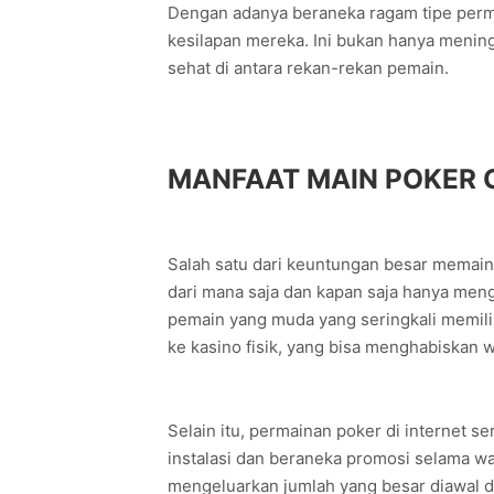
Dengan adanya beraneka ragam tipe perma
kesilapan mereka. Ini bukan hanya menin
sehat di antara rekan-rekan pemain.
MANFAAT MAIN POKER 
Salah satu dari keuntungan besar memain
dari mana saja dan kapan saja hanya men
pemain yang muda yang seringkali memilik
ke kasino fisik, yang bisa menghabiskan w
Selain itu, permainan poker di internet
instalasi dan beraneka promosi selama w
mengeluarkan jumlah yang besar diawal di a