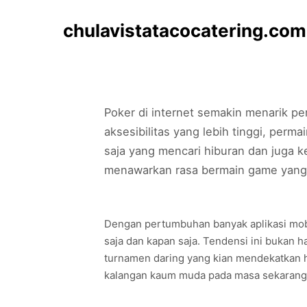
chulavistatacocatering.com
Poker di internet semakin menarik pe
aksesibilitas yang lebih tinggi, perm
saja yang mencari hiburan dan juga k
menawarkan rasa bermain game yang
Dengan pertumbuhan banyak aplikasi mobi
saja dan kapan saja. Tendensi ini bukan 
turnamen daring yang kian mendekatkan 
kalangan kaum muda pada masa sekarang