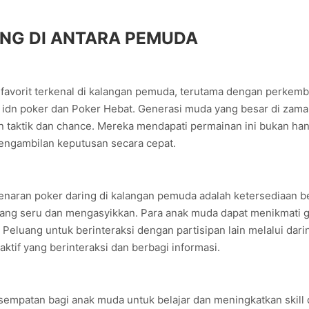
NG DI ANTARA PEMUDA
 favorit terkenal di kalangan pemuda, terutama dengan perk
idn poker dan Poker Hebat. Generasi muda yang besar di zaman
aktik dan chance. Mereka mendapati permainan ini bukan hany
pengambilan keputusan secara cepat.
enaran poker daring di kalangan pemuda adalah ketersediaan ber
g seru dan mengasyikkan. Para anak muda dapat menikmati ga
. Peluang untuk berinteraksi dengan partisipan lain melalui d
ktif yang berinteraksi dan berbagi informasi.
empatan bagi anak muda untuk belajar dan meningkatkan skill d