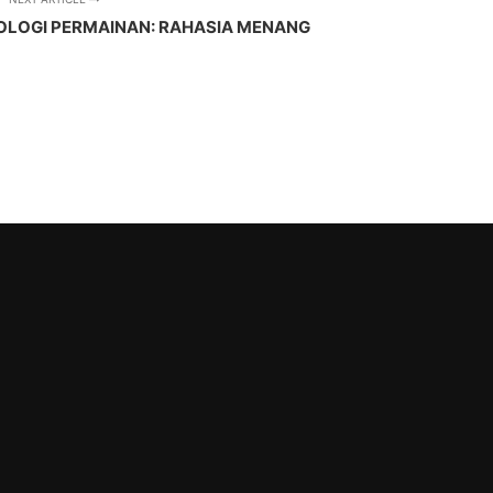
OLOGI PERMAINAN: RAHASIA MENANG