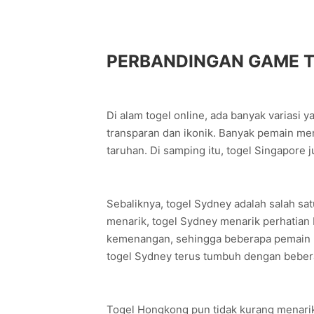
PERBANDINGAN GAME T
Di alam togel online, ada banyak variasi
transparan dan ikonik. Banyak pemain men
taruhan. Di samping itu, togel Singapor
Sebaliknya, togel Sydney adalah salah sat
menarik, togel Sydney menarik perhatian 
kemenangan, sehingga beberapa pemain 
togel Sydney terus tumbuh dengan beberap
Togel Hongkong pun tidak kurang menarik,