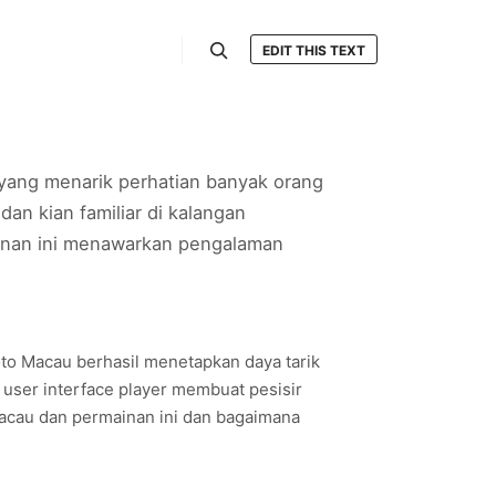
EDIT THIS TEXT
Search
 yang menarik perhatian banyak orang
n kian familiar di kalangan
ainan ini menawarkan pengalaman
to Macau berhasil menetapkan daya tarik
 user interface player membuat pesisir
 Macau dan permainan ini dan bagaimana