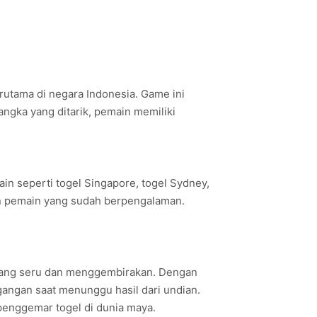
erutama di negara Indonesia. Game ini
gka yang ditarik, pemain memiliki
ain seperti togel Singapore, togel Sydney,
n pemain yang sudah berpengalaman.
 yang seru dan menggembirakan. Dengan
angan saat menunggu hasil dari undian.
penggemar togel di dunia maya.