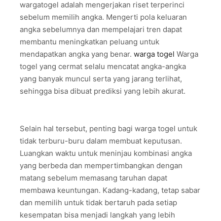
wargatogel adalah mengerjakan riset terperinci
sebelum memilih angka. Mengerti pola keluaran
angka sebelumnya dan mempelajari tren dapat
membantu meningkatkan peluang untuk
mendapatkan angka yang benar.
warga togel
Warga
togel yang cermat selalu mencatat angka-angka
yang banyak muncul serta yang jarang terlihat,
sehingga bisa dibuat prediksi yang lebih akurat.
Selain hal tersebut, penting bagi warga togel untuk
tidak terburu-buru dalam membuat keputusan.
Luangkan waktu untuk meninjau kombinasi angka
yang berbeda dan mempertimbangkan dengan
matang sebelum memasang taruhan dapat
membawa keuntungan. Kadang-kadang, tetap sabar
dan memilih untuk tidak bertaruh pada setiap
kesempatan bisa menjadi langkah yang lebih