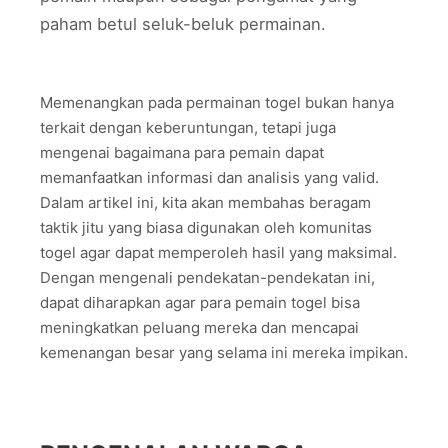
paham betul seluk-beluk permainan.
Memenangkan pada permainan togel bukan hanya
terkait dengan keberuntungan, tetapi juga
mengenai bagaimana para pemain dapat
memanfaatkan informasi dan analisis yang valid.
Dalam artikel ini, kita akan membahas beragam
taktik jitu yang biasa digunakan oleh komunitas
togel agar dapat memperoleh hasil yang maksimal.
Dengan mengenali pendekatan-pendekatan ini,
dapat diharapkan agar para pemain togel bisa
meningkatkan peluang mereka dan mencapai
kemenangan besar yang selama ini mereka impikan.