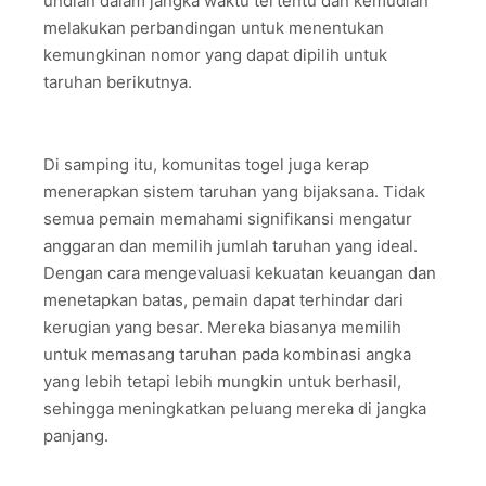
undian dalam jangka waktu tertentu dan kemudian
melakukan perbandingan untuk menentukan
kemungkinan nomor yang dapat dipilih untuk
taruhan berikutnya.
Di samping itu, komunitas togel juga kerap
menerapkan sistem taruhan yang bijaksana. Tidak
semua pemain memahami signifikansi mengatur
anggaran dan memilih jumlah taruhan yang ideal.
Dengan cara mengevaluasi kekuatan keuangan dan
menetapkan batas, pemain dapat terhindar dari
kerugian yang besar. Mereka biasanya memilih
untuk memasang taruhan pada kombinasi angka
yang lebih tetapi lebih mungkin untuk berhasil,
sehingga meningkatkan peluang mereka di jangka
panjang.