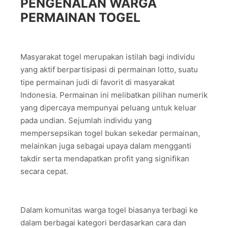
PENGENALAN WARGA
PERMAINAN TOGEL
Masyarakat togel merupakan istilah bagi individu
yang aktif berpartisipasi di permainan lotto, suatu
tipe permainan judi di favorit di masyarakat
Indonesia. Permainan ini melibatkan pilihan numerik
yang dipercaya mempunyai peluang untuk keluar
pada undian. Sejumlah individu yang
mempersepsikan togel bukan sekedar permainan,
melainkan juga sebagai upaya dalam mengganti
takdir serta mendapatkan profit yang signifikan
secara cepat.
Dalam komunitas warga togel biasanya terbagi ke
dalam berbagai kategori berdasarkan cara dan