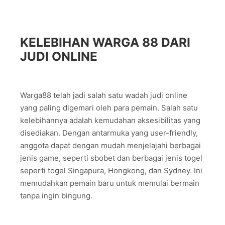
KELEBIHAN WARGA 88 DARI
JUDI ONLINE
Warga88 telah jadi salah satu wadah judi online
yang paling digemari oleh para pemain. Salah satu
kelebihannya adalah kemudahan aksesibilitas yang
disediakan. Dengan antarmuka yang user-friendly,
anggota dapat dengan mudah menjelajahi berbagai
jenis game, seperti sbobet dan berbagai jenis togel
seperti togel Singapura, Hongkong, dan Sydney. Ini
memudahkan pemain baru untuk memulai bermain
tanpa ingin bingung.