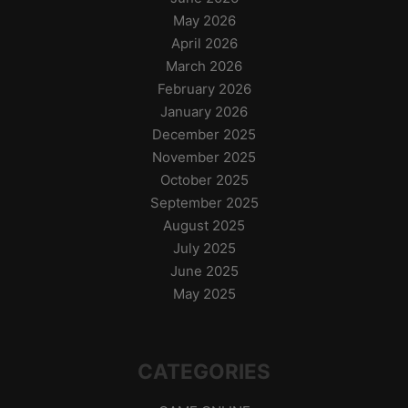
May 2026
April 2026
March 2026
February 2026
January 2026
December 2025
November 2025
October 2025
September 2025
August 2025
July 2025
June 2025
May 2025
CATEGORIES