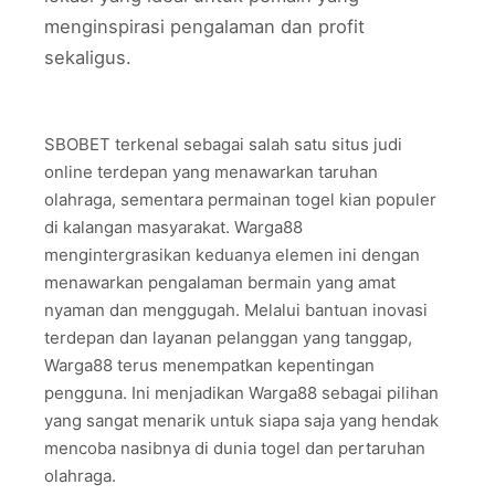
menginspirasi pengalaman dan profit
sekaligus.
SBOBET terkenal sebagai salah satu situs judi
online terdepan yang menawarkan taruhan
olahraga, sementara permainan togel kian populer
di kalangan masyarakat. Warga88
mengintergrasikan keduanya elemen ini dengan
menawarkan pengalaman bermain yang amat
nyaman dan menggugah. Melalui bantuan inovasi
terdepan dan layanan pelanggan yang tanggap,
Warga88 terus menempatkan kepentingan
pengguna. Ini menjadikan Warga88 sebagai pilihan
yang sangat menarik untuk siapa saja yang hendak
mencoba nasibnya di dunia togel dan pertaruhan
olahraga.