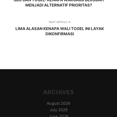
MENJADI ALTERNATIF PRIORITAS?
NEXT ARTICLE
LIMA ALASAN KENAPA WALI TOGEL INI LAYAK
DIKONFIRMASI
ARCHIVES
August 2026
July 2026
June 2026