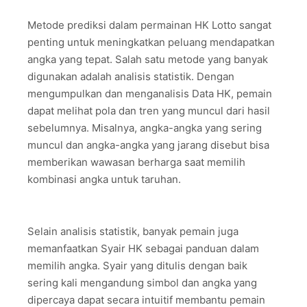
Metode prediksi dalam permainan HK Lotto sangat
penting untuk meningkatkan peluang mendapatkan
angka yang tepat. Salah satu metode yang banyak
digunakan adalah analisis statistik. Dengan
mengumpulkan dan menganalisis Data HK, pemain
dapat melihat pola dan tren yang muncul dari hasil
sebelumnya. Misalnya, angka-angka yang sering
muncul dan angka-angka yang jarang disebut bisa
memberikan wawasan berharga saat memilih
kombinasi angka untuk taruhan.
Selain analisis statistik, banyak pemain juga
memanfaatkan Syair HK sebagai panduan dalam
memilih angka. Syair yang ditulis dengan baik
sering kali mengandung simbol dan angka yang
dipercaya dapat secara intuitif membantu pemain